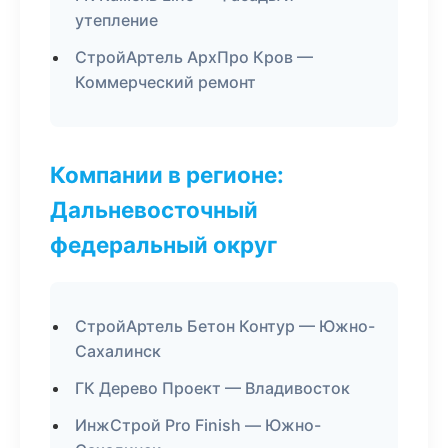
утепление
СтройАртель АрхПро Кров —
Коммерческий ремонт
Компании в регионе:
Дальневосточный
федеральный округ
СтройАртель Бетон Контур — Южно-
Сахалинск
ГК Дерево Проект — Владивосток
ИнжСтрой Pro Finish — Южно-