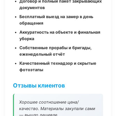
Договор и полный пакет закрывающих
документов
Бесплатный выезд на замер в день
обращения
Аккуратность на объекте и финальная
уборка
Собственные прорабы и бригады,
еженедельный отчёт
Качественный технадзор и скрытые
фотоэтапы
Отзывы клиентов
Хорошее соотношение цена/
качество. Материалы закупали сами
— вышло дешевле.