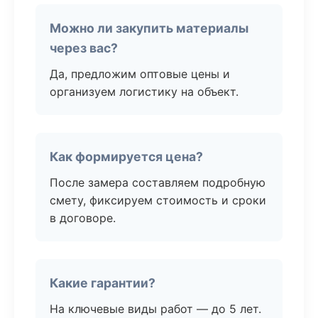
Можно ли закупить материалы
через вас?
Да, предложим оптовые цены и
организуем логистику на объект.
Как формируется цена?
После замера составляем подробную
смету, фиксируем стоимость и сроки
в договоре.
Какие гарантии?
На ключевые виды работ — до 5 лет.