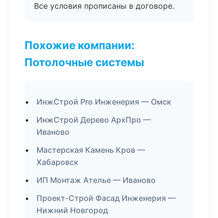
Все условия прописаны в договоре.
Похожие компании:
Потолочные системы
ИнжСтрой Pro Инженерия — Омск
ИнжСтрой Дерево АрхПро —
Иваново
Мастерская Камень Кров —
Хабаровск
ИП Монтаж Ателье — Иваново
Проект-Строй Фасад Инженерия —
Нижний Новгород