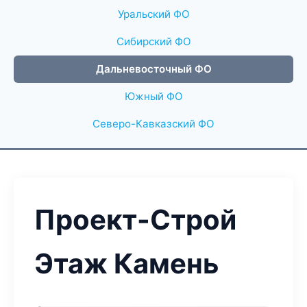
Уральский ФО
Сибирский ФО
Дальневосточный ФО
Южный ФО
Северо-Кавказский ФО
Проект-Строй
Этаж Камень