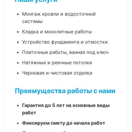
Монтаж кровли и водосточной
системы
Кладка и монолитные работы
Устройство фундамента и отмостки
Плиточные работы, ванная под ключ
Натяжные и реечные потолки
Черновая и чистовая отделка
Преимущества работы с нами
Гарантия до 5 лет на основные виды
работ
Фиксируем смету до начала работ