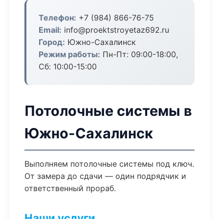
Телефон:
+7 (984) 866-76-75
Email:
info@proektstroyetaz692.ru
Город:
Южно-Сахалинск
Режим работы:
Пн-Пт: 09:00-18:00,
Сб: 10:00-15:00
Потолочные системы в
Южно-Сахалинск
Выполняем потолочные системы под ключ.
От замера до сдачи — один подрядчик и
ответственный прораб.
Наши услуги