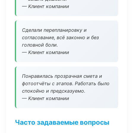
— Клиент компании
Сделали перепланировку и
согласование, всё законно и без
головной боли.
— Клиент компании
Понравилась прозрачная смета и
фотоотчёты с этапов. Работать было
спокойно и предсказуемо.
— Клиент компании
Часто задаваемые вопросы