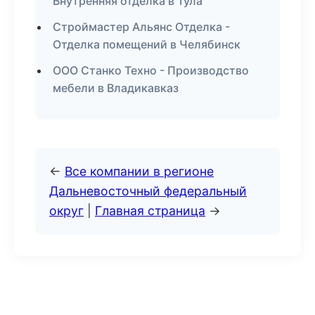
Внутренняя отделка в Тула
Строймастер Альянс Отделка -
Отделка помещений в Челябинск
ООО Станко Техно - Производство
мебели в Владикавказ
←
Все компании в регионе
Дальневосточный федеральный
округ
|
Главная страница
→