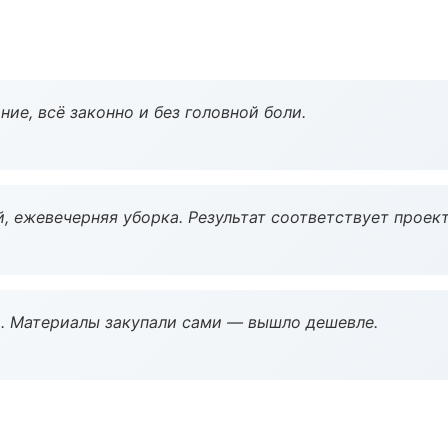
ие, всё законно и без головной боли.
, ежевечерняя уборка. Результат соответствует проект
. Материалы закупали сами — вышло дешевле.