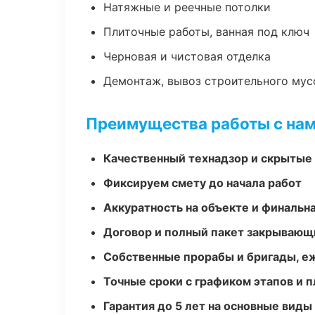
Натяжные и реечные потолки
Плиточные работы, ванная под ключ
Черновая и чистовая отделка
Демонтаж, вывоз строительного мус
Преимущества работы с на
Качественный технадзор и скрытые
Фиксируем смету до начала работ
Аккуратность на объекте и финальн
Договор и полный пакет закрывающ
Собственные прорабы и бригады, е
Точные сроки с графиком этапов и 
Гарантия до 5 лет на основные виды