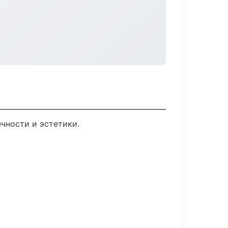
чности и эстетики.