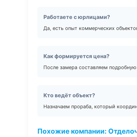
Работаете с юрлицами?
Да, есть опыт коммерческих объекто
Как формируется цена?
После замера составляем подробную 
Кто ведёт объект?
Назначаем прораба, который координ
Похожие компании: Отдело