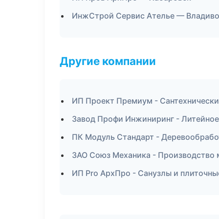
ИнжСтрой Сервис Ателье — Владив
Другие компании
ИП Проект Премиум - Сантехнически
Завод Профи Инжиниринг - Литейное
ПК Модуль Стандарт - Деревообрабо
ЗАО Союз Механика - Производство 
ИП Pro АрхПро - Санузлы и плиточны