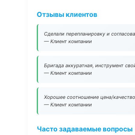
Отзывы клиентов
Сделали перепланировку и согласован
— Клиент компании
Бригада аккуратная, инструмент свой
— Клиент компании
Хорошее соотношение цена/качество
— Клиент компании
Часто задаваемые вопросы