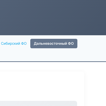
Сибирский ФО
Дальневосточный ФО