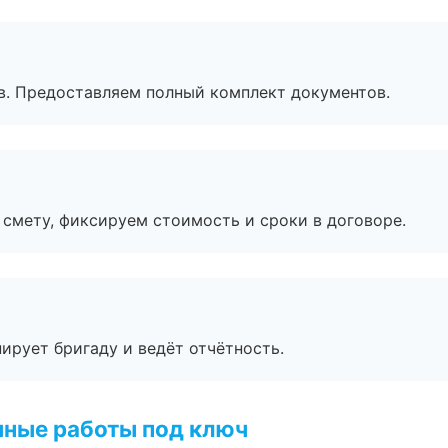
в. Предоставляем полный комплект документов.
смету, фиксируем стоимость и сроки в договоре.
ирует бригаду и ведёт отчётность.
чные работы под ключ