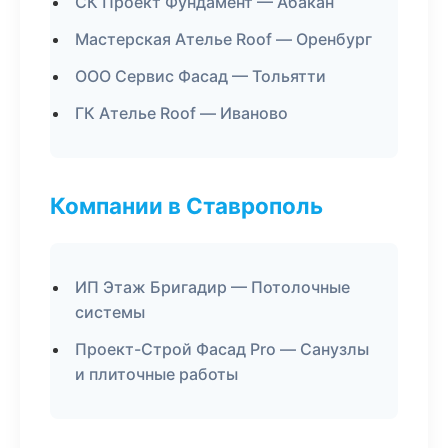
СК Проект Фундамент — Абакан
Мастерская Ателье Roof — Оренбург
ООО Сервис Фасад — Тольятти
ГК Ателье Roof — Иваново
Компании в Ставрополь
ИП Этаж Бригадир — Потолочные
системы
Проект-Строй Фасад Pro — Санузлы
и плиточные работы