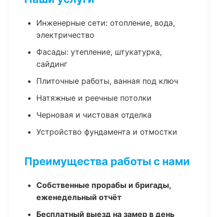
Инженерные сети: отопление, вода,
электричество
Фасады: утепление, штукатурка,
сайдинг
Плиточные работы, ванная под ключ
Натяжные и реечные потолки
Черновая и чистовая отделка
Устройство фундамента и отмостки
Преимущества работы с нами
Собственные прорабы и бригады,
еженедельный отчёт
Бесплатный выезд на замер в день