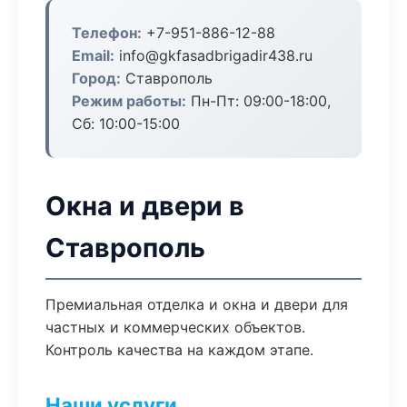
Телефон:
+7-951-886-12-88
Email:
info@gkfasadbrigadir438.ru
Город:
Ставрополь
Режим работы:
Пн-Пт: 09:00-18:00,
Сб: 10:00-15:00
Окна и двери в
Ставрополь
Премиальная отделка и окна и двери для
частных и коммерческих объектов.
Контроль качества на каждом этапе.
Наши услуги