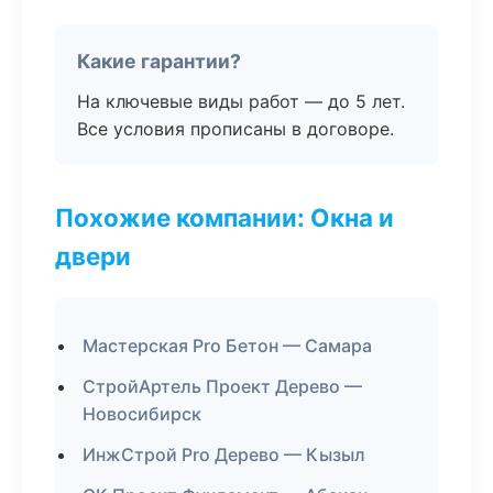
Какие гарантии?
На ключевые виды работ — до 5 лет.
Все условия прописаны в договоре.
Похожие компании: Окна и
двери
Мастерская Pro Бетон — Самара
СтройАртель Проект Дерево —
Новосибирск
ИнжСтрой Pro Дерево — Кызыл