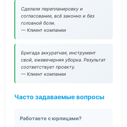
Сделали перепланировку и
согласование, всё законно и без
головной боли.
— Клиент компании
Бригада аккуратная, инструмент
свой, ежевечерняя уборка. Результат
соответствует проекту.
— Клиент компании
Часто задаваемые вопросы
Работаете с юрлицами?