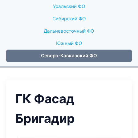
Уральский ФО
Сибирский ФО
Дальневосточный ФО
Южный ФО
Северо-Кавказский ФО
ГК Фасад
Бригадир