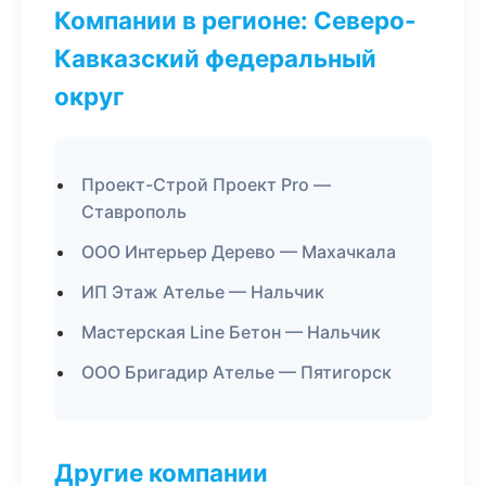
Компании в регионе: Северо-
Кавказский федеральный
округ
Проект-Строй Проект Pro —
Ставрополь
ООО Интерьер Дерево — Махачкала
ИП Этаж Ателье — Нальчик
Мастерская Line Бетон — Нальчик
ООО Бригадир Ателье — Пятигорск
Другие компании