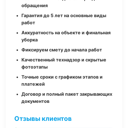
обращения
Гарантия до 5 лет на основные виды
работ
Аккуратность на объекте и финальная
уборка
Фиксируем смету до начала работ
Качественный технадзор и скрытые
фотоэтапы
Точные сроки с графиком этапов и
платежей
Договор и полный пакет закрывающих
документов
Отзывы клиентов