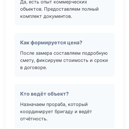
Да, есть опыт коммерческих
объектов. Предоставляем полный
комплект документов.
Как формируется цена?
После замера составляем подробную
смету, фиксируем стоимость и сроки
в договоре.
Кто ведёт объект?
Назначаем прораба, который
координирует бригаду и ведёт
отчётность.