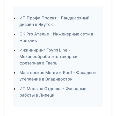
ИП Профи Проект - Ландшафтный
дизайн в Якутск
СК Pro Ателье - Инженерные сети в
Нальчик
Инжиниринг Групп Line -
Механообработка: токарная,
фрезерная в Тверь
Мастерская Монтаж Roof - Фасады и
утепление в Владивосток
ИП Монтаж Отделка - Фасадные
работы в Липецк