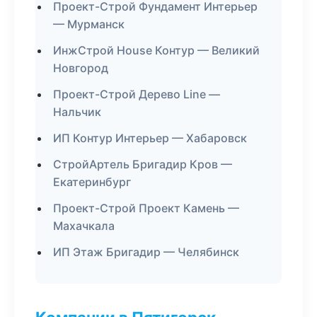
Проект-Строй Фундамент Интерьер
— Мурманск
ИнжСтрой House Контур — Великий
Новгород
Проект-Строй Дерево Line —
Нальчик
ИП Контур Интерьер — Хабаровск
СтройАртель Бригадир Кров —
Екатеринбург
Проект-Строй Проект Камень —
Махачкала
ИП Этаж Бригадир — Челябинск