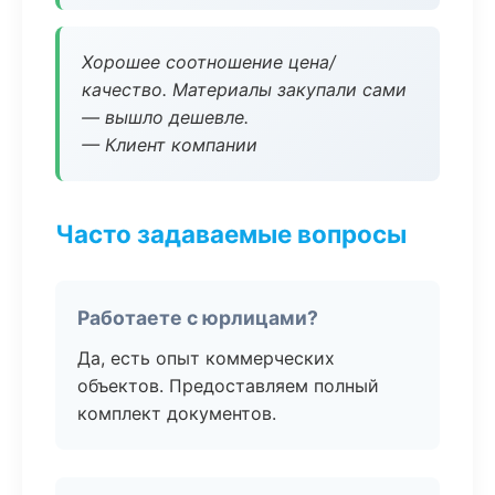
Хорошее соотношение цена/
качество. Материалы закупали сами
— вышло дешевле.
— Клиент компании
Часто задаваемые вопросы
Работаете с юрлицами?
Да, есть опыт коммерческих
объектов. Предоставляем полный
комплект документов.