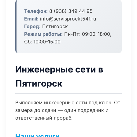
Телефон:
8 (938) 349 44 95
Email:
info@servisproekt541.ru
Город:
Пятигорск
Режим работы:
Пн-Пт: 09:00-18:00,
Сб: 10:00-15:00
Инженерные сети в
Пятигорск
Выполняем инженерные сети под ключ. От
замера до сдачи — один подрядчик и
ответственный прораб.
Наши услуги