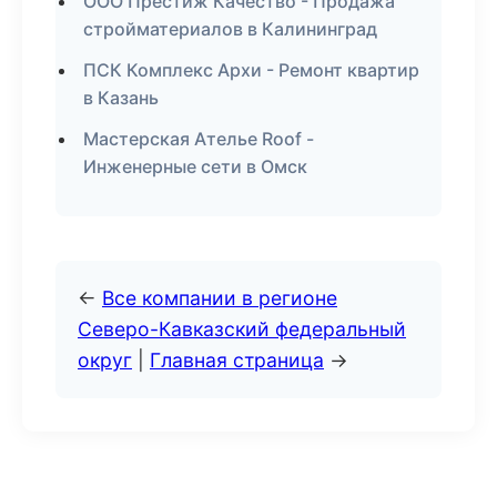
ООО Престиж Качество - Продажа
стройматериалов в Калининград
ПСК Комплекс Архи - Ремонт квартир
в Казань
Мастерская Ателье Roof -
Инженерные сети в Омск
←
Все компании в регионе
Северо-Кавказский федеральный
округ
|
Главная страница
→