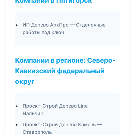
Компании в Пятигорск
ИП Дерево АрхПро — Отделочные
работы под ключ
Компании в регионе: Северо-
Кавказский федеральный
округ
Проект-Строй Дерево Line —
Нальчик
Проект-Строй Дерево Камень —
Ставрополь