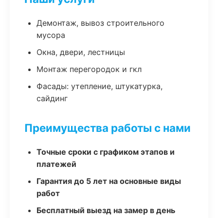
Демонтаж, вывоз строительного
мусора
Окна, двери, лестницы
Монтаж перегородок и гкл
Фасады: утепление, штукатурка,
сайдинг
Преимущества работы с нами
Точные сроки с графиком этапов и
платежей
Гарантия до 5 лет на основные виды
работ
Бесплатный выезд на замер в день