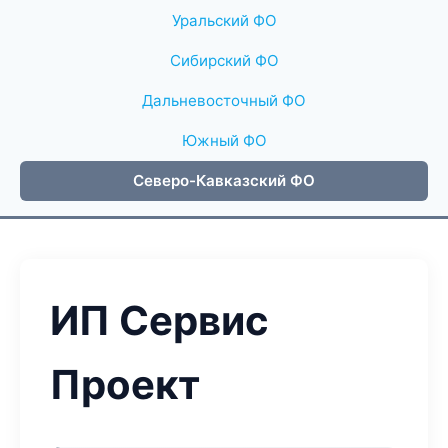
Уральский ФО
Сибирский ФО
Дальневосточный ФО
Южный ФО
Северо-Кавказский ФО
ИП Сервис
Проект