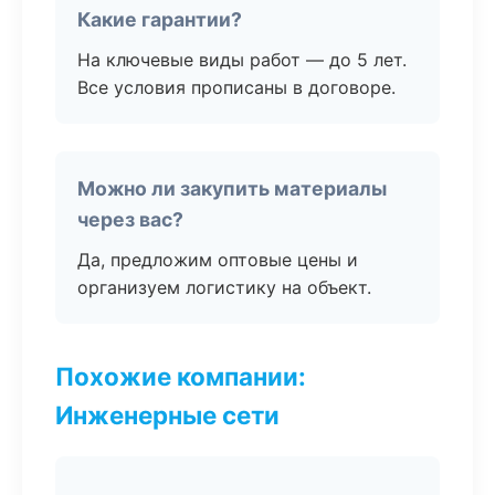
Какие гарантии?
На ключевые виды работ — до 5 лет.
Все условия прописаны в договоре.
Можно ли закупить материалы
через вас?
Да, предложим оптовые цены и
организуем логистику на объект.
Похожие компании:
Инженерные сети