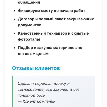
обращения
Фиксируем смету до начала работ
Договор и полный пакет закрывающих
документов
Качественный технадзор и скрытые
фотоэтапы
Подбор и закупка материалов по
оптовым ценам
Отзывы клиентов
Сделали перепланировку и
согласование, всё законно и без
головной боли.
— Клиент компании