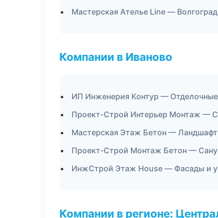
Мастерская Ателье Line — Волгоград
Компании в Иваново
ИП Инженерия Контур — Отделочные
Проект-Строй Интерьер Монтаж — С
Мастерская Этаж Бетон — Ландшафт
Проект-Строй Монтаж Бетон — Сану
ИнжСтрой Этаж House — Фасады и у
Компании в регионе: Центр