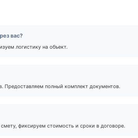
рез вас?
изуем логистику на объект.
в. Предоставляем полный комплект документов.
смету, фиксируем стоимость и сроки в договоре.