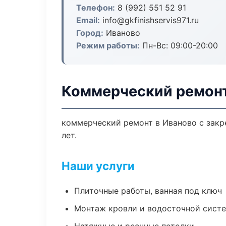
Телефон:
8 (992) 551 52 91
Email:
info@gkfinishservis971.ru
Город:
Иваново
Режим работы:
Пн-Вс: 09:00-20:00
Коммерческий ремонт
коммерческий ремонт в Иваново с закр
лет.
Наши услуги
Плиточные работы, ванная под ключ
Монтаж кровли и водосточной сист