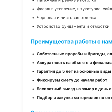
Натяжные и реечные потолки
Фасады: утепление, штукатурка, сай
Черновая и чистовая отделка
Устройство фундамента и отмостки
Преимущества работы с на
Собственные прорабы и бригады, е
Аккуратность на объекте и финальн
Гарантия до 5 лет на основные виды
Фиксируем смету до начала работ
Бесплатный выезд на замер в день 
Подбор и закупка материалов по о