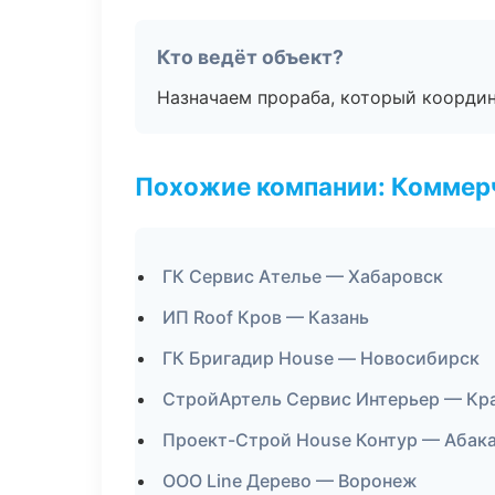
Кто ведёт объект?
Назначаем прораба, который координ
Похожие компании: Коммер
ГК Сервис Ателье — Хабаровск
ИП Roof Кров — Казань
ГК Бригадир House — Новосибирск
СтройАртель Сервис Интерьер — Кр
Проект-Строй House Контур — Абак
ООО Line Дерево — Воронеж