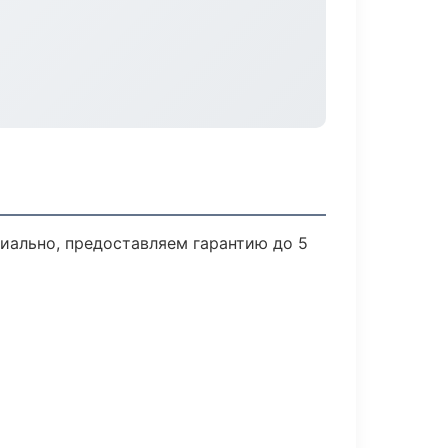
иально, предоставляем гарантию до 5