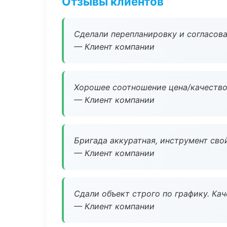
Отзывы клиентов
Сделали перепланировку и согласован
— Клиент компании
Хорошее соотношение цена/качество
— Клиент компании
Бригада аккуратная, инструмент свой
— Клиент компании
Сдали объект строго по графику. Ка
— Клиент компании