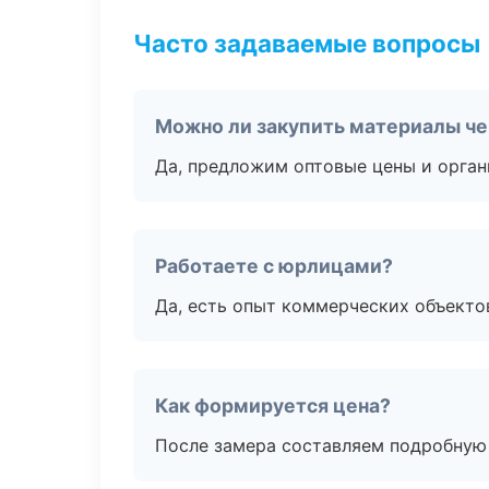
Часто задаваемые вопросы
Можно ли закупить материалы че
Да, предложим оптовые цены и орган
Работаете с юрлицами?
Да, есть опыт коммерческих объекто
Как формируется цена?
После замера составляем подробную 