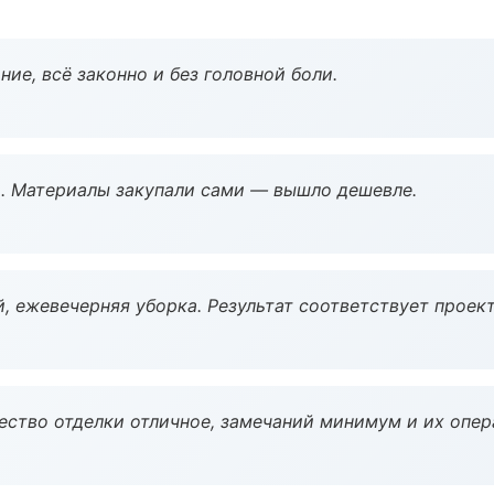
ие, всё законно и без головной боли.
. Материалы закупали сами — вышло дешевле.
, ежевечерняя уборка. Результат соответствует проект
чество отделки отличное, замечаний минимум и их опер