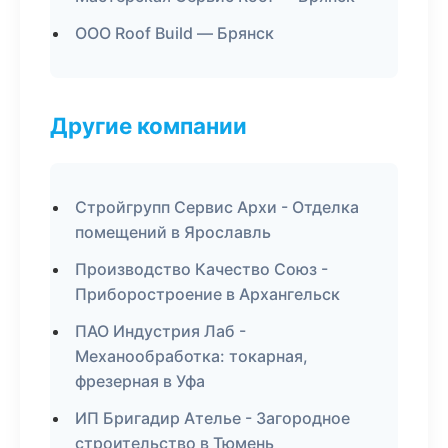
ООО Roof Build — Брянск
Другие компании
Стройгрупп Сервис Архи - Отделка
помещений в Ярославль
Производство Качество Союз -
Приборостроение в Архангельск
ПАО Индустрия Лаб -
Механообработка: токарная,
фрезерная в Уфа
ИП Бригадир Ателье - Загородное
строительство в Тюмень