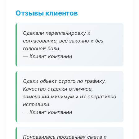
Отзывы клиентов
Сделали перепланировку и
согласование, всё законно и без
головной боли.
— Клиент компании
Сдали объект строго по графику.
Качество отделки отличное,
замечаний минимум и их оперативно
исправили.
— Клиент компании
Понравилась прозрачная смета и