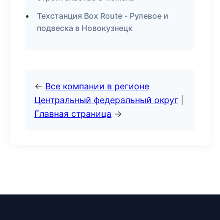
Техстанция Box Route - Рулевое и
подвеска в Новокузнецк
←
Все компании в регионе
Центральный федеральный округ
|
Главная страница
→