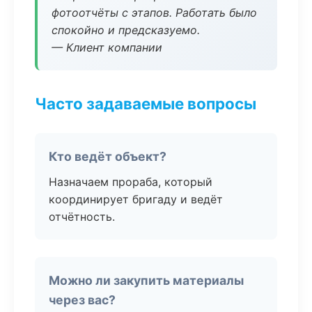
фотоотчёты с этапов. Работать было
спокойно и предсказуемо.
— Клиент компании
Часто задаваемые вопросы
Кто ведёт объект?
Назначаем прораба, который
координирует бригаду и ведёт
отчётность.
Можно ли закупить материалы
через вас?