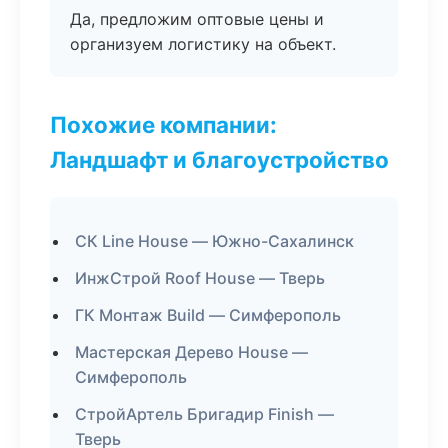
Да, предложим оптовые цены и
организуем логистику на объект.
Похожие компании:
Ландшафт и благоустройство
СК Line House — Южно-Сахалинск
ИнжСтрой Roof House — Тверь
ГК Монтаж Build — Симферополь
Мастерская Дерево House —
Симферополь
СтройАртель Бригадир Finish —
Тверь