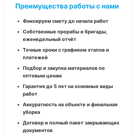
Преимущества работы с нами
Фиксируем смету до начала работ
Собственные прорабы и бригады,
еженедельный отчёт
Точные сроки с графиком этапов и
платежей
Подбор и закупка материалов по
оптовым ценам
Гарантия до 5 лет на основные виды
работ
Аккуратность на объекте и финальная
уборка
Договор и полный пакет закрывающих
документов