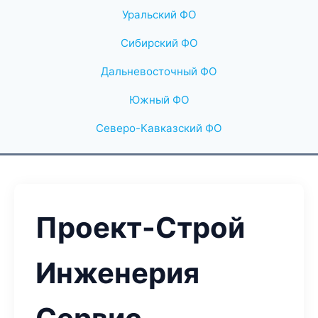
Уральский ФО
Сибирский ФО
Дальневосточный ФО
Южный ФО
Северо-Кавказский ФО
Проект-Строй
Инженерия