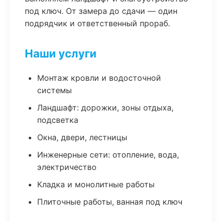
под ключ. От замера до сдачи — один
подрядчик и ответственный прораб.
Наши услуги
Монтаж кровли и водосточной
системы
Ландшафт: дорожки, зоны отдыха,
подсветка
Окна, двери, лестницы
Инженерные сети: отопление, вода,
электричество
Кладка и монолитные работы
Плиточные работы, ванная под ключ