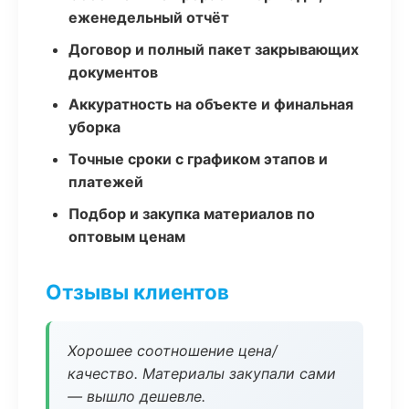
еженедельный отчёт
Договор и полный пакет закрывающих
документов
Аккуратность на объекте и финальная
уборка
Точные сроки с графиком этапов и
платежей
Подбор и закупка материалов по
оптовым ценам
Отзывы клиентов
Хорошее соотношение цена/
качество. Материалы закупали сами
— вышло дешевле.