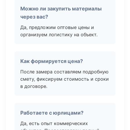
Можно ли закупить материалы
через вас?
Да, предложим оптовые цены и
организуем логистику на объект.
Как формируется цена?
После замера составляем подробную
смету, фиксируем стоимость и сроки
в договоре.
Работаете с юрлицами?
Да, есть опыт коммерческих