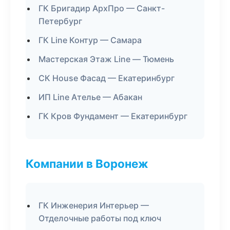
ГК Бригадир АрхПро — Санкт-
Петербург
ГК Line Контур — Самара
Мастерская Этаж Line — Тюмень
СК House Фасад — Екатеринбург
ИП Line Ателье — Абакан
ГК Кров Фундамент — Екатеринбург
Компании в Воронеж
ГК Инженерия Интерьер —
Отделочные работы под ключ