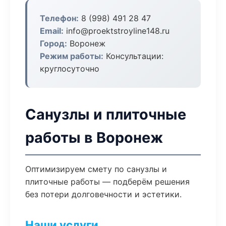
Телефон:
8 (998) 491 28 47
Email:
info@proektstroyline148.ru
Город:
Воронеж
Режим работы:
Консультации:
круглосуточно
Санузлы и плиточные
работы в Воронеж
Оптимизируем смету по санузлы и
плиточные работы — подберём решения
без потери долговечности и эстетики.
Наши услуги