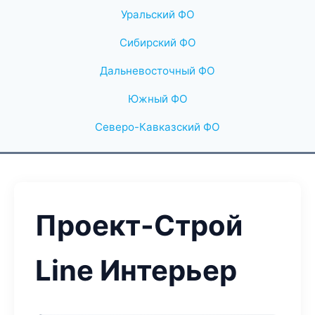
Уральский ФО
Сибирский ФО
Дальневосточный ФО
Южный ФО
Северо-Кавказский ФО
Проект-Строй
Line Интерьер