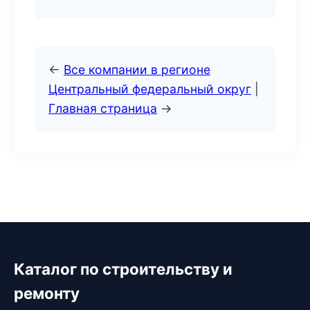
←
Все компании в регионе
Центральный федеральный округ
|
Главная страница
→
Каталог по строительству и
ремонту