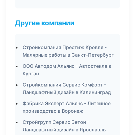
Другие компании
Стройкомпания Престиж Кровля -
Малярные работы в Санкт-Петербург
ООО Автодом Альянс - Автостекла в
Курган
Стройкомпания Сервис Комфорт -
Ландшафтный дизайн в Калининград
Фабрика Эксперт Альянс - Литейное
производство в Воронеж
Стройгрупп Сервис Бетон -
Ландшафтный дизайн в Ярославль