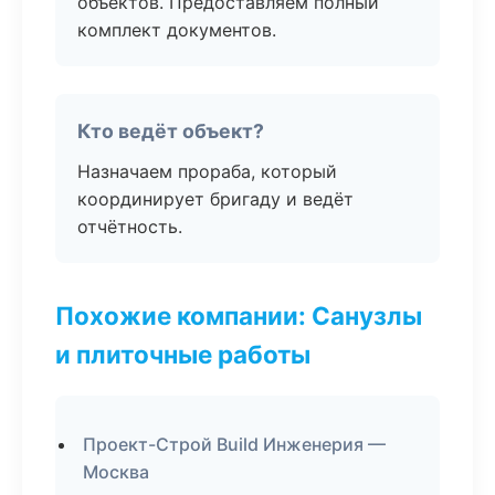
объектов. Предоставляем полный
комплект документов.
Кто ведёт объект?
Назначаем прораба, который
координирует бригаду и ведёт
отчётность.
Похожие компании: Санузлы
и плиточные работы
Проект-Строй Build Инженерия —
Москва