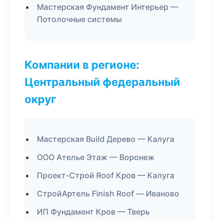
Мастерская Фундамент Интерьер —
Потолочные системы
Компании в регионе:
Центральный федеральный
округ
Мастерская Build Дерево — Калуга
ООО Ателье Этаж — Воронеж
Проект-Строй Roof Кров — Калуга
СтройАртель Finish Roof — Иваново
ИП Фундамент Кров — Тверь