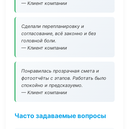
— Клиент компании
Сделали перепланировку и
согласование, всё законно и без
головной боли.
— Клиент компании
Понравилась прозрачная смета и
фотоотчёты с этапов. Работать было
спокойно и предсказуемо.
— Клиент компании
Часто задаваемые вопросы