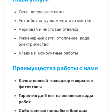
Окна, двери, лестницы
Устройство фундамента и отмостки
Черновая и чистовая отделка
Инженерные сети: отопление, вода,
электричество
Кладка и монолитные работы
Преимущества работы с нами
Качественный технадзор и скрытые
фотоэтапы
Гарантия до 5 лет на основные виды
работ
Собственные прорабы и бригады,