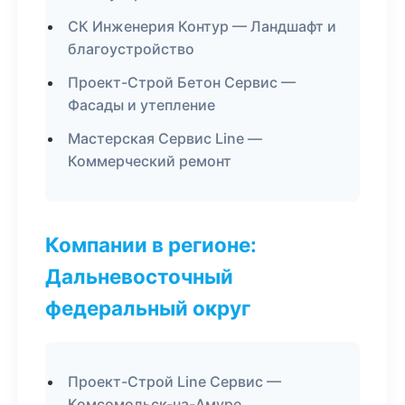
СК Инженерия Контур — Ландшафт и
благоустройство
Проект-Строй Бетон Сервис —
Фасады и утепление
Мастерская Сервис Line —
Коммерческий ремонт
Компании в регионе:
Дальневосточный
федеральный округ
Проект-Строй Line Сервис —
Комсомольск-на-Амуре