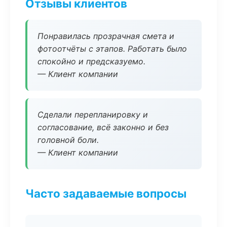
Отзывы клиентов
Понравилась прозрачная смета и
фотоотчёты с этапов. Работать было
спокойно и предсказуемо.
— Клиент компании
Сделали перепланировку и
согласование, всё законно и без
головной боли.
— Клиент компании
Часто задаваемые вопросы