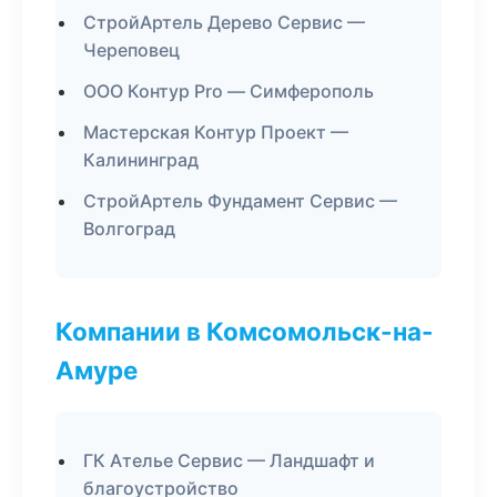
СтройАртель Дерево Сервис —
Череповец
ООО Контур Pro — Симферополь
Мастерская Контур Проект —
Калининград
СтройАртель Фундамент Сервис —
Волгоград
Компании в Комсомольск-на-
Амуре
ГК Ателье Сервис — Ландшафт и
благоустройство