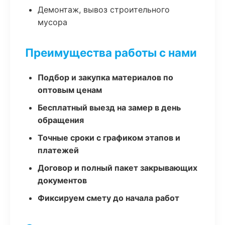
Демонтаж, вывоз строительного
мусора
Преимущества работы с нами
Подбор и закупка материалов по
оптовым ценам
Бесплатный выезд на замер в день
обращения
Точные сроки с графиком этапов и
платежей
Договор и полный пакет закрывающих
документов
Фиксируем смету до начала работ