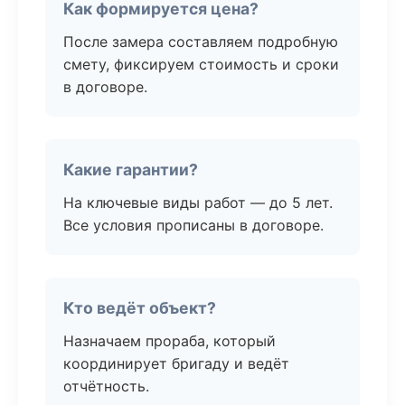
Как формируется цена?
После замера составляем подробную
смету, фиксируем стоимость и сроки
в договоре.
Какие гарантии?
На ключевые виды работ — до 5 лет.
Все условия прописаны в договоре.
Кто ведёт объект?
Назначаем прораба, который
координирует бригаду и ведёт
отчётность.