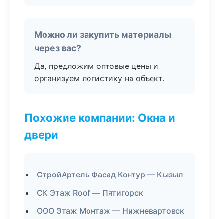
Можно ли закупить материалы
через вас?
Да, предложим оптовые цены и
организуем логистику на объект.
Похожие компании: Окна и
двери
СтройАртель Фасад Контур — Кызыл
СК Этаж Roof — Пятигорск
ООО Этаж Монтаж — Нижневартовск