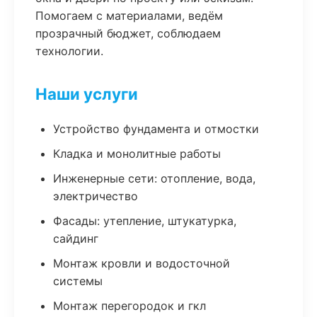
Помогаем с материалами, ведём
прозрачный бюджет, соблюдаем
технологии.
Наши услуги
Устройство фундамента и отмостки
Кладка и монолитные работы
Инженерные сети: отопление, вода,
электричество
Фасады: утепление, штукатурка,
сайдинг
Монтаж кровли и водосточной
системы
Монтаж перегородок и гкл