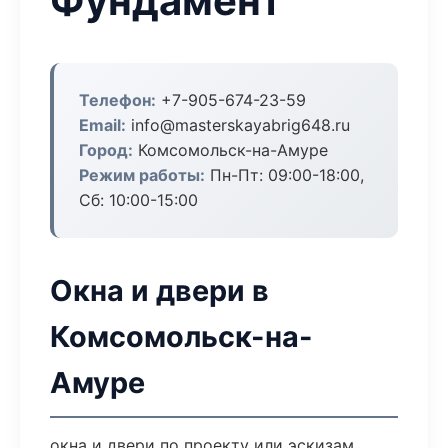
Фундамент
Телефон:
+7-905-674-23-59
Email:
info@masterskayabrig648.ru
Город:
Комсомольск-на-Амуре
Режим работы:
Пн-Пт: 09:00-18:00,
Сб: 10:00-15:00
Окна и двери в
Комсомольск-на-
Амуре
окна и двери по проекту или эскизам.