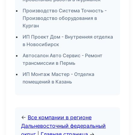
Производство Система Точность -
Производство оборудования в
Курган
ИП Проект Дом - Внутренняя отделка
в Новосибирск
Автосалон Авто Сервис - Ремонт
трансмиссии в Пермь
ИП Монтаж Мастер - Отделка
помещений в Казань
←
Все компании в регионе
Дальневосточный федеральный
округ
|
Главная страница
→