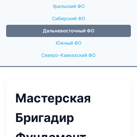
Уральский ФО
Сибирский ФО
Дальневосточный ФО
Южный ФО
Северо-Кавказский ФО
Мастерская
Бригадир