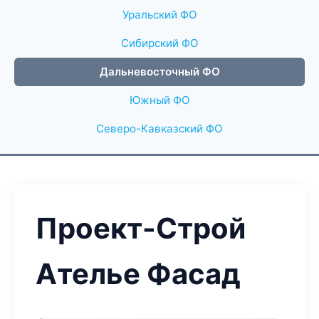
Уральский ФО
Сибирский ФО
Дальневосточный ФО
Южный ФО
Северо-Кавказский ФО
Проект-Строй
Ателье Фасад