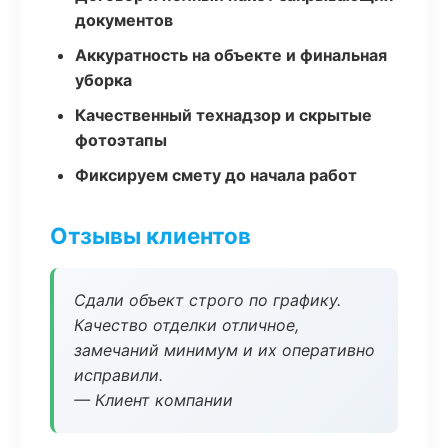
документов
Аккуратность на объекте и финальная
уборка
Качественный технадзор и скрытые
фотоэтапы
Фиксируем смету до начала работ
Отзывы клиентов
Сдали объект строго по графику.
Качество отделки отличное,
замечаний минимум и их оперативно
исправили.
— Клиент компании