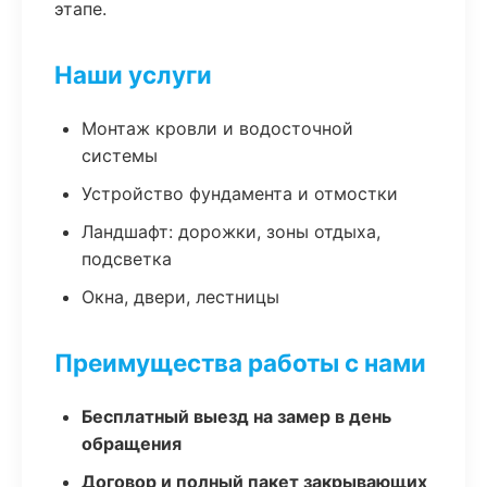
этапе.
Наши услуги
Монтаж кровли и водосточной
системы
Устройство фундамента и отмостки
Ландшафт: дорожки, зоны отдыха,
подсветка
Окна, двери, лестницы
Преимущества работы с нами
Бесплатный выезд на замер в день
обращения
Договор и полный пакет закрывающих