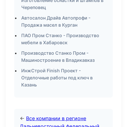
Изготовление оснастки и штампов в
Череповец
Автосалон Драйв Автопрофи -
Продажа масел в Курган
ПАО Пром Станко - Производство
мебели в Хабаровск
Производство Станко Пром -
Машиностроение в Владикавказ
ИнжСтрой Finish Проект -
Отделочные работы под ключ в
Казань
←
Все компании в регионе
Дальневосточный федеральный