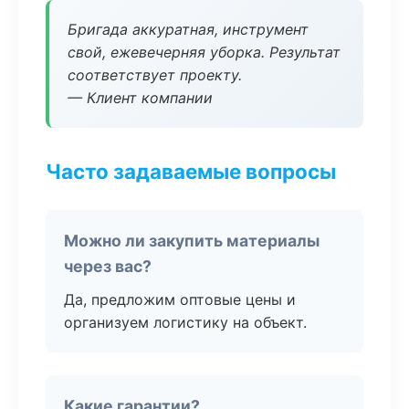
Бригада аккуратная, инструмент
свой, ежевечерняя уборка. Результат
соответствует проекту.
— Клиент компании
Часто задаваемые вопросы
Можно ли закупить материалы
через вас?
Да, предложим оптовые цены и
организуем логистику на объект.
Какие гарантии?