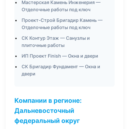
Мастерская Камень Инженерия —
Отделочные работы под ключ
Проект-Строй Бригадир Камень —
Отделочные работы под ключ
СК Контур Этаж — Санузлы и
плиточные работы
ИП Проект Finish — Окна и двери
СК Бригадир Фундамент — Окна и
двери
Компании в регионе:
Дальневосточный
федеральный округ