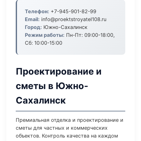
Телефон:
+7-945-901-82-99
Email:
info@proektstroyatel108.ru
Город:
Южно-Сахалинск
Режим работы:
Пн-Пт: 09:00-18:00,
Сб: 10:00-15:00
Проектирование и
сметы в Южно-
Сахалинск
Премиальная отделка и проектирование и
сметы для частных и коммерческих
объектов. Контроль качества на каждом