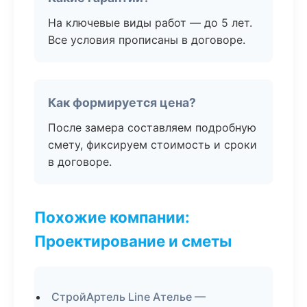
На ключевые виды работ — до 5 лет.
Все условия прописаны в договоре.
Как формируется цена?
После замера составляем подробную
смету, фиксируем стоимость и сроки
в договоре.
Похожие компании:
Проектирование и сметы
СтройАртель Line Ателье —