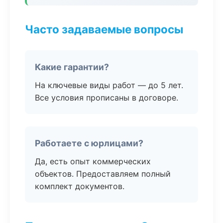
Часто задаваемые вопросы
Какие гарантии?
На ключевые виды работ — до 5 лет.
Все условия прописаны в договоре.
Работаете с юрлицами?
Да, есть опыт коммерческих
объектов. Предоставляем полный
комплект документов.