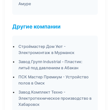
Амуре
Другие компании
Строймастер Дом Уют -
Электромонтаж в Мурманск
Завод Групп Industrial - Пластик:
литьё под давлением в Абакан
ПСК Мастер Премиум - Устройство
полов в Омск
Завод Комплект Техно -
Электротехническое производство в
Хабаровск