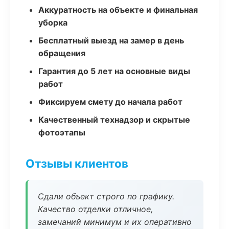
Аккуратность на объекте и финальная
уборка
Бесплатный выезд на замер в день
обращения
Гарантия до 5 лет на основные виды
работ
Фиксируем смету до начала работ
Качественный технадзор и скрытые
фотоэтапы
Отзывы клиентов
Сдали объект строго по графику.
Качество отделки отличное,
замечаний минимум и их оперативно