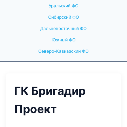
Уральский ФО
Сибирский ФО
Дальневосточный ФО
Южный ФО
Северо-Кавказский ФО
ГК Бригадир
Проект