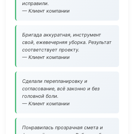
исправили.
— Клиент компании
Бригада аккуратная, инструмент
свой, ежевечерняя уборка. Результат
соответствует проекту.
— Клиент компании
Сделали перепланировку и
согласование, всё законно и без
головной боли.
— Клиент компании
Понравилась прозрачная смета и