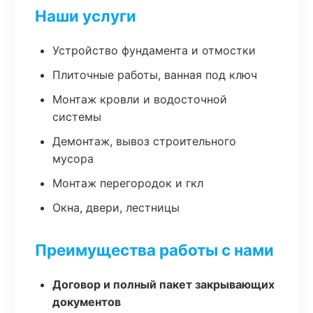
Наши услуги
Устройство фундамента и отмостки
Плиточные работы, ванная под ключ
Монтаж кровли и водосточной
системы
Демонтаж, вывоз строительного
мусора
Монтаж перегородок и гкл
Окна, двери, лестницы
Преимущества работы с нами
Договор и полный пакет закрывающих
документов