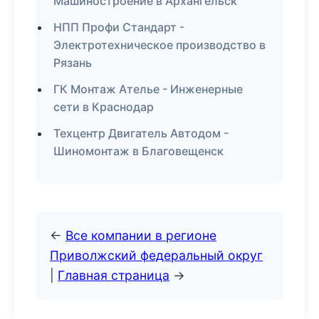
Машиностроение в Архангельск
НПП Профи Стандарт -
Электротехническое производство в
Рязань
ГК Монтаж Ателье - Инженерные
сети в Краснодар
Техцентр Двигатель Автодом -
Шиномонтаж в Благовещенск
←
Все компании в регионе
Приволжский федеральный округ
|
Главная страница
→