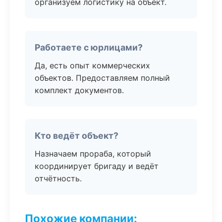
организуем логистику на объект.
Работаете с юрлицами?
Да, есть опыт коммерческих
объектов. Предоставляем полный
комплект документов.
Кто ведёт объект?
Назначаем прораба, который
координирует бригаду и ведёт
отчётность.
Похожие компании: