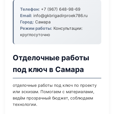
Телефон:
+7 (967) 648-98-69
Email:
info@gkbrigadirproek786.ru
Город:
Самара
Режим работы:
Консультации:
круглосуточно
Отделочные работы
под ключ в Самара
отделочные работы под ключ по проекту
или эскизам. Помогаем с материалами,
ведём прозрачный бюджет, соблюдаем
технологии.