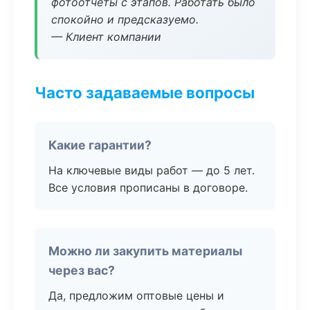
фотоотчёты с этапов. Работать было
спокойно и предсказуемо.
— Клиент компании
Часто задаваемые вопросы
Какие гарантии?
На ключевые виды работ — до 5 лет.
Все условия прописаны в договоре.
Можно ли закупить материалы
через вас?
Да, предложим оптовые цены и