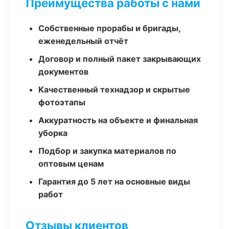
Преимущества работы с нами
Собственные прорабы и бригады,
еженедельный отчёт
Договор и полный пакет закрывающих
документов
Качественный технадзор и скрытые
фотоэтапы
Аккуратность на объекте и финальная
уборка
Подбор и закупка материалов по
оптовым ценам
Гарантия до 5 лет на основные виды
работ
Отзывы клиентов