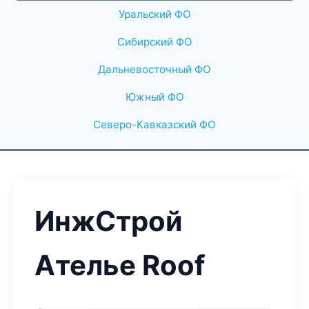
Уральский ФО
Сибирский ФО
Дальневосточный ФО
Южный ФО
Северо-Кавказский ФО
ИнжСтрой
Ателье Roof