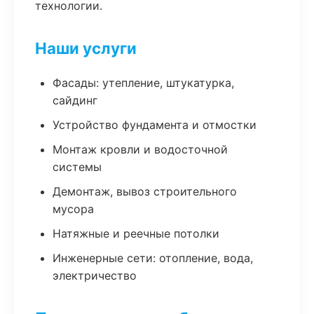
технологии.
Наши услуги
Фасады: утепление, штукатурка,
сайдинг
Устройство фундамента и отмостки
Монтаж кровли и водосточной
системы
Демонтаж, вывоз строительного
мусора
Натяжные и реечные потолки
Инженерные сети: отопление, вода,
электричество