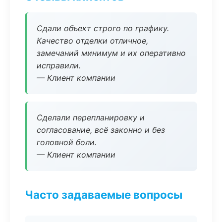
Сдали объект строго по графику.
Качество отделки отличное,
замечаний минимум и их оперативно
исправили.
— Клиент компании
Сделали перепланировку и
согласование, всё законно и без
головной боли.
— Клиент компании
Часто задаваемые вопросы