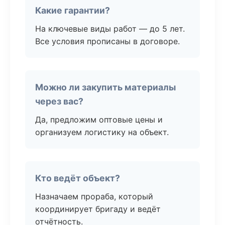
Какие гарантии?
На ключевые виды работ — до 5 лет.
Все условия прописаны в договоре.
Можно ли закупить материалы
через вас?
Да, предложим оптовые цены и
организуем логистику на объект.
Кто ведёт объект?
Назначаем прораба, который
координирует бригаду и ведёт
отчётность.