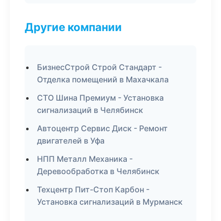
Другие компании
БизнесСтрой Строй Стандарт -
Отделка помещений в Махачкала
СТО Шина Премиум - Установка
сигнализаций в Челябинск
Автоцентр Сервис Диск - Ремонт
двигателей в Уфа
НПП Металл Механика -
Деревообработка в Челябинск
Техцентр Пит-Стоп Карбон -
Установка сигнализаций в Мурманск