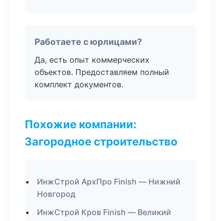
Работаете с юрлицами?
Да, есть опыт коммерческих
объектов. Предоставляем полный
комплект документов.
Похожие компании:
Загородное строительство
ИнжСтрой АрхПро Finish — Нижний
Новгород
ИнжСтрой Кров Finish — Великий