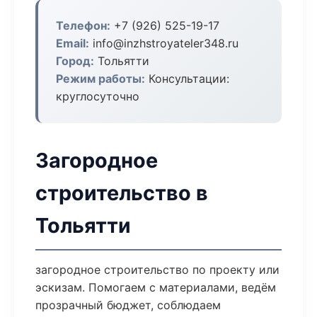
Телефон:
+7 (926) 525-19-17
Email:
info@inzhstroyateler348.ru
Город:
Тольятти
Режим работы:
Консультации:
круглосуточно
Загородное
строительство в
Тольятти
загородное строительство по проекту или
эскизам. Помогаем с материалами, ведём
прозрачный бюджет, соблюдаем