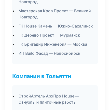
Новгород
Мастерская Кров Проект — Великий
Новгород
ГК House Камень — Южно-Сахалинск
ГК Дерево Проект — Мурманск
ГК Бригадир Инженерия — Москва
ИП Build Фасад — Новосибирск
Компании в Тольятти
СтройАртель АрхПро House —
Санузлы и плиточные работы