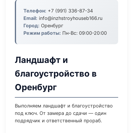
Телефон:
+7 (991) 336-87-34
Email:
info@inzhstroyhouseb166.ru
Город:
Оренбург
Режим работы:
Пн-Вс: 09:00-20:00
Ландшафт и
благоустройство в
Оренбург
Выполняем ландшафт и благоустройство
под ключ. От замера до сдачи — один
подрядчик и ответственный прораб.