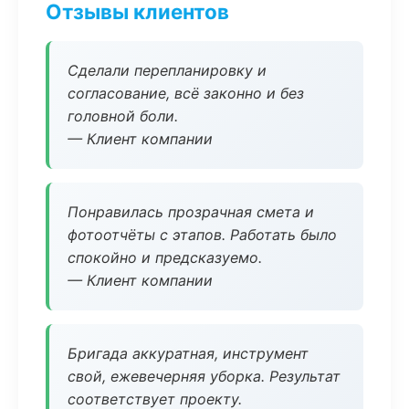
Отзывы клиентов
Сделали перепланировку и
согласование, всё законно и без
головной боли.
— Клиент компании
Понравилась прозрачная смета и
фотоотчёты с этапов. Работать было
спокойно и предсказуемо.
— Клиент компании
Бригада аккуратная, инструмент
свой, ежевечерняя уборка. Результат
соответствует проекту.