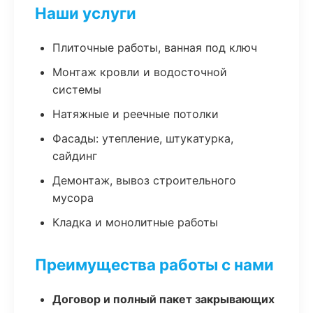
Наши услуги
Плиточные работы, ванная под ключ
Монтаж кровли и водосточной
системы
Натяжные и реечные потолки
Фасады: утепление, штукатурка,
сайдинг
Демонтаж, вывоз строительного
мусора
Кладка и монолитные работы
Преимущества работы с нами
Договор и полный пакет закрывающих