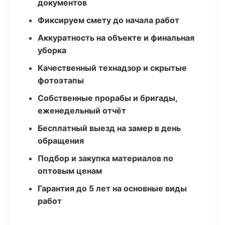
документов
Фиксируем смету до начала работ
Аккуратность на объекте и финальная
уборка
Качественный технадзор и скрытые
фотоэтапы
Собственные прорабы и бригады,
еженедельный отчёт
Бесплатный выезд на замер в день
обращения
Подбор и закупка материалов по
оптовым ценам
Гарантия до 5 лет на основные виды
работ