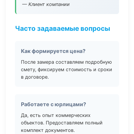
— Клиент компании
Часто задаваемые вопросы
Как формируется цена?
После замера составляем подробную
смету, фиксируем стоимость и сроки
в договоре.
Работаете с юрлицами?
Да, есть опыт коммерческих
объектов. Предоставляем полный
комплект документов.