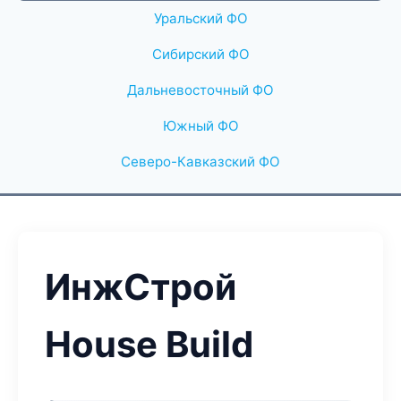
Уральский ФО
Сибирский ФО
Дальневосточный ФО
Южный ФО
Северо-Кавказский ФО
ИнжСтрой
House Build