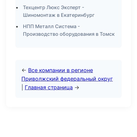
Техцентр Люкс Эксперт -
Шиномонтаж в Екатеринбург
НПП Металл Система -
Производство оборудования в Томск
←
Все компании в регионе
Приволжский федеральный округ
|
Главная страница
→