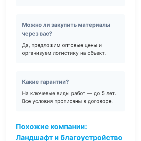
Можно ли закупить материалы
через вас?
Да, предложим оптовые цены и
организуем логистику на объект.
Какие гарантии?
На ключевые виды работ — до 5 лет.
Все условия прописаны в договоре.
Похожие компании:
Ландшафт и благоустройство