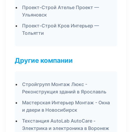
Проект-Строй Ателье Проект —
Ульяновск
Проект-Строй Кров Интерьер —
Тольятти
Другие компании
Стройгрупп Монтаж Люкс -
Реконструкция зданий в Ярославль
Мастерская Интерьер Монтаж - Окна
и двери в Новосибирск
Техстанция AutoLab AutoCare -
Электрика и электроника в Воронеж