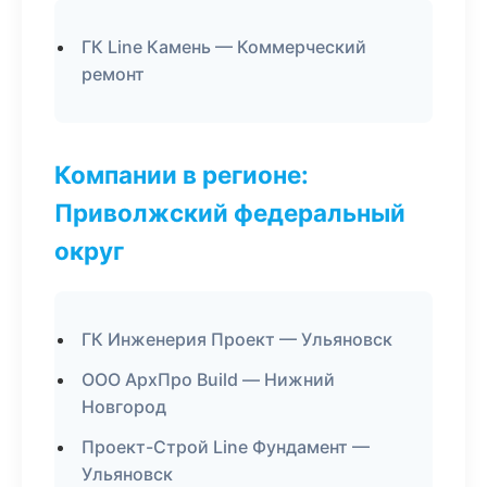
ГК Line Камень — Коммерческий
ремонт
Компании в регионе:
Приволжский федеральный
округ
ГК Инженерия Проект — Ульяновск
ООО АрхПро Build — Нижний
Новгород
Проект-Строй Line Фундамент —
Ульяновск