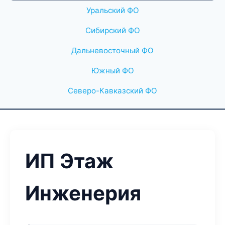
Уральский ФО
Сибирский ФО
Дальневосточный ФО
Южный ФО
Северо-Кавказский ФО
ИП Этаж
Инженерия