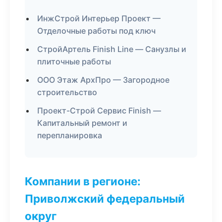
ИнжСтрой Интерьер Проект —
Отделочные работы под ключ
СтройАртель Finish Line — Санузлы и
плиточные работы
ООО Этаж АрхПро — Загородное
строительство
Проект-Строй Сервис Finish —
Капитальный ремонт и
перепланировка
Компании в регионе:
Приволжский федеральный
округ