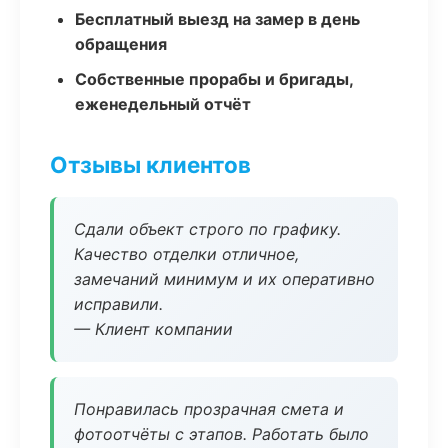
Бесплатный выезд на замер в день
обращения
Собственные прорабы и бригады,
еженедельный отчёт
Отзывы клиентов
Сдали объект строго по графику.
Качество отделки отличное,
замечаний минимум и их оперативно
исправили.
— Клиент компании
Понравилась прозрачная смета и
фотоотчёты с этапов. Работать было