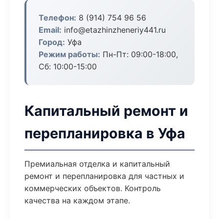
Телефон:
8 (914) 754 96 56
Email:
info@etazhinzheneriy441.ru
Город:
Уфа
Режим работы:
Пн-Пт: 09:00-18:00,
Сб: 10:00-15:00
Капитальный ремонт и
перепланировка в Уфа
Премиальная отделка и капитальный
ремонт и перепланировка для частных и
коммерческих объектов. Контроль
качества на каждом этапе.