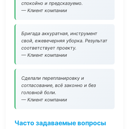
спокойно и предсказуемо.
— Клиент компании
Бригада аккуратная, инструмент
свой, ежевечерняя уборка. Результат
соответствует проекту.
— Клиент компании
Сделали перепланировку и
согласование, всё законно и без
головной боли.
— Клиент компании
Часто задаваемые вопросы