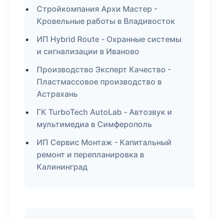
Стройкомпания Архи Мастер -
Кровельные работы в Владивосток
ИП Hybrid Route - Охранные системы
и сигнализации в Иваново
Производство Эксперт Качество -
Пластмассовое производство в
Астрахань
ГК TurboTech AutoLab - Автозвук и
мультимедиа в Симферополь
ИП Сервис Монтаж - Капитальный
ремонт и перепланировка в
Калининград