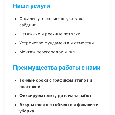
Наши услуги
Фасады: утепление, штукатурка,
сайдинг
Натяжные и реечные потолки
Устройство фундамента и отмостки
Монтаж перегородок и гкл
Преимущества работы с нами
Точные сроки с графиком этапов и
платежей
Фиксируем смету до начала работ
Аккуратность на объекте и финальная
уборка