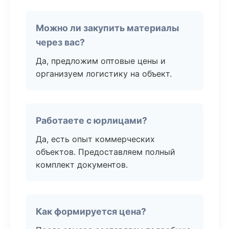
Можно ли закупить материалы
через вас?
Да, предложим оптовые цены и
организуем логистику на объект.
Работаете с юрлицами?
Да, есть опыт коммерческих
объектов. Предоставляем полный
комплект документов.
Как формируется цена?