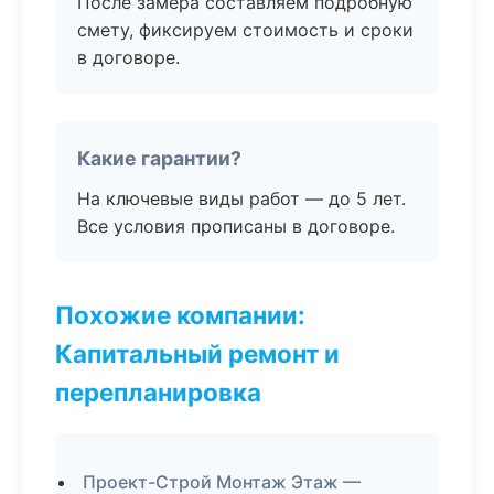
После замера составляем подробную
смету, фиксируем стоимость и сроки
в договоре.
Какие гарантии?
На ключевые виды работ — до 5 лет.
Все условия прописаны в договоре.
Похожие компании:
Капитальный ремонт и
перепланировка
Проект-Строй Монтаж Этаж —