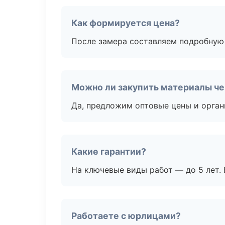
Как формируется цена?
После замера составляем подробную 
Можно ли закупить материалы че
Да, предложим оптовые цены и орган
Какие гарантии?
На ключевые виды работ — до 5 лет. 
Работаете с юрлицами?