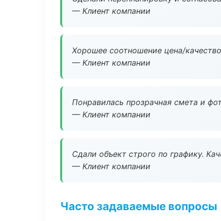
— Клиент компании
Хорошее соотношение цена/качество
— Клиент компании
Понравилась прозрачная смета и фот
— Клиент компании
Сдали объект строго по графику. Ка
— Клиент компании
Часто задаваемые вопросы