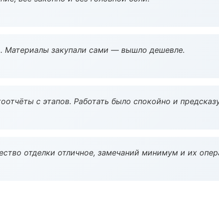
. Материалы закупали сами — вышло дешевле.
оотчёты с этапов. Работать было спокойно и предсказ
чество отделки отличное, замечаний минимум и их опер