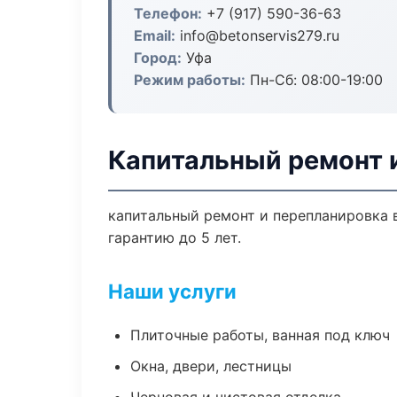
Телефон:
+7 (917) 590-36-63
Email:
info@betonservis279.ru
Город:
Уфа
Режим работы:
Пн-Сб: 08:00-19:00
Капитальный ремонт 
капитальный ремонт и перепланировка 
гарантию до 5 лет.
Наши услуги
Плиточные работы, ванная под ключ
Окна, двери, лестницы