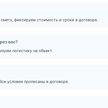
смету, фиксируем стоимость и сроки в договоре.
рез вас?
изуем логистику на объект.
Все условия прописаны в договоре.