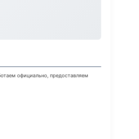
ботаем официально, предоставляем