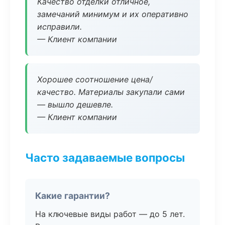
Качество отделки отличное,
замечаний минимум и их оперативно
исправили.
— Клиент компании
Хорошее соотношение цена/
качество. Материалы закупали сами
— вышло дешевле.
— Клиент компании
Часто задаваемые вопросы
Какие гарантии?
На ключевые виды работ — до 5 лет.