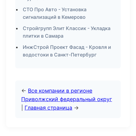
СТО Про Авто - Установка
сигнализаций в Кемерово
Стройгрупп Элит Классик - Укладка
плитки в Самара
ИнжСтрой Проект Фасад - Кровля и
водостоки в Санкт-Петербург
←
Все компании в регионе
Приволжский федеральный округ
|
Главная страница
→