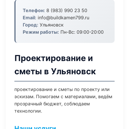
Телефон:
8 (983) 990 23 50
Email:
info@buildkamen799.ru
Город:
Ульяновск
Режим работы:
Пн-Вс: 09:00-20:00
Проектирование и
сметы в Ульяновск
проектирование и сметы по проекту или
эскизам. Помогаем с материалами, ведём
прозрачный бюджет, соблюдаем
технологии.
Наши услуги