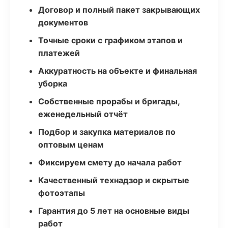
Договор и полный пакет закрывающих
документов
Точные сроки с графиком этапов и
платежей
Аккуратность на объекте и финальная
уборка
Собственные прорабы и бригады,
еженедельный отчёт
Подбор и закупка материалов по
оптовым ценам
Фиксируем смету до начала работ
Качественный технадзор и скрытые
фотоэтапы
Гарантия до 5 лет на основные виды
работ