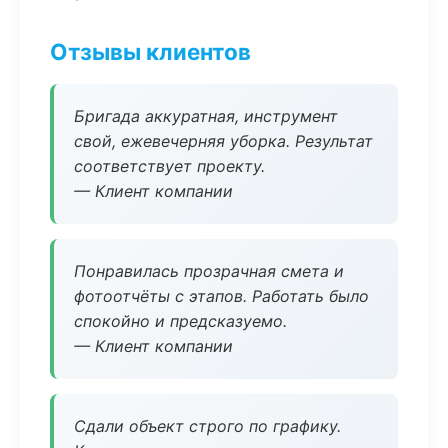
Отзывы клиентов
Бригада аккуратная, инструмент
свой, ежевечерняя уборка. Результат
соответствует проекту.
— Клиент компании
Понравилась прозрачная смета и
фотоотчёты с этапов. Работать было
спокойно и предсказуемо.
— Клиент компании
Сдали объект строго по графику.