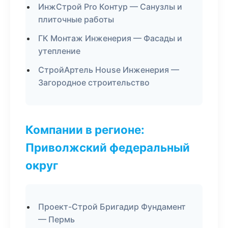
ИнжСтрой Pro Контур — Санузлы и
плиточные работы
ГК Монтаж Инженерия — Фасады и
утепление
СтройАртель House Инженерия —
Загородное строительство
Компании в регионе:
Приволжский федеральный
округ
Проект-Строй Бригадир Фундамент
— Пермь