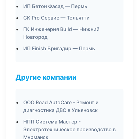
ИП Бетон Фасад — Пермь
СК Pro Сервис — Тольятти
ГК Инженерия Build — Нижний
Новгород
ИП Finish Бригадир — Пермь
Другие компании
ООО Road AutoCare - Ремонт и
диагностика ДВС в Ульяновск
НПП Система Мастер -
Электротехническое производство в
Мурманск