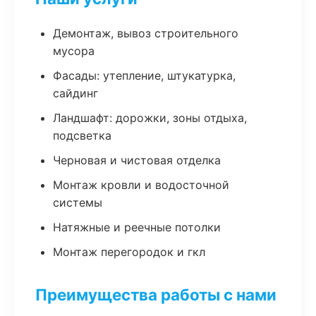
Демонтаж, вывоз строительного
мусора
Фасады: утепление, штукатурка,
сайдинг
Ландшафт: дорожки, зоны отдыха,
подсветка
Черновая и чистовая отделка
Монтаж кровли и водосточной
системы
Натяжные и реечные потолки
Монтаж перегородок и гкл
Преимущества работы с нами