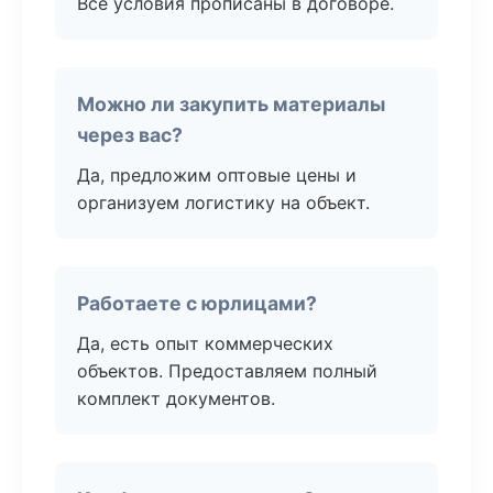
Все условия прописаны в договоре.
Можно ли закупить материалы
через вас?
Да, предложим оптовые цены и
организуем логистику на объект.
Работаете с юрлицами?
Да, есть опыт коммерческих
объектов. Предоставляем полный
комплект документов.