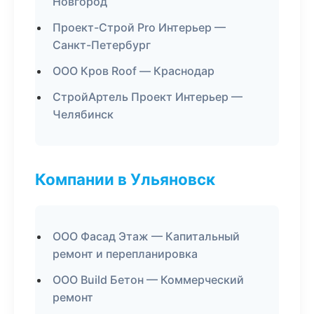
Новгород
Проект-Строй Pro Интерьер —
Санкт-Петербург
ООО Кров Roof — Краснодар
СтройАртель Проект Интерьер —
Челябинск
Компании в Ульяновск
ООО Фасад Этаж — Капитальный
ремонт и перепланировка
ООО Build Бетон — Коммерческий
ремонт