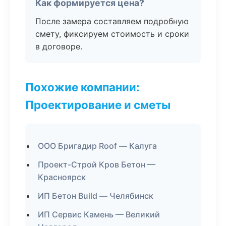
Как формируется цена?
После замера составляем подробную
смету, фиксируем стоимость и сроки
в договоре.
Похожие компании:
Проектирование и сметы
ООО Бригадир Roof — Калуга
Проект-Строй Кров Бетон —
Красноярск
ИП Бетон Build — Челябинск
ИП Сервис Камень — Великий