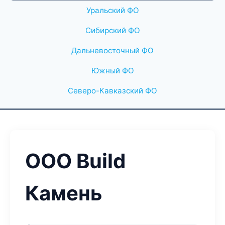
Уральский ФО
Сибирский ФО
Дальневосточный ФО
Южный ФО
Северо-Кавказский ФО
ООО Build
Камень