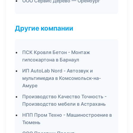
ООО Сервис Дерево — Оренбург
Другие компании
ПСК Кровля Бетон - Монтаж
гипсокартона в Барнаул
ИП AutoLab Nord - Автозвук и
мультимедиа в Комсомольск-на-
Амуре
Производство Качество Точность -
Производство мебели в Астрахань
НПП Пром Техно - Машиностроение в
Тюмень