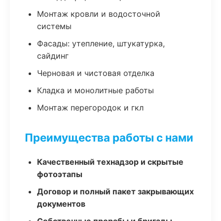
Монтаж кровли и водосточной
системы
Фасады: утепление, штукатурка,
сайдинг
Черновая и чистовая отделка
Кладка и монолитные работы
Монтаж перегородок и гкл
Преимущества работы с нами
Качественный технадзор и скрытые
фотоэтапы
Договор и полный пакет закрывающих
документов