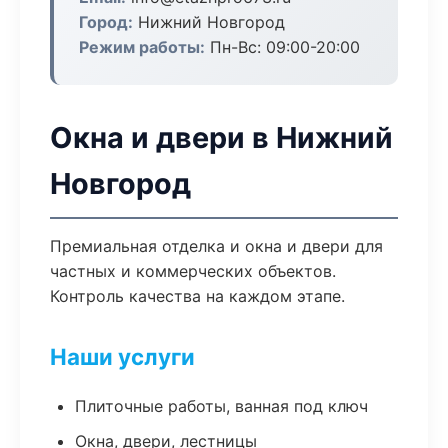
Город:
Нижний Новгород
Режим работы:
Пн-Вс: 09:00-20:00
Окна и двери в Нижний
Новгород
Премиальная отделка и окна и двери для
частных и коммерческих объектов.
Контроль качества на каждом этапе.
Наши услуги
Плиточные работы, ванная под ключ
Окна, двери, лестницы