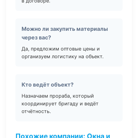
в договоре.
Можно ли закупить материалы
через вас?
Да, предложим оптовые цены и
организуем логистику на объект.
Кто ведёт объект?
Назначаем прораба, который
координирует бригаду и ведёт
отчётность.
Похожие компании: Окна и