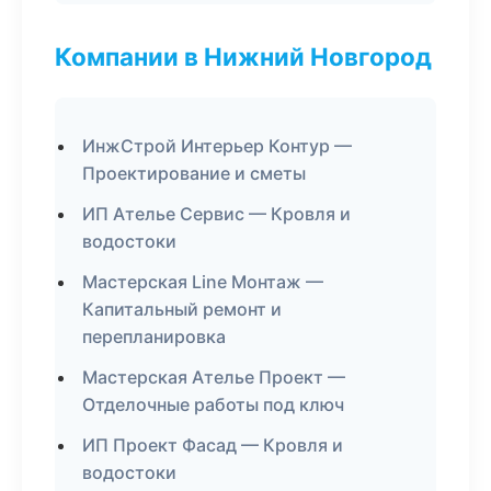
Компании в Нижний Новгород
ИнжСтрой Интерьер Контур —
Проектирование и сметы
ИП Ателье Сервис — Кровля и
водостоки
Мастерская Line Монтаж —
Капитальный ремонт и
перепланировка
Мастерская Ателье Проект —
Отделочные работы под ключ
ИП Проект Фасад — Кровля и
водостоки