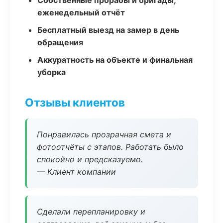
Собственные прорабы и бригады,
еженедельный отчёт
Бесплатный выезд на замер в день
обращения
Аккуратность на объекте и финальная
уборка
Отзывы клиентов
Понравилась прозрачная смета и
фотоотчёты с этапов. Работать было
спокойно и предсказуемо.
— Клиент компании
Сделали перепланировку и