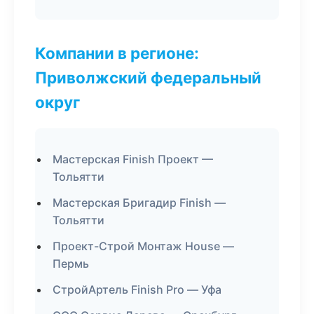
Компании в регионе:
Приволжский федеральный
округ
Мастерская Finish Проект —
Тольятти
Мастерская Бригадир Finish —
Тольятти
Проект-Строй Монтаж House —
Пермь
СтройАртель Finish Pro — Уфа