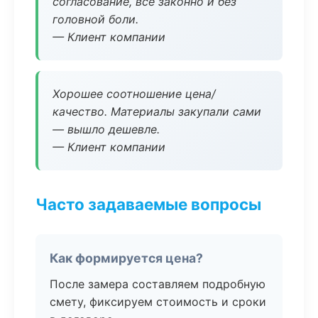
согласование, всё законно и без
головной боли.
— Клиент компании
Хорошее соотношение цена/
качество. Материалы закупали сами
— вышло дешевле.
— Клиент компании
Часто задаваемые вопросы
Как формируется цена?
После замера составляем подробную
смету, фиксируем стоимость и сроки