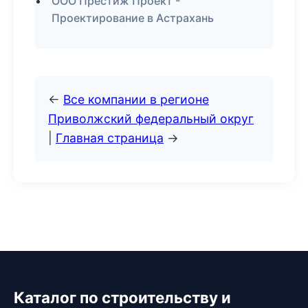
ООО Престиж Проект -
Проектирование в Астрахань
←
Все компании в регионе
Приволжский федеральный округ
|
Главная страница
→
Каталог по строительству и