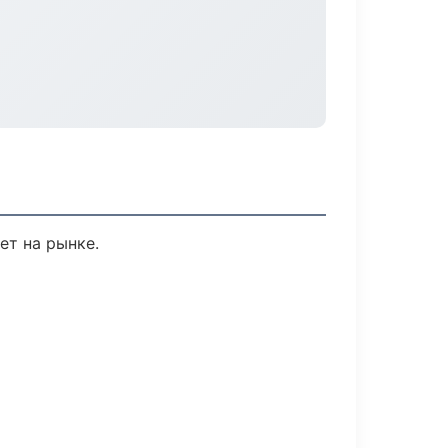
ет на рынке.