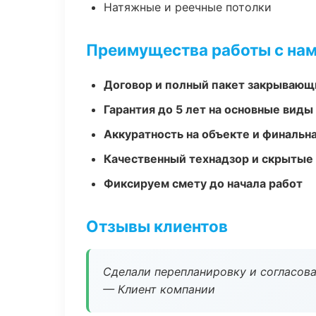
Натяжные и реечные потолки
Преимущества работы с на
Договор и полный пакет закрывающ
Гарантия до 5 лет на основные виды
Аккуратность на объекте и финальн
Качественный технадзор и скрытые
Фиксируем смету до начала работ
Отзывы клиентов
Сделали перепланировку и согласован
— Клиент компании