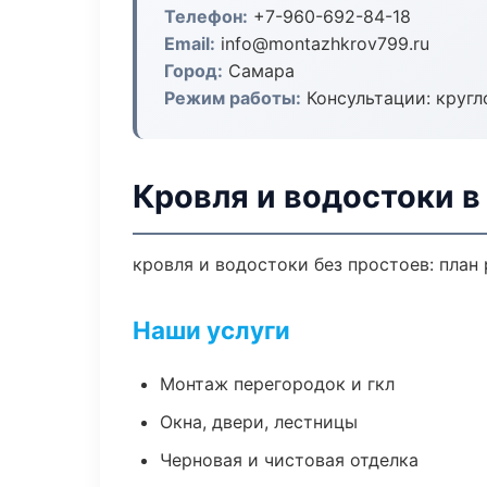
Телефон:
+7-960-692-84-18
Email:
info@montazhkrov799.ru
Город:
Самара
Режим работы:
Консультации: кругл
Кровля и водостоки в
кровля и водостоки без простоев: план 
Наши услуги
Монтаж перегородок и гкл
Окна, двери, лестницы
Черновая и чистовая отделка