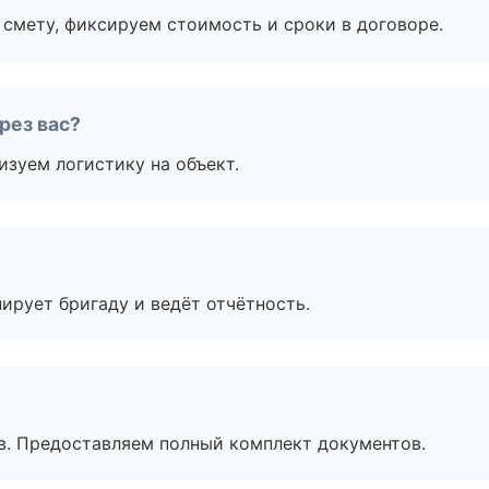
смету, фиксируем стоимость и сроки в договоре.
рез вас?
изуем логистику на объект.
ирует бригаду и ведёт отчётность.
в. Предоставляем полный комплект документов.