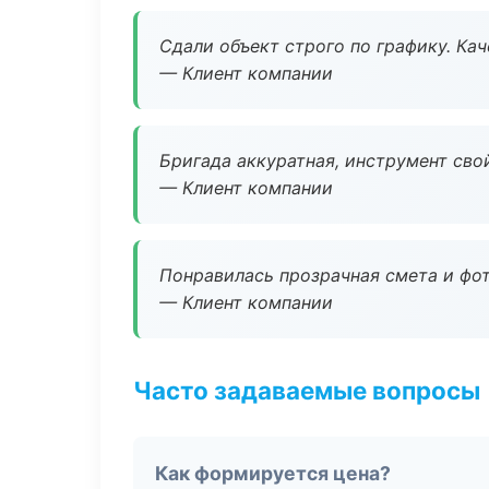
Сдали объект строго по графику. Ка
— Клиент компании
Бригада аккуратная, инструмент свой
— Клиент компании
Понравилась прозрачная смета и фот
— Клиент компании
Часто задаваемые вопросы
Как формируется цена?