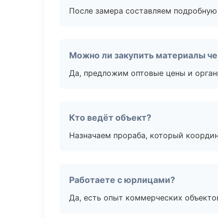
После замера составляем подробную 
Можно ли закупить материалы че
Да, предложим оптовые цены и орган
Кто ведёт объект?
Назначаем прораба, который координ
Работаете с юрлицами?
Да, есть опыт коммерческих объекто