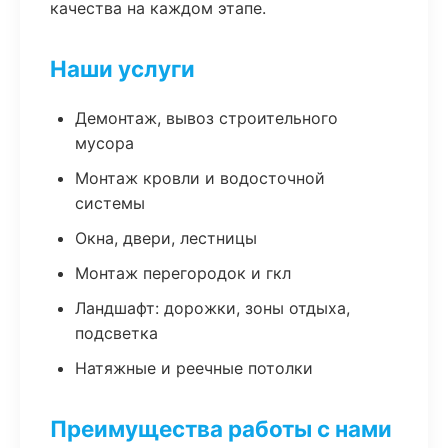
качества на каждом этапе.
Наши услуги
Демонтаж, вывоз строительного
мусора
Монтаж кровли и водосточной
системы
Окна, двери, лестницы
Монтаж перегородок и гкл
Ландшафт: дорожки, зоны отдыха,
подсветка
Натяжные и реечные потолки
Преимущества работы с нами