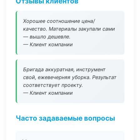
Отзывы клиентов
Хорошее соотношение цена/
качество. Материалы закупали сами
— вышло дешевле.
— Клиент компании
Бригада аккуратная, инструмент
свой, ежевечерняя уборка. Результат
соответствует проекту.
— Клиент компании
Часто задаваемые вопросы