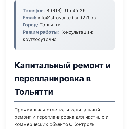
Телефон:
8 (918) 615 45 26
Email:
info@stroyartelbuild279.ru
Город:
Тольятти
Режим работы:
Консультации:
круглосуточно
Капитальный ремонт и
перепланировка в
Тольятти
Премиальная отделка и капитальный
ремонт и перепланировка для частных и
коммерческих объектов. Контроль