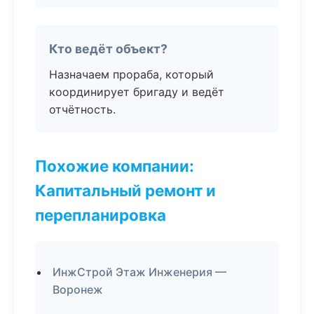
Кто ведёт объект?
Назначаем прораба, который
координирует бригаду и ведёт
отчётность.
Похожие компании:
Капитальный ремонт и
перепланировка
ИнжСтрой Этаж Инженерия —
Воронеж