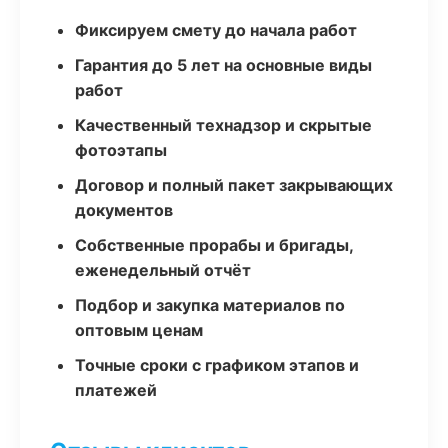
Фиксируем смету до начала работ
Гарантия до 5 лет на основные виды
работ
Качественный технадзор и скрытые
фотоэтапы
Договор и полный пакет закрывающих
документов
Собственные прорабы и бригады,
еженедельный отчёт
Подбор и закупка материалов по
оптовым ценам
Точные сроки с графиком этапов и
платежей