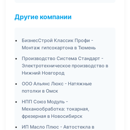
Другие компании
БизнесСтрой Классик Профи -
Монтаж гипсокартона в Тюмень
Производство Система Стандарт -
Электротехническое производство в
Нижний Новгород
ООО Альянс Люкс - Натяжные
потолки в Омск
НПП Союз Модуль -
Механообработка: токарная,
фрезерная в Новосибирск
ИП Масло Плюс - Автостекла в