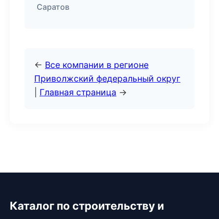
Саратов
←
Все компании в регионе
Приволжский федеральный округ
|
Главная страница
→
Каталог по строительству и