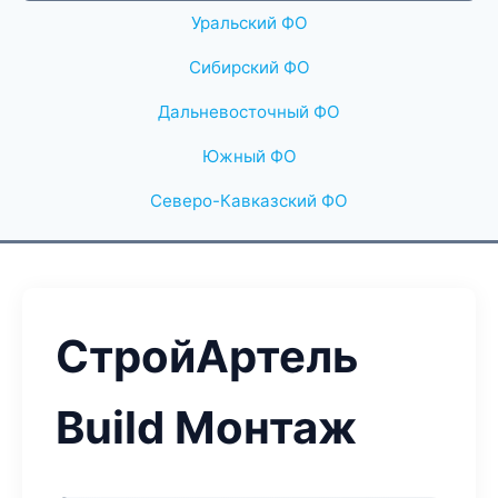
Уральский ФО
Сибирский ФО
Дальневосточный ФО
Южный ФО
Северо-Кавказский ФО
СтройАртель
Build Монтаж