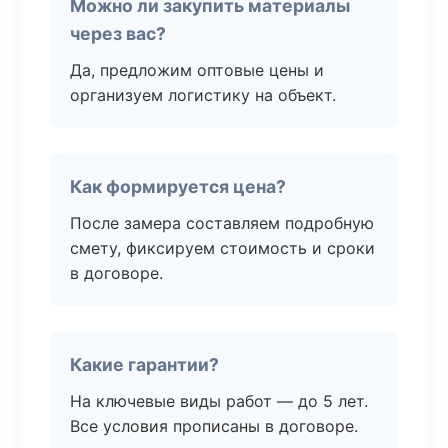
Можно ли закупить материалы
через вас?
Да, предложим оптовые цены и
организуем логистику на объект.
Как формируется цена?
После замера составляем подробную
смету, фиксируем стоимость и сроки
в договоре.
Какие гарантии?
На ключевые виды работ — до 5 лет.
Все условия прописаны в договоре.