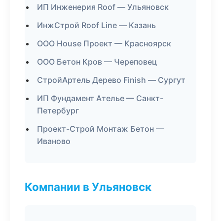
ИП Инженерия Roof — Ульяновск
ИнжСтрой Roof Line — Казань
ООО House Проект — Красноярск
ООО Бетон Кров — Череповец
СтройАртель Дерево Finish — Сургут
ИП Фундамент Ателье — Санкт-
Петербург
Проект-Строй Монтаж Бетон —
Иваново
Компании в Ульяновск