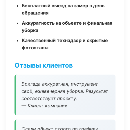
Бесплатный выезд на замер в день
обращения
Аккуратность на объекте и финальная
уборка
Качественный технадзор и скрытые
фотоэтапы
Отзывы клиентов
Бригада аккуратная, инструмент
свой, ежевечерняя уборка. Результат
соответствует проекту.
— Клиент компании
Сдали объект строго по графику.