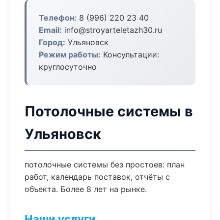
Телефон:
8 (996) 220 23 40
Email:
info@stroyarteletazh30.ru
Город:
Ульяновск
Режим работы:
Консультации:
круглосуточно
Потолочные системы в
Ульяновск
потолочные системы без простоев: план
работ, календарь поставок, отчёты с
объекта. Более 8 лет на рынке.
Наши услуги