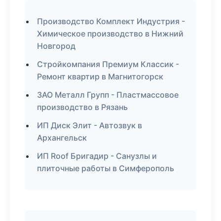
Производство Комплект Индустрия -
Химическое производство в Нижний
Новгород
Стройкомпания Премиум Классик -
Ремонт квартир в Магнитогорск
ЗАО Металл Групп - Пластмассовое
производство в Рязань
ИП Диск Элит - Автозвук в
Архангельск
ИП Roof Бригадир - Санузлы и
плиточные работы в Симферополь