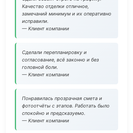
Качество отделки отличное,
замечаний минимум и их оперативно
исправили.
— Клиент компании
Сделали перепланировку и
согласование, всё законно и без
головной боли.
— Клиент компании
Понравилась прозрачная смета и
фотоотчёты с этапов. Работать было
спокойно и предсказуемо.
— Клиент компании