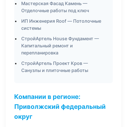
Мастерская Фасад Камень —
Отделочные работы под ключ
ИП Инженерия Roof — Потолочные
системы
СтройАртель House Фундамент —
Капитальный ремонт и
перепланировка
СтройАртель Проект Кров —
Санузлы и плиточные работы
Компании в регионе:
Приволжский федеральный
округ