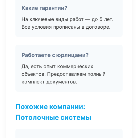
Какие гарантии?
На ключевые виды работ — до 5 лет.
Все условия прописаны в договоре.
Работаете с юрлицами?
Да, есть опыт коммерческих
объектов. Предоставляем полный
комплект документов.
Похожие компании:
Потолочные системы