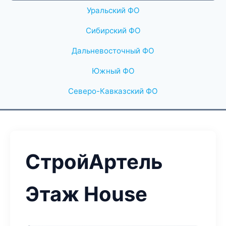
Уральский ФО
Сибирский ФО
Дальневосточный ФО
Южный ФО
Северо-Кавказский ФО
СтройАртель
Этаж House