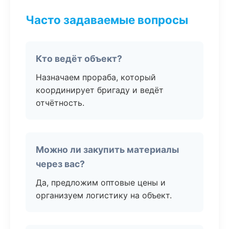
Часто задаваемые вопросы
Кто ведёт объект?
Назначаем прораба, который
координирует бригаду и ведёт
отчётность.
Можно ли закупить материалы
через вас?
Да, предложим оптовые цены и
организуем логистику на объект.