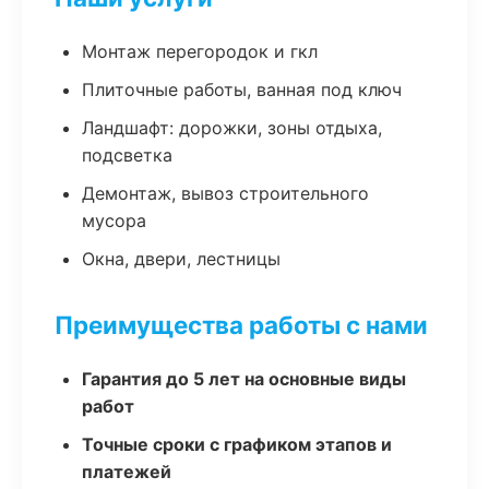
Монтаж перегородок и гкл
Плиточные работы, ванная под ключ
Ландшафт: дорожки, зоны отдыха,
подсветка
Демонтаж, вывоз строительного
мусора
Окна, двери, лестницы
Преимущества работы с нами
Гарантия до 5 лет на основные виды
работ
Точные сроки с графиком этапов и
платежей