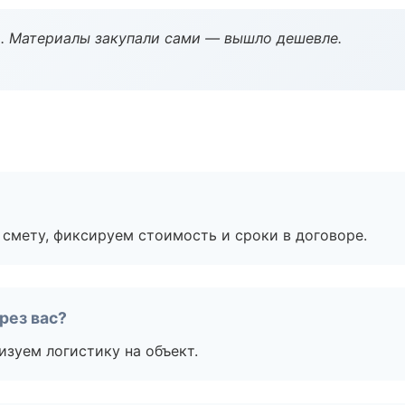
. Материалы закупали сами — вышло дешевле.
смету, фиксируем стоимость и сроки в договоре.
рез вас?
изуем логистику на объект.