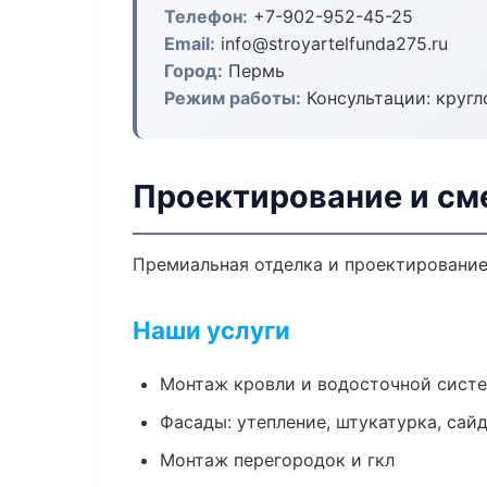
Телефон:
+7-902-952-45-25
Email:
info@stroyartelfunda275.ru
Город:
Пермь
Режим работы:
Консультации: кругл
Проектирование и см
Премиальная отделка и проектирование 
Наши услуги
Монтаж кровли и водосточной сист
Фасады: утепление, штукатурка, сай
Монтаж перегородок и гкл