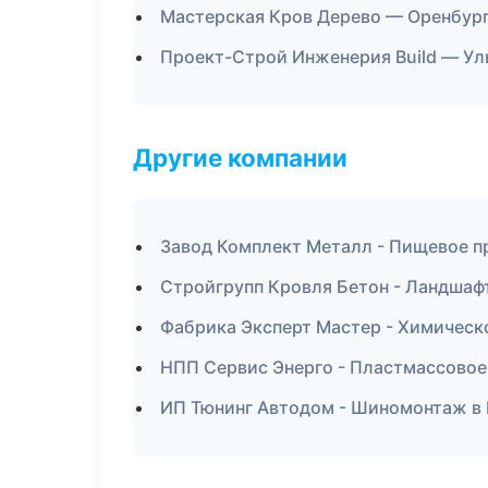
Мастерская Кров Дерево — Оренбур
Проект-Строй Инженерия Build — Ул
Другие компании
Завод Комплект Металл - Пищевое п
Стройгрупп Кровля Бетон - Ландшаф
Фабрика Эксперт Мастер - Химическ
НПП Сервис Энерго - Пластмассовое
ИП Тюнинг Автодом - Шиномонтаж в