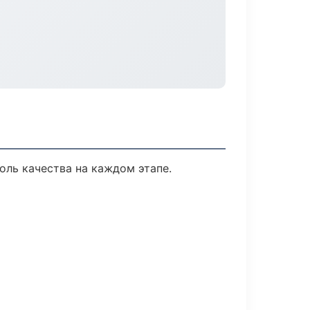
оль качества на каждом этапе.