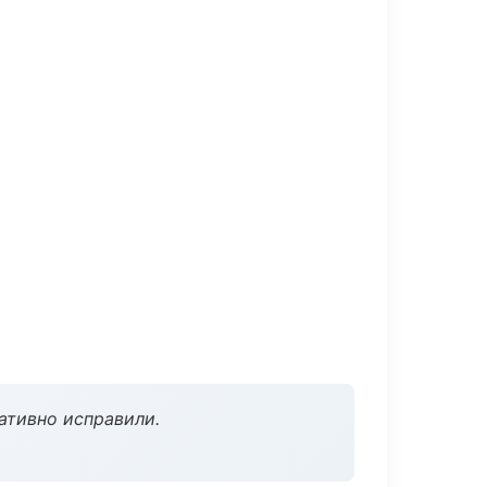
ативно исправили.