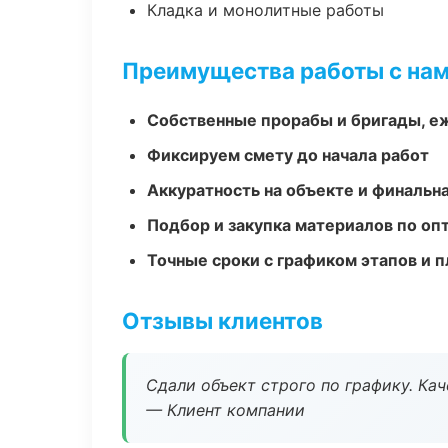
Кладка и монолитные работы
Преимущества работы с на
Собственные прорабы и бригады, е
Фиксируем смету до начала работ
Аккуратность на объекте и финальн
Подбор и закупка материалов по о
Точные сроки с графиком этапов и 
Отзывы клиентов
Сдали объект строго по графику. Ка
— Клиент компании