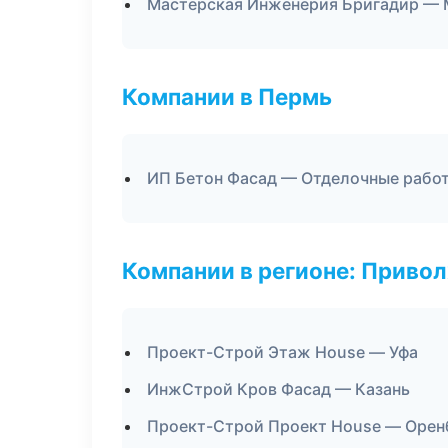
Мастерская Инженерия Бригадир — 
Компании в Пермь
ИП Бетон Фасад — Отделочные рабо
Компании в регионе: Приво
Проект-Строй Этаж House — Уфа
ИнжСтрой Кров Фасад — Казань
Проект-Строй Проект House — Орен