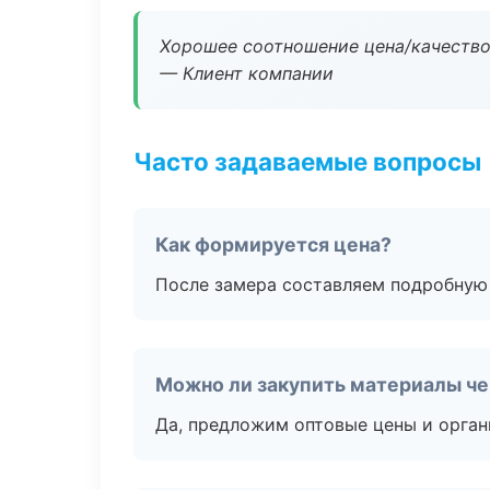
Хорошее соотношение цена/качество
— Клиент компании
Часто задаваемые вопросы
Как формируется цена?
После замера составляем подробную 
Можно ли закупить материалы че
Да, предложим оптовые цены и орган