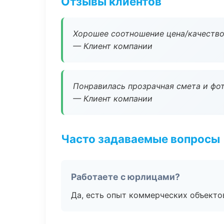
Отзывы клиентов
Хорошее соотношение цена/качество
— Клиент компании
Понравилась прозрачная смета и фот
— Клиент компании
Часто задаваемые вопросы
Работаете с юрлицами?
Да, есть опыт коммерческих объекто