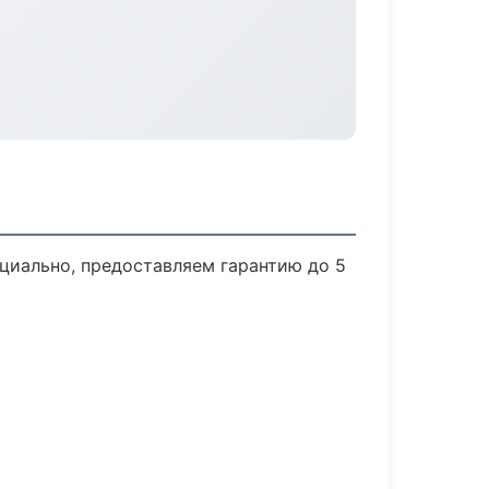
циально, предоставляем гарантию до 5