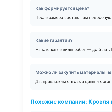
Как формируется цена?
После замера составляем подробную 
Какие гарантии?
На ключевые виды работ — до 5 лет. 
Можно ли закупить материалы че
Да, предложим оптовые цены и орган
Похожие компании: Кровля 