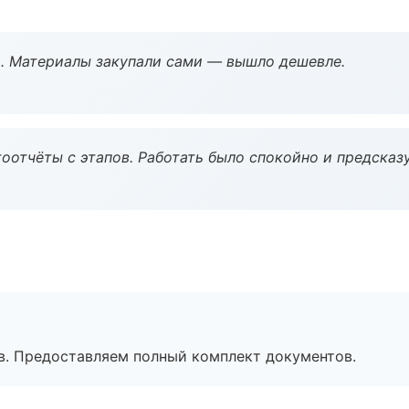
. Материалы закупали сами — вышло дешевле.
оотчёты с этапов. Работать было спокойно и предсказ
в. Предоставляем полный комплект документов.