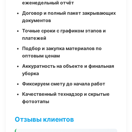
еженедельный отчёт
Договор и полный пакет закрывающих
документов
Точные сроки с графиком этапов и
платежей
Подбор и закупка материалов по
оптовым ценам
Аккуратность на объекте и финальная
уборка
Фиксируем смету до начала работ
Качественный технадзор и скрытые
фотоэтапы
Отзывы клиентов