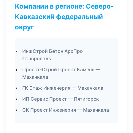
Компании в регионе: Северо-
Кавказский федеральный
округ
ИнжСтрой Бетон АрхПро —
Ставрополь
Проект-Строй Проект Камень —
Махачкала
ГК Этаж Инженерия — Махачкала
ИП Сервис Проект — Пятигорск
СК Проект Инженерия — Махачкала