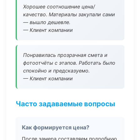
Хорошее соотношение цена/
качество. Материалы закупали сами
— вышло дешевле.
— Клиент компании
Понравилась прозрачная смета и
фотоотчёты с этапов. Работать было
спокойно и предсказуемо.
— Клиент компании
Часто задаваемые вопросы
Как формируется цена?
После замера составляем подробную