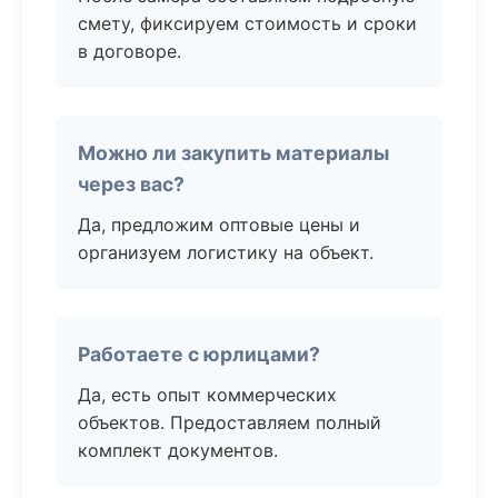
смету, фиксируем стоимость и сроки
в договоре.
Можно ли закупить материалы
через вас?
Да, предложим оптовые цены и
организуем логистику на объект.
Работаете с юрлицами?
Да, есть опыт коммерческих
объектов. Предоставляем полный
комплект документов.