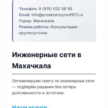
Телефон:
8 (915) 632 56 95
Email:
info@proektstroyroof972.ru
Город:
Махачкала
Режим работы:
Консультации:
круглосуточно
Инженерные сети в
Махачкала
Оптимизируем смету по инженерные сети
— подберём решения без потери
долговечности и эстетики.
Наши услуги