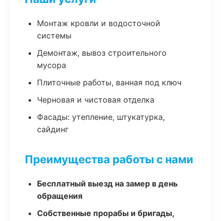
Монтаж кровли и водосточной
системы
Демонтаж, вывоз строительного
мусора
Плиточные работы, ванная под ключ
Черновая и чистовая отделка
Фасады: утепление, штукатурка,
сайдинг
Преимущества работы с нами
Бесплатный выезд на замер в день
обращения
Собственные прорабы и бригады,