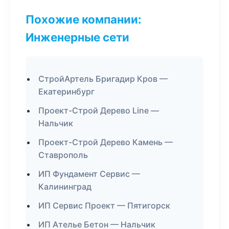
Похожие компании:
Инженерные сети
СтройАртель Бригадир Кров —
Екатеринбург
Проект-Строй Дерево Line —
Нальчик
Проект-Строй Дерево Камень —
Ставрополь
ИП Фундамент Сервис —
Калининград
ИП Сервис Проект — Пятигорск
ИП Ателье Бетон — Нальчик