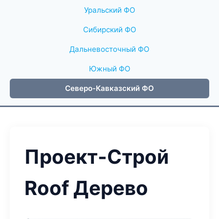
Уральский ФО
Сибирский ФО
Дальневосточный ФО
Южный ФО
Северо-Кавказский ФО
Проект-Строй
Roof Дерево