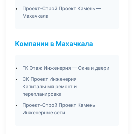
Проект-Строй Проект Камень —
Махачкала
Компании в Махачкала
ГК Этаж Инженерия — Окна и двери
СК Проект Инженерия —
Капитальный ремонт и
перепланировка
Проект-Строй Проект Камень —
Инженерные сети