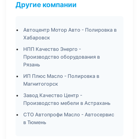
Другие компании
Автоцентр Мотор Авто - Полировка в
Хабаровск
НПП Качество Энерго -
Производство оборудования в
Рязань
ИП Плюс Масло - Полировка в
Магнитогорск
Завод Качество Центр -
Производство мебели в Астрахань
СТО Автопрофи Масло - Автосервис
в Тюмень