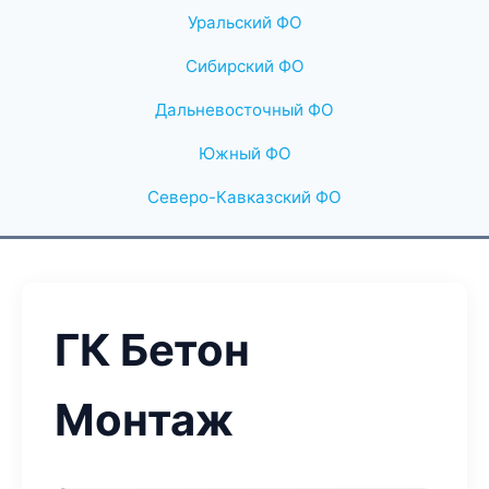
Уральский ФО
Сибирский ФО
Дальневосточный ФО
Южный ФО
Северо-Кавказский ФО
ГК Бетон
Монтаж