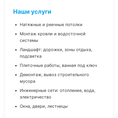
Наши услуги
Натяжные и реечные потолки
Монтаж кровли и водосточной
системы
Ландшафт: дорожки, зоны отдыха,
подсветка
Плиточные работы, ванная под ключ
Демонтаж, вывоз строительного
мусора
Инженерные сети: отопление, вода,
электричество
Окна, двери, лестницы