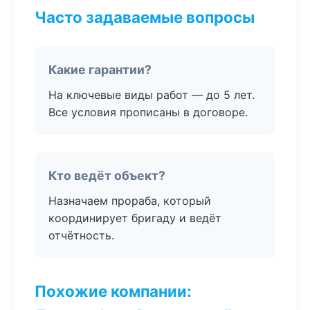
Часто задаваемые вопросы
Какие гарантии?
На ключевые виды работ — до 5 лет.
Все условия прописаны в договоре.
Кто ведёт объект?
Назначаем прораба, который
координирует бригаду и ведёт
отчётность.
Похожие компании: