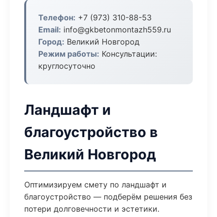
Телефон:
+7 (973) 310-88-53
Email:
info@gkbetonmontazh559.ru
Город:
Великий Новгород
Режим работы:
Консультации:
круглосуточно
Ландшафт и
благоустройство в
Великий Новгород
Оптимизируем смету по ландшафт и
благоустройство — подберём решения без
потери долговечности и эстетики.