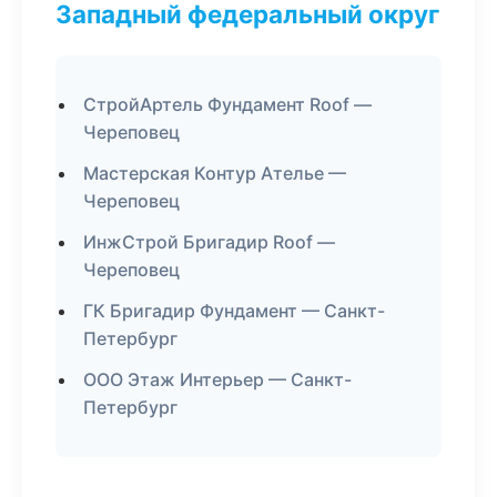
Западный федеральный округ
СтройАртель Фундамент Roof —
Череповец
Мастерская Контур Ателье —
Череповец
ИнжСтрой Бригадир Roof —
Череповец
ГК Бригадир Фундамент — Санкт-
Петербург
ООО Этаж Интерьер — Санкт-
Петербург