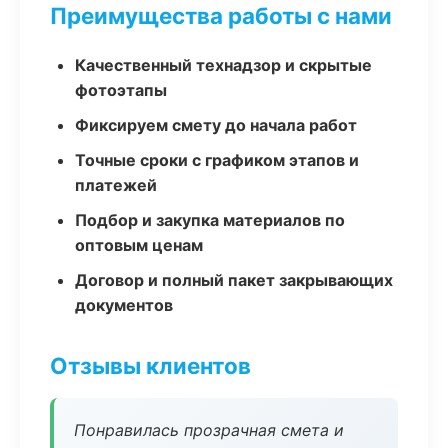
Преимущества работы с нами
Качественный технадзор и скрытые
фотоэтапы
Фиксируем смету до начала работ
Точные сроки с графиком этапов и
платежей
Подбор и закупка материалов по
оптовым ценам
Договор и полный пакет закрывающих
документов
Отзывы клиентов
Понравилась прозрачная смета и