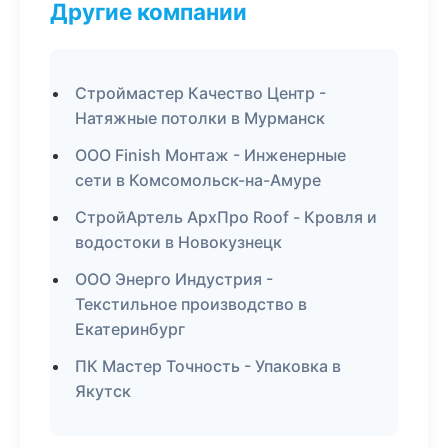
Другие компании
Строймастер Качество Центр -
Натяжные потолки в Мурманск
ООО Finish Монтаж - Инженерные
сети в Комсомольск-на-Амуре
СтройАртель АрхПро Roof - Кровля и
водостоки в Новокузнецк
ООО Энерго Индустрия -
Текстильное производство в
Екатеринбург
ПК Мастер Точность - Упаковка в
Якутск