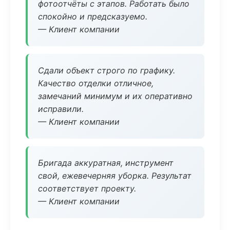
фотоотчёты с этапов. Работать было
спокойно и предсказуемо.
— Клиент компании
Сдали объект строго по графику.
Качество отделки отличное,
замечаний минимум и их оперативно
исправили.
— Клиент компании
Бригада аккуратная, инструмент
свой, ежевечерняя уборка. Результат
соответствует проекту.
— Клиент компании