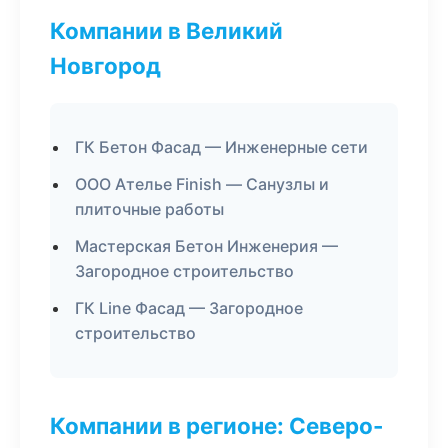
Компании в Великий
Новгород
ГК Бетон Фасад — Инженерные сети
ООО Ателье Finish — Санузлы и
плиточные работы
Мастерская Бетон Инженерия —
Загородное строительство
ГК Line Фасад — Загородное
строительство
Компании в регионе: Северо-