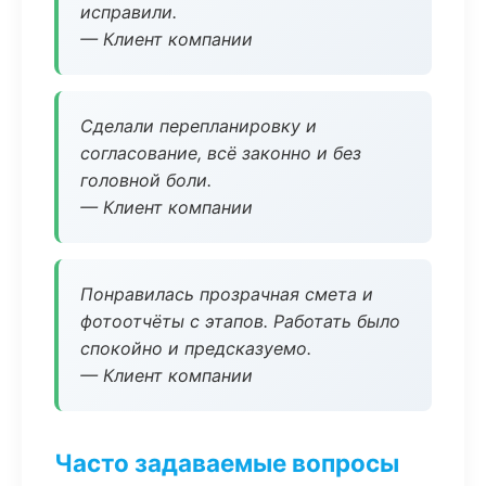
исправили.
— Клиент компании
Сделали перепланировку и
согласование, всё законно и без
головной боли.
— Клиент компании
Понравилась прозрачная смета и
фотоотчёты с этапов. Работать было
спокойно и предсказуемо.
— Клиент компании
Часто задаваемые вопросы