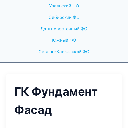
Уральский ФО
Сибирский ФО
Дальневосточный ФО
Южный ФО
Северо-Кавказский ФО
ГК Фундамент
Фасад