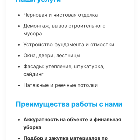
Черновая и чистовая отделка
Демонтаж, вывоз строительного
мусора
Устройство фундамента и отмостки
Окна, двери, лестницы
Фасады: утепление, штукатурка,
сайдинг
Натяжные и реечные потолки
Преимущества работы с нами
Аккуратность на объекте и финальная
уборка
Подбор и закупка материалов по