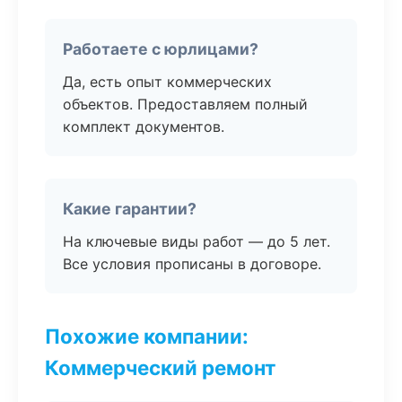
Работаете с юрлицами?
Да, есть опыт коммерческих
объектов. Предоставляем полный
комплект документов.
Какие гарантии?
На ключевые виды работ — до 5 лет.
Все условия прописаны в договоре.
Похожие компании:
Коммерческий ремонт