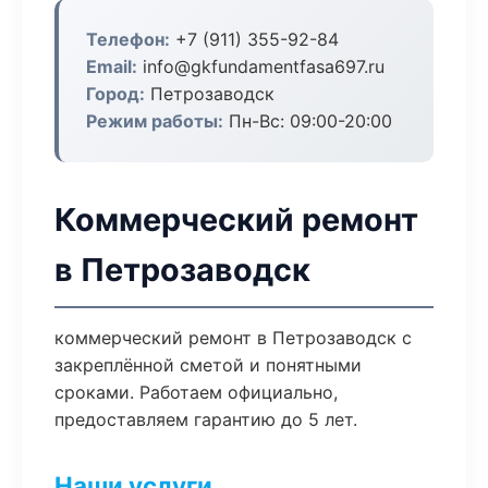
Телефон:
+7 (911) 355-92-84
Email:
info@gkfundamentfasa697.ru
Город:
Петрозаводск
Режим работы:
Пн-Вс: 09:00-20:00
Коммерческий ремонт
в Петрозаводск
коммерческий ремонт в Петрозаводск с
закреплённой сметой и понятными
сроками. Работаем официально,
предоставляем гарантию до 5 лет.
Наши услуги