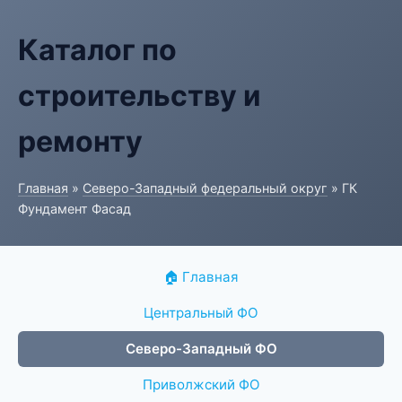
Каталог по
строительству и
ремонту
Главная
»
Северо-Западный федеральный округ
» ГК
Фундамент Фасад
🏠 Главная
Центральный ФО
Северо-Западный ФО
Приволжский ФО