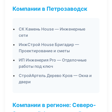
Компании в Петрозаводск
СК Камень House — Инженерные
сети
ИнжСтрой House Бригадир —
Проектирование и сметы
ИП Инженерия Pro — Отделочные
работы под ключ
СтройАртель Дерево Кров — Окна и
двери
Компании в регионе: Северо-