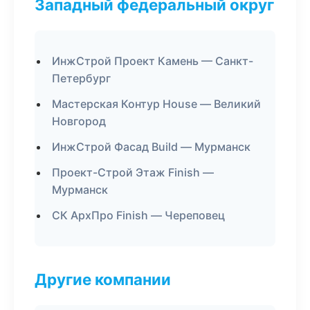
Западный федеральный округ
ИнжСтрой Проект Камень — Санкт-
Петербург
Мастерская Контур House — Великий
Новгород
ИнжСтрой Фасад Build — Мурманск
Проект-Строй Этаж Finish —
Мурманск
СК АрхПро Finish — Череповец
Другие компании