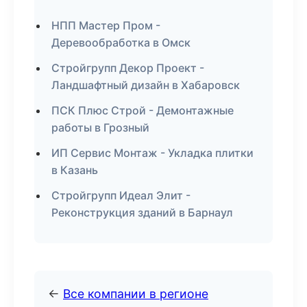
НПП Мастер Пром -
Деревообработка в Омск
Стройгрупп Декор Проект -
Ландшафтный дизайн в Хабаровск
ПСК Плюс Строй - Демонтажные
работы в Грозный
ИП Сервис Монтаж - Укладка плитки
в Казань
Стройгрупп Идеал Элит -
Реконструкция зданий в Барнаул
←
Все компании в регионе