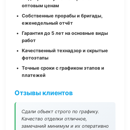
оптовым ценам
Собственные прорабы и бригады,
еженедельный отчёт
Гарантия до 5 лет на основные виды
работ
Качественный технадзор и скрытые
фотоэтапы
Точные сроки с графиком этапов и
платежей
Отзывы клиентов
Сдали объект строго по графику.
Качество отделки отличное,
замечаний минимум и их оперативно