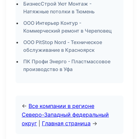
БизнесСтрой Уют Монтаж -
Натяжные потолки в Тюмень
ООО Интерьер Контур -
Коммерческий ремонт в Череповец
ООО PitStop Nord - Техническое
обслуживание в Красноярск
ПК Профи Энерго - Пластмассовое
производство в Уфа
←
Все компании в регионе
Северо-Западный федеральный
округ
|
Главная страница
→