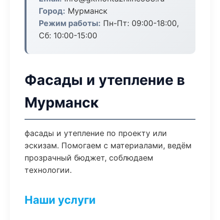
Город:
Мурманск
Режим работы:
Пн-Пт: 09:00-18:00,
Сб: 10:00-15:00
Фасады и утепление в
Мурманск
фасады и утепление по проекту или
эскизам. Помогаем с материалами, ведём
прозрачный бюджет, соблюдаем
технологии.
Наши услуги