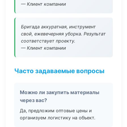
— Клиент компании
Бригада аккуратная, инструмент
свой, ежевечерняя уборка. Результат
соответствует проекту.
— Клиент компании
Часто задаваемые вопросы
Можно ли закупить материалы
через вас?
Да, предложим оптовые цены и
организуем логистику на объект.