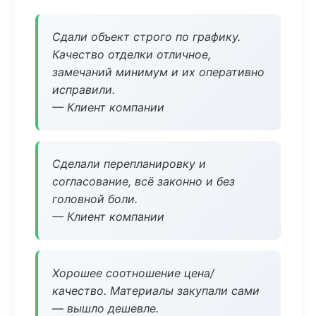
Сдали объект строго по графику.
Качество отделки отличное,
замечаний минимум и их оперативно
исправили.
— Клиент компании
Сделали перепланировку и
согласование, всё законно и без
головной боли.
— Клиент компании
Хорошее соотношение цена/
качество. Материалы закупали сами
— вышло дешевле.