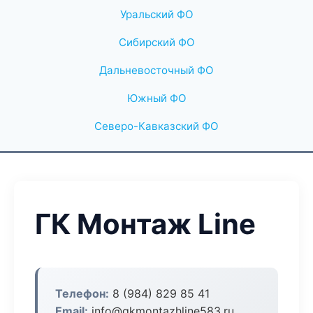
Уральский ФО
Сибирский ФО
Дальневосточный ФО
Южный ФО
Северо-Кавказский ФО
ГК Монтаж Line
Телефон:
8 (984) 829 85 41
Email:
info@gkmontazhline583.ru