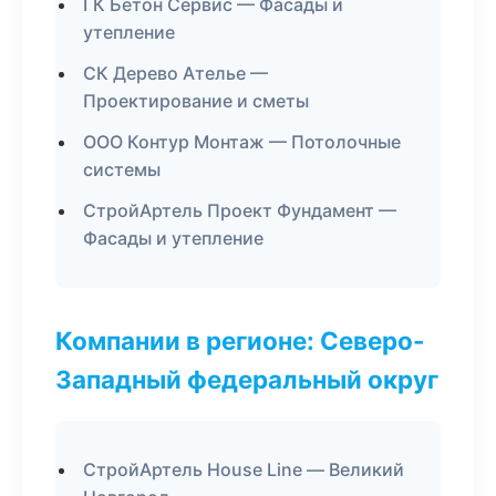
ГК Бетон Сервис — Фасады и
утепление
СК Дерево Ателье —
Проектирование и сметы
ООО Контур Монтаж — Потолочные
системы
СтройАртель Проект Фундамент —
Фасады и утепление
Компании в регионе: Северо-
Западный федеральный округ
СтройАртель House Line — Великий