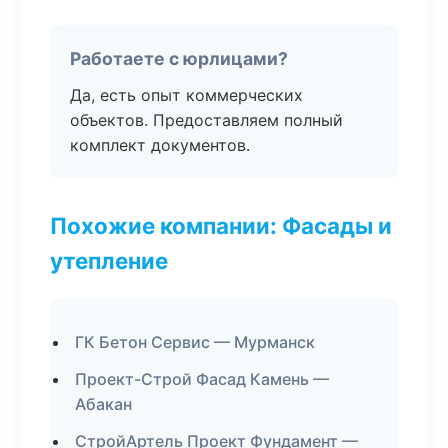
Работаете с юрлицами?
Да, есть опыт коммерческих
объектов. Предоставляем полный
комплект документов.
Похожие компании: Фасады и
утепление
ГК Бетон Сервис — Мурманск
Проект-Строй Фасад Камень —
Абакан
СтройАртель Проект Фундамент —