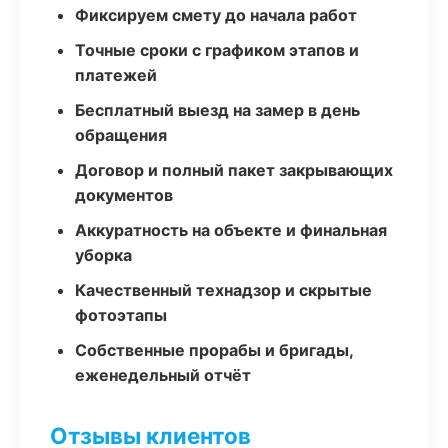
Фиксируем смету до начала работ
Точные сроки с графиком этапов и
платежей
Бесплатный выезд на замер в день
обращения
Договор и полный пакет закрывающих
документов
Аккуратность на объекте и финальная
уборка
Качественный технадзор и скрытые
фотоэтапы
Собственные прорабы и бригады,
еженедельный отчёт
Отзывы клиентов