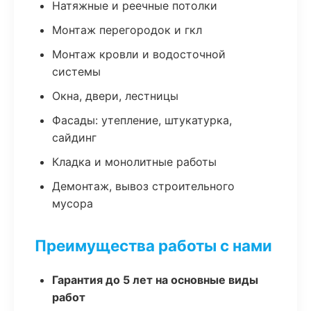
Натяжные и реечные потолки
Монтаж перегородок и гкл
Монтаж кровли и водосточной
системы
Окна, двери, лестницы
Фасады: утепление, штукатурка,
сайдинг
Кладка и монолитные работы
Демонтаж, вывоз строительного
мусора
Преимущества работы с нами
Гарантия до 5 лет на основные виды
работ