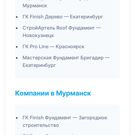
Мурманск
ГК Finish Дерево — Екатеринбург
СтройАртель Roof Фундамент —
Новокузнецк
ГК Pro Line — Красноярск
Мастерская Фундамент Бригадир —
Екатеринбург
Компании в Мурманск
ГК Finish Фундамент — Загородное
строительство