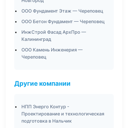
Новгород
ООО Фундамент Этаж — Череповец
ООО Бетон Фундамент — Череповец
ИнжСтрой Фасад АрхПро —
Калининград
ООО Камень Инженерия —
Череповец
Другие компании
НПП Энерго Контур -
Проектирование и технологическая
подготовка в Нальчик