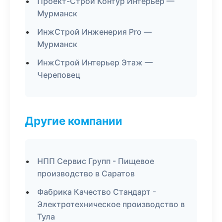
Проект-Строй Контур Интерьер —
Мурманск
ИнжСтрой Инженерия Pro —
Мурманск
ИнжСтрой Интерьер Этаж —
Череповец
Другие компании
НПП Сервис Групп - Пищевое
производство в Саратов
Фабрика Качество Стандарт -
Электротехническое производство в
Тула