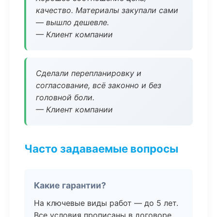
качество. Материалы закупали сами
— вышло дешевле.
— Клиент компании
Сделали перепланировку и
согласование, всё законно и без
головной боли.
— Клиент компании
Часто задаваемые вопросы
Какие гарантии?
На ключевые виды работ — до 5 лет.
Все условия прописаны в договоре.