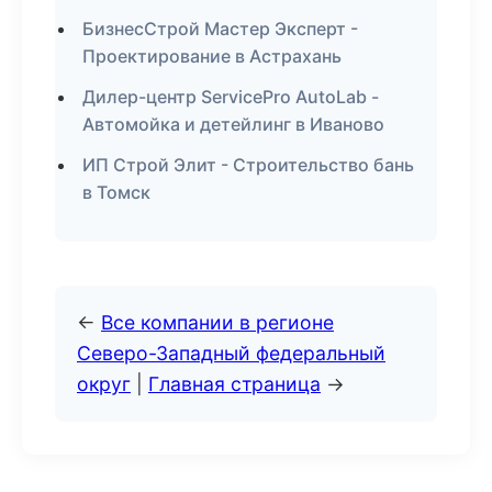
БизнесСтрой Мастер Эксперт -
Проектирование в Астрахань
Дилер-центр ServicePro AutoLab -
Автомойка и детейлинг в Иваново
ИП Строй Элит - Строительство бань
в Томск
←
Все компании в регионе
Северо-Западный федеральный
округ
|
Главная страница
→