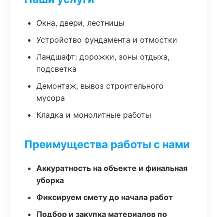
Окна, двери, лестницы
Устройство фундамента и отмостки
Ландшафт: дорожки, зоны отдыха,
подсветка
Демонтаж, вывоз строительного
мусора
Кладка и монолитные работы
Преимущества работы с нами
Аккуратность на объекте и финальная
уборка
Фиксируем смету до начала работ
Подбор и закупка материалов по