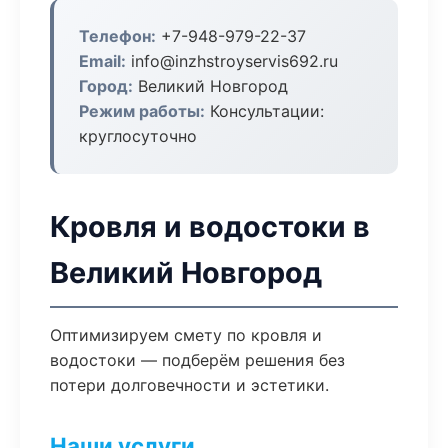
Телефон:
+7-948-979-22-37
Email:
info@inzhstroyservis692.ru
Город:
Великий Новгород
Режим работы:
Консультации:
круглосуточно
Кровля и водостоки в
Великий Новгород
Оптимизируем смету по кровля и
водостоки — подберём решения без
потери долговечности и эстетики.
Наши услуги