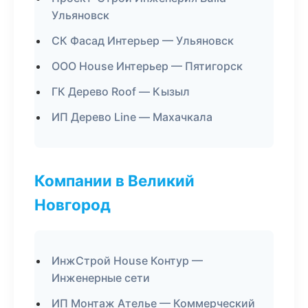
Ульяновск
СК Фасад Интерьер — Ульяновск
ООО House Интерьер — Пятигорск
ГК Дерево Roof — Кызыл
ИП Дерево Line — Махачкала
Компании в Великий
Новгород
ИнжСтрой House Контур —
Инженерные сети
ИП Монтаж Ателье — Коммерческий