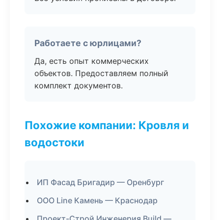
Работаете с юрлицами?
Да, есть опыт коммерческих
объектов. Предоставляем полный
комплект документов.
Похожие компании: Кровля и
водостоки
ИП Фасад Бригадир — Оренбург
ООО Line Камень — Краснодар
Проект-Строй Инженерия Build —