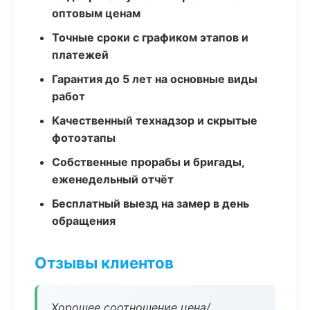
оптовым ценам
Точные сроки с графиком этапов и
платежей
Гарантия до 5 лет на основные виды
работ
Качественный технадзор и скрытые
фотоэтапы
Собственные прорабы и бригады,
еженедельный отчёт
Бесплатный выезд на замер в день
обращения
Отзывы клиентов
Хорошее соотношение цена/