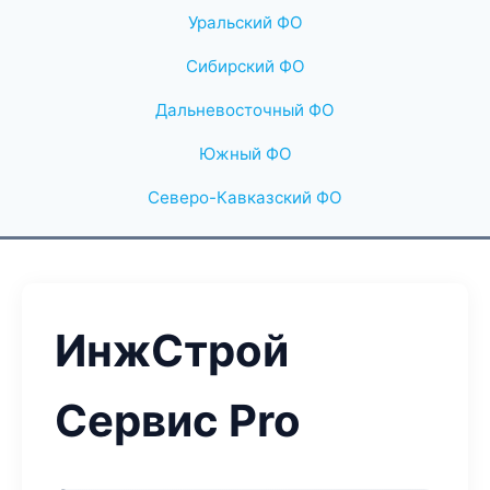
Уральский ФО
Сибирский ФО
Дальневосточный ФО
Южный ФО
Северо-Кавказский ФО
ИнжСтрой
Сервис Pro