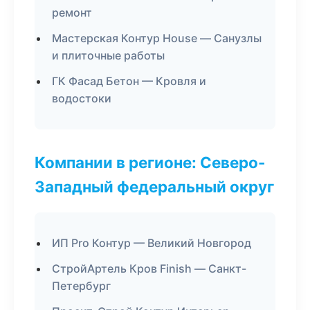
ремонт
Мастерская Контур House — Санузлы
и плиточные работы
ГК Фасад Бетон — Кровля и
водостоки
Компании в регионе: Северо-
Западный федеральный округ
ИП Pro Контур — Великий Новгород
СтройАртель Кров Finish — Санкт-
Петербург