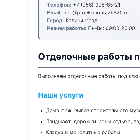
Телефон:
+7 (956) 396-65-21
Email:
info@proektmontazh925.ru
Город:
Калининград
Режим работы:
Пн-Вс: 09:00-20:00
Отделочные работы п
Выполняем отделочные работы под ключ
Наши услуги
Демонтаж, вывоз строительного мус
Ландшафт: дорожки, зоны отдыха, п
Кладка и монолитные работы