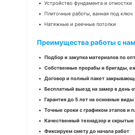
Устройство фундамента и отмостки
Плиточные работы, ванная под ключ
Натяжные и реечные потолки
Преимущества работы с на
Подбор и закупка материалов по о
Собственные прорабы и бригады, е
Договор и полный пакет закрывающ
Бесплатный выезд на замер в день 
Гарантия до 5 лет на основные виды
Точные сроки с графиком этапов и 
Качественный технадзор и скрытые
Фиксируем смету до начала работ