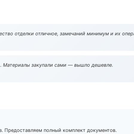
чество отделки отличное, замечаний минимум и их опер
. Материалы закупали сами — вышло дешевле.
в. Предоставляем полный комплект документов.