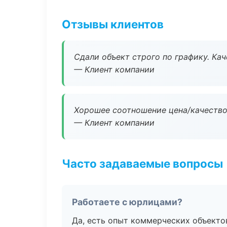
Отзывы клиентов
Сдали объект строго по графику. Ка
— Клиент компании
Хорошее соотношение цена/качество
— Клиент компании
Часто задаваемые вопросы
Работаете с юрлицами?
Да, есть опыт коммерческих объекто