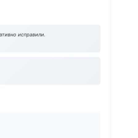
ативно исправили.