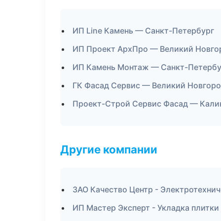
ИП Line Камень — Санкт-Петербург
ИП Проект АрхПро — Великий Новго
ИП Камень Монтаж — Санкт-Петербу
ГК Фасад Сервис — Великий Новгор
Проект-Строй Сервис Фасад — Кали
Другие компании
ЗАО Качество Центр - Электротехнич
ИП Мастер Эксперт - Укладка плитки