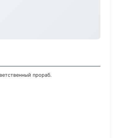
ветственный прораб.