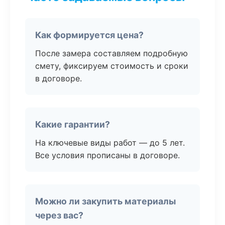
Как формируется цена?
После замера составляем подробную
смету, фиксируем стоимость и сроки
в договоре.
Какие гарантии?
На ключевые виды работ — до 5 лет.
Все условия прописаны в договоре.
Можно ли закупить материалы
через вас?