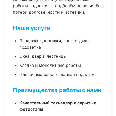
работы под ключ — подберём решения без
потери долговечности и эстетики.
Наши услуги
Ландшафт: дорожки, зоны отдыха,
подсветка
Окна, двери, лестницы
Кладка и монолитные работы
Плиточные работы, ванная под ключ
Преимущества работы с нами
Качественный технадзор и скрытые
фотоэтапы