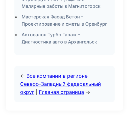
Малярные работы в Магнитогорск
Мастерская Фасад Бетон -
Проектирование и сметы в Оренбург
Автосалон Турбо Гараж -
Диагностика авто в Архангельск
←
Все компании в регионе
Северо-Западный федеральный
округ
|
Главная страница
→