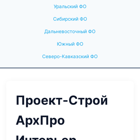
Уральский ФО
Сибирский ФО
Дальневосточный ФО
Южный ФО
Северо-Кавказский ФО
Проект-Строй
АрхПро