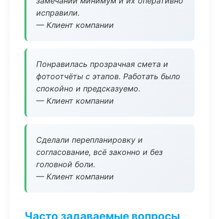
замечаний минимум и их оперативно
исправили.
— Клиент компании
Понравилась прозрачная смета и
фотоотчёты с этапов. Работать было
спокойно и предсказуемо.
— Клиент компании
Сделали перепланировку и
согласование, всё законно и без
головной боли.
— Клиент компании
Часто задаваемые вопросы