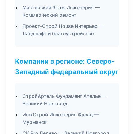
Мастерская Этаж Инженерия —
Коммерческий ремонт
Проект-Строй House Интерьер —
Ландшафт и благоустройство
Компании в регионе: Северо-
Западный федеральный округ
СтройАртель Фундамент Ателье —
Великий Новгород
ИнжСтрой Инженерия Фасад —
Мурманск
СК Pro Дерево — Великий Новгород