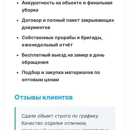
Аккуратность на объекте и финальная
уборка
Договор и полный пакет закрывающих
документов
Собственные прорабы и бригады,
еженедельный отчёт
Бесплатный выезд на замер в день
обращения
Подбор и закупка материалов по
оптовым ценам
Отзывы клиентов
Сдали объект строго по графику.
Качество отделки отличное,