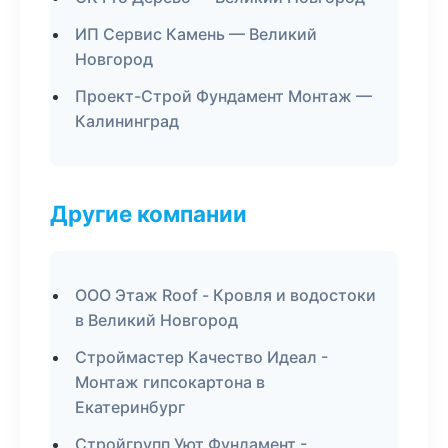
ИП Сервис Камень — Великий
Новгород
Проект-Строй Фундамент Монтаж —
Калининград
Другие компании
ООО Этаж Roof - Кровля и водостоки
в Великий Новгород
Строймастер Качество Идеал -
Монтаж гипсокартона в
Екатеринбург
Стройгрупп Уют Фундамент -