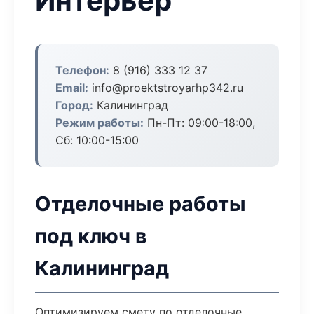
Интерьер
Телефон:
8 (916) 333 12 37
Email:
info@proektstroyarhp342.ru
Город:
Калининград
Режим работы:
Пн-Пт: 09:00-18:00,
Сб: 10:00-15:00
Отделочные работы
под ключ в
Калининград
Оптимизируем смету по отделочные