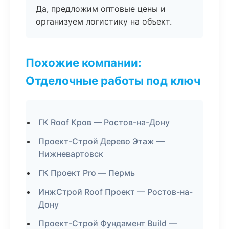
Да, предложим оптовые цены и
организуем логистику на объект.
Похожие компании:
Отделочные работы под ключ
ГК Roof Кров — Ростов-на-Дону
Проект-Строй Дерево Этаж —
Нижневартовск
ГК Проект Pro — Пермь
ИнжСтрой Roof Проект — Ростов-на-
Дону
Проект-Строй Фундамент Build —