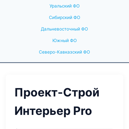
Уральский ФО
Сибирский ФО
Дальневосточный ФО
Южный ФО
Северо-Кавказский ФО
Проект-Строй
Интерьер Pro