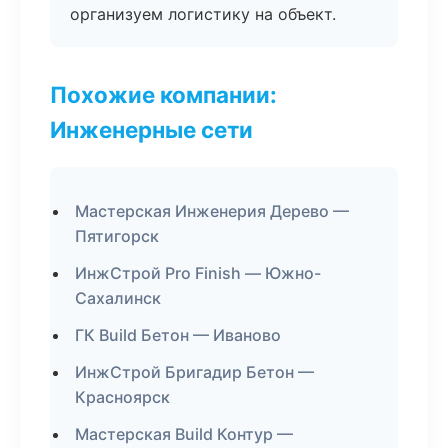
организуем логистику на объект.
Похожие компании:
Инженерные сети
Мастерская Инженерия Дерево —
Пятигорск
ИнжСтрой Pro Finish — Южно-
Сахалинск
ГК Build Бетон — Иваново
ИнжСтрой Бригадир Бетон —
Красноярск
Мастерская Build Контур —