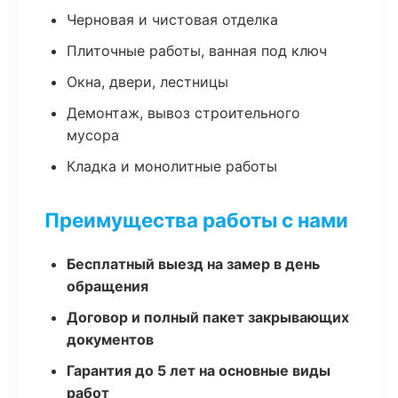
Черновая и чистовая отделка
Плиточные работы, ванная под ключ
Окна, двери, лестницы
Демонтаж, вывоз строительного
мусора
Кладка и монолитные работы
Преимущества работы с нами
Бесплатный выезд на замер в день
обращения
Договор и полный пакет закрывающих
документов
Гарантия до 5 лет на основные виды
работ