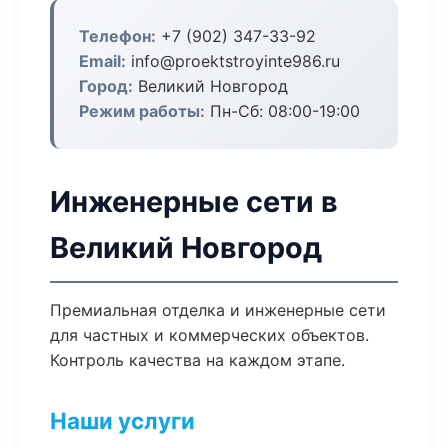
Телефон:
+7 (902) 347-33-92
Email:
info@proektstroyinte986.ru
Город:
Великий Новгород
Режим работы:
Пн-Сб: 08:00-19:00
Инженерные сети в
Великий Новгород
Премиальная отделка и инженерные сети
для частных и коммерческих объектов.
Контроль качества на каждом этапе.
Наши услуги