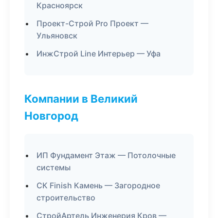
Красноярск
Проект-Строй Pro Проект —
Ульяновск
ИнжСтрой Line Интерьер — Уфа
Компании в Великий
Новгород
ИП Фундамент Этаж — Потолочные
системы
СК Finish Камень — Загородное
строительство
СтройАртель Инженерия Кров —