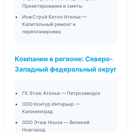
Проектирование и сметы
ИнжСтрой Бетон Ателье —
Капитальный ремонт и
перепланировка
Компании в регионе: Северо-
Западный федеральный округ
ГК Этаж Ателье — Петрозаводск
ООО Контур Интерьер —
Калининград
ООО Этаж House — Великий
Новгород