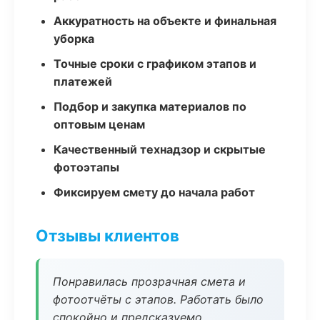
Аккуратность на объекте и финальная
уборка
Точные сроки с графиком этапов и
платежей
Подбор и закупка материалов по
оптовым ценам
Качественный технадзор и скрытые
фотоэтапы
Фиксируем смету до начала работ
Отзывы клиентов
Понравилась прозрачная смета и
фотоотчёты с этапов. Работать было
спокойно и предсказуемо.