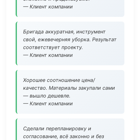
— Клиент компании
Бригада аккуратная, инструмент
свой, ежевечерняя уборка. Результат
соответствует проекту.
— Клиент компании
Хорошее соотношение цена/
качество. Материалы закупали сами
— вышло дешевле.
— Клиент компании
Сделали перепланировку и
согласование, всё законно и без