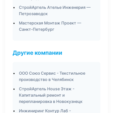
СтройАртель Ателье Инженерия —
Петрозаводск
Мастерская Монтаж Проект —
Санкт-Петербург
Другие компании
ООО Союз Сервис - Текстильное
производство в Челябинск
СтройАртель House Этаж -
Капитальный ремонт и
перепланировка в Новокузнецк
Инжиниринг Контур Лаб -