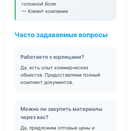
головной боли.
— Клиент компании
Часто задаваемые вопросы
Работаете с юрлицами?
Да, есть опыт коммерческих
объектов. Предоставляем полный
комплект документов.
Можно ли закупить материалы
через вас?
Да, предложим оптовые цены и