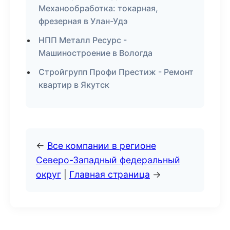
Механообработка: токарная,
фрезерная в Улан-Удэ
НПП Металл Ресурс -
Машиностроение в Вологда
Стройгрупп Профи Престиж - Ремонт
квартир в Якутск
←
Все компании в регионе
Северо-Западный федеральный
округ
|
Главная страница
→