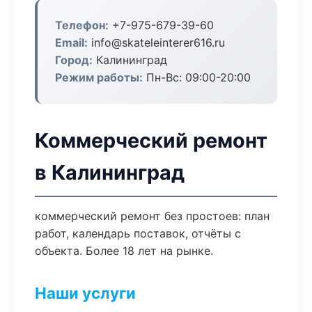
Телефон:
+7-975-679-39-60
Email:
info@skateleinterer616.ru
Город:
Калининград
Режим работы:
Пн-Вс: 09:00-20:00
Коммерческий ремонт
в Калининград
коммерческий ремонт без простоев: план
работ, календарь поставок, отчёты с
объекта. Более 18 лет на рынке.
Наши услуги