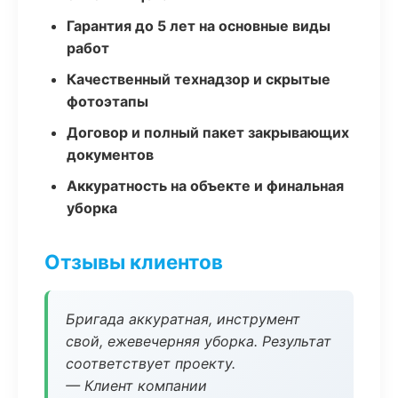
Гарантия до 5 лет на основные виды
работ
Качественный технадзор и скрытые
фотоэтапы
Договор и полный пакет закрывающих
документов
Аккуратность на объекте и финальная
уборка
Отзывы клиентов
Бригада аккуратная, инструмент
свой, ежевечерняя уборка. Результат
соответствует проекту.
— Клиент компании