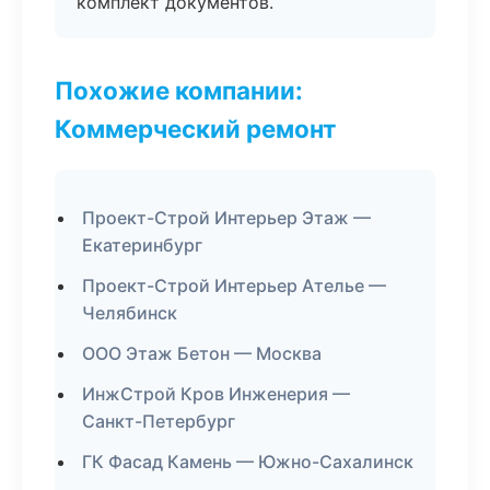
комплект документов.
Похожие компании:
Коммерческий ремонт
Проект-Строй Интерьер Этаж —
Екатеринбург
Проект-Строй Интерьер Ателье —
Челябинск
ООО Этаж Бетон — Москва
ИнжСтрой Кров Инженерия —
Санкт-Петербург
ГК Фасад Камень — Южно-Сахалинск