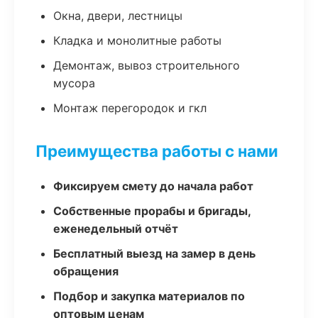
Окна, двери, лестницы
Кладка и монолитные работы
Демонтаж, вывоз строительного
мусора
Монтаж перегородок и гкл
Преимущества работы с нами
Фиксируем смету до начала работ
Собственные прорабы и бригады,
еженедельный отчёт
Бесплатный выезд на замер в день
обращения
Подбор и закупка материалов по
оптовым ценам