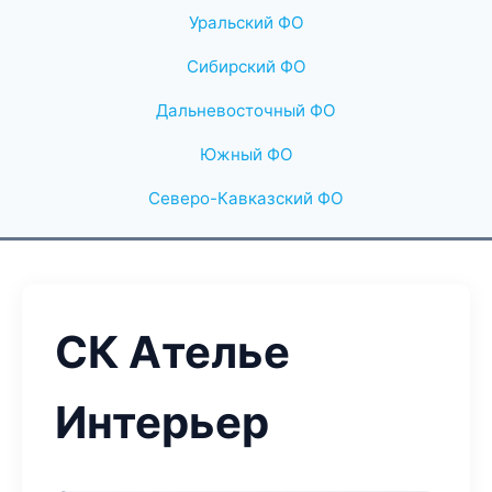
Уральский ФО
Сибирский ФО
Дальневосточный ФО
Южный ФО
Северо-Кавказский ФО
СК Ателье
Интерьер