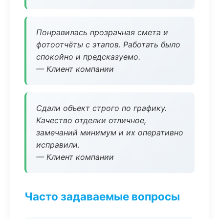
Понравилась прозрачная смета и
фотоотчёты с этапов. Работать было
спокойно и предсказуемо.
— Клиент компании
Сдали объект строго по графику.
Качество отделки отличное,
замечаний минимум и их оперативно
исправили.
— Клиент компании
Часто задаваемые вопросы