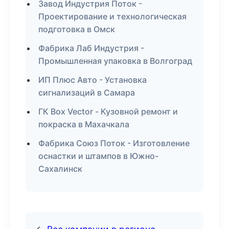
Завод Индустрия Поток -
Проектирование и технологическая
подготовка в Омск
Фабрика Лаб Индустрия -
Промышленная упаковка в Волгоград
ИП Плюс Авто - Установка
сигнализаций в Самара
ГК Box Vector - Кузовной ремонт и
покраска в Махачкала
Фабрика Союз Поток - Изготовление
оснастки и штампов в Южно-
Сахалинск