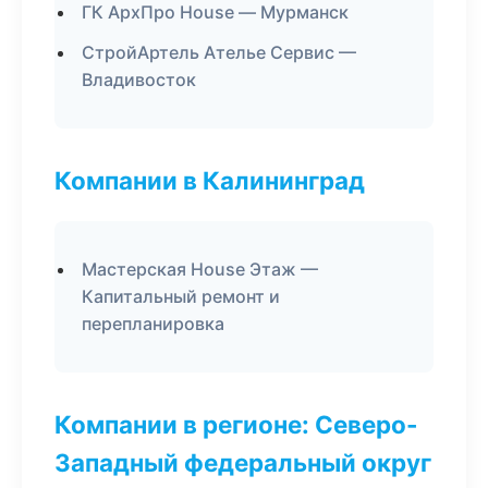
ГК АрхПро House — Мурманск
СтройАртель Ателье Сервис —
Владивосток
Компании в Калининград
Мастерская House Этаж —
Капитальный ремонт и
перепланировка
Компании в регионе: Северо-
Западный федеральный округ