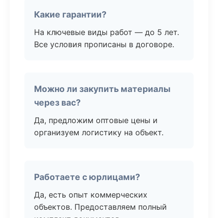
Какие гарантии?
На ключевые виды работ — до 5 лет.
Все условия прописаны в договоре.
Можно ли закупить материалы
через вас?
Да, предложим оптовые цены и
организуем логистику на объект.
Работаете с юрлицами?
Да, есть опыт коммерческих
объектов. Предоставляем полный