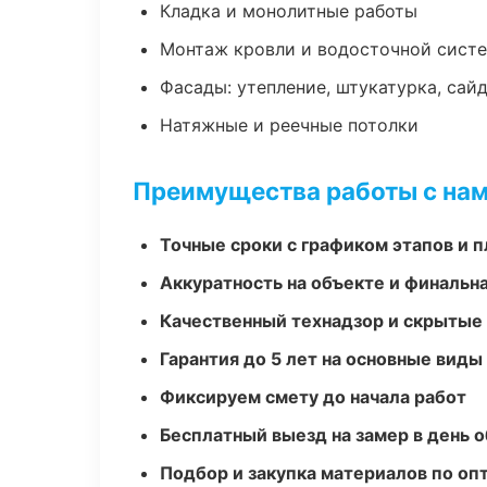
Кладка и монолитные работы
Монтаж кровли и водосточной сист
Фасады: утепление, штукатурка, сай
Натяжные и реечные потолки
Преимущества работы с на
Точные сроки с графиком этапов и 
Аккуратность на объекте и финальн
Качественный технадзор и скрытые
Гарантия до 5 лет на основные виды
Фиксируем смету до начала работ
Бесплатный выезд на замер в день 
Подбор и закупка материалов по о