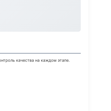
нтроль качества на каждом этапе.