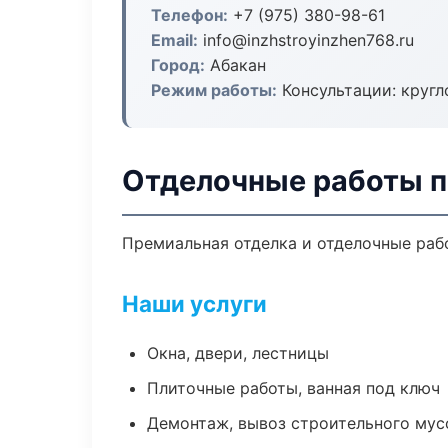
Телефон:
+7 (975) 380-98-61
Email:
info@inzhstroyinzhen768.ru
Город:
Абакан
Режим работы:
Консультации: кругл
Отделочные работы п
Премиальная отделка и отделочные рабо
Наши услуги
Окна, двери, лестницы
Плиточные работы, ванная под ключ
Демонтаж, вывоз строительного мус