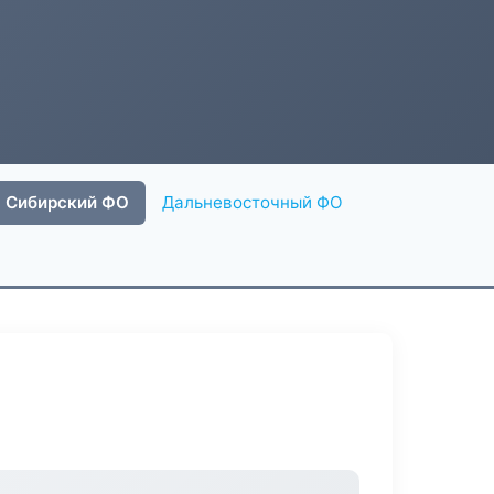
Сибирский ФО
Дальневосточный ФО