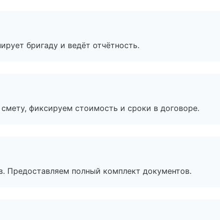
ирует бригаду и ведёт отчётность.
смету, фиксируем стоимость и сроки в договоре.
в. Предоставляем полный комплект документов.