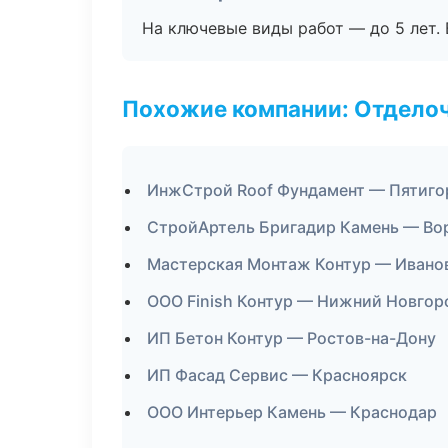
На ключевые виды работ — до 5 лет. 
Похожие компании: Отдело
ИнжСтрой Roof Фундамент — Пятиго
СтройАртель Бригадир Камень — Во
Мастерская Монтаж Контур — Ивано
ООО Finish Контур — Нижний Новгор
ИП Бетон Контур — Ростов-на-Дону
ИП Фасад Сервис — Красноярск
ООО Интерьер Камень — Краснодар