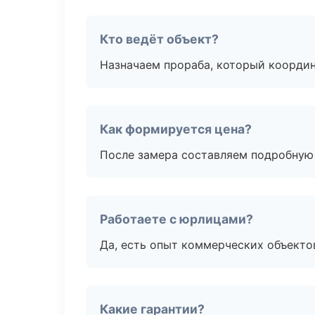
Кто ведёт объект?
Назначаем прораба, который координ
Как формируется цена?
После замера составляем подробную 
Работаете с юрлицами?
Да, есть опыт коммерческих объекто
Какие гарантии?