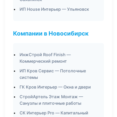
ИП House Интерьер — Ульяновск
Компании в Новосибирск
ИнжСтрой Roof Finish —
Коммерческий ремонт
ИП Кров Сервис — Потолочные
системы
ГК Кров Интерьер — Окна и двери
СтройАртель Этаж Монтаж —
Санузлы и плиточные работы
СК Интерьер Pro — Капитальный