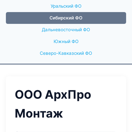
Уральский ФО
Сибирский ФО
Дальневосточный ФО
Южный ФО
Северо-Кавказский ФО
ООО АрхПро
Монтаж