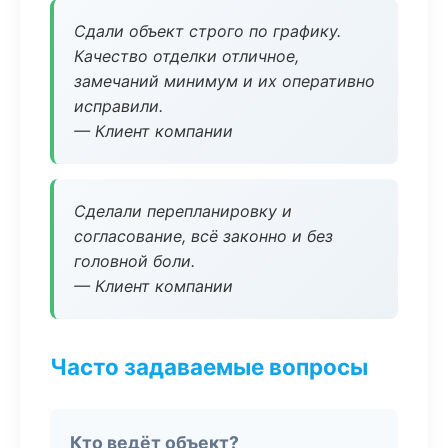
Сдали объект строго по графику.
Качество отделки отличное,
замечаний минимум и их оперативно
исправили.
— Клиент компании
Сделали перепланировку и
согласование, всё законно и без
головной боли.
— Клиент компании
Часто задаваемые вопросы
Кто ведёт объект?