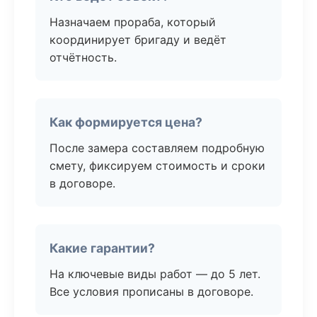
Назначаем прораба, который
координирует бригаду и ведёт
отчётность.
Как формируется цена?
После замера составляем подробную
смету, фиксируем стоимость и сроки
в договоре.
Какие гарантии?
На ключевые виды работ — до 5 лет.
Все условия прописаны в договоре.