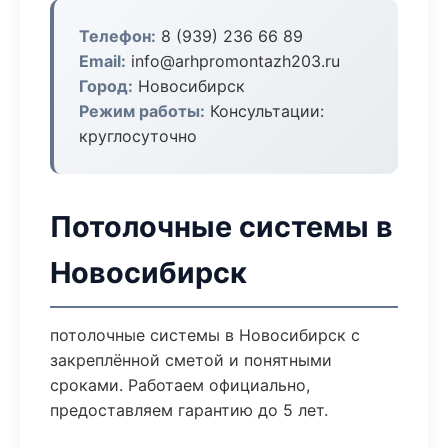
Телефон:
8 (939) 236 66 89
Email:
info@arhpromontazh203.ru
Город:
Новосибирск
Режим работы:
Консультации:
круглосуточно
Потолочные системы в
Новосибирск
потолочные системы в Новосибирск с
закреплённой сметой и понятными
сроками. Работаем официально,
предоставляем гарантию до 5 лет.