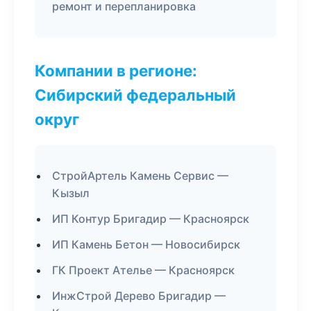
ремонт и перепланировка
Компании в регионе:
Сибирский федеральный
округ
СтройАртель Камень Сервис —
Кызыл
ИП Контур Бригадир — Красноярск
ИП Камень Бетон — Новосибирск
ГК Проект Ателье — Красноярск
ИнжСтрой Дерево Бригадир —