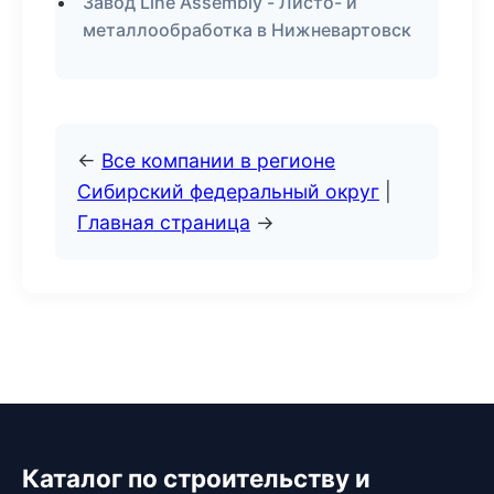
Завод Line Assembly - Листо- и
металлообработка в Нижневартовск
←
Все компании в регионе
Сибирский федеральный округ
|
Главная страница
→
Каталог по строительству и