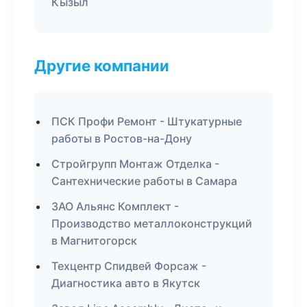
Кызыл
Другие компании
ПСК Профи Ремонт - Штукатурные
работы в Ростов-на-Дону
Стройгрупп Монтаж Отделка -
Сантехнические работы в Самара
ЗАО Альянс Комплект -
Производство металлоконструкций
в Магнитогорск
Техцентр Спидвей Форсаж -
Диагностика авто в Якутск