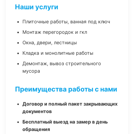
Наши услуги
Плиточные работы, ванная под ключ
Монтаж перегородок и гкл
Окна, двери, лестницы
Кладка и монолитные работы
Демонтаж, вывоз строительного
мусора
Преимущества работы с нами
Договор и полный пакет закрывающих
документов
Бесплатный выезд на замер в день
обращения