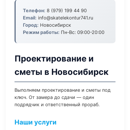
Телефон:
8 (979) 199 44 90
Email:
info@skatelekontur741.ru
Город:
Новосибирск
Режим работы:
Пн-Вс: 09:00-20:00
Проектирование и
сметы в Новосибирск
Выполняем проектирование и сметы под
ключ. От замера до сдачи — один
подрядчик и ответственный прораб.
Наши услуги