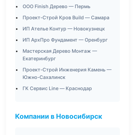
ООО Finish Дерево — Пермь
Проект-Строй Кров Build — Самара
ИП Ателье Контур — Новокузнецк
ИП АрхПро Фундамент — Оренбург
Мастерская Дерево Монтаж —
Екатеринбург
Проект-Строй Инженерия Камень —
Южно-Сахалинск
ГК Сервис Line — Краснодар
Компании в Новосибирск