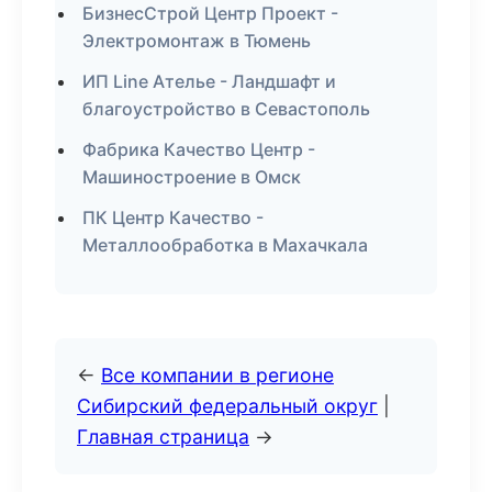
БизнесСтрой Центр Проект -
Электромонтаж в Тюмень
ИП Line Ателье - Ландшафт и
благоустройство в Севастополь
Фабрика Качество Центр -
Машиностроение в Омск
ПК Центр Качество -
Металлообработка в Махачкала
←
Все компании в регионе
Сибирский федеральный округ
|
Главная страница
→