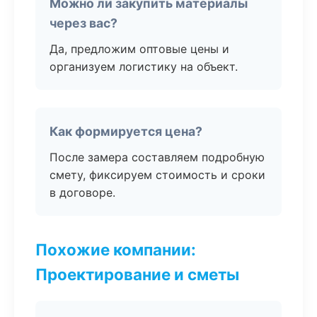
Можно ли закупить материалы
через вас?
Да, предложим оптовые цены и
организуем логистику на объект.
Как формируется цена?
После замера составляем подробную
смету, фиксируем стоимость и сроки
в договоре.
Похожие компании:
Проектирование и сметы