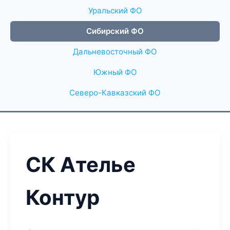
Уральский ФО
Сибирский ФО
Дальневосточный ФО
Южный ФО
Северо-Кавказский ФО
СК Ателье
Контур