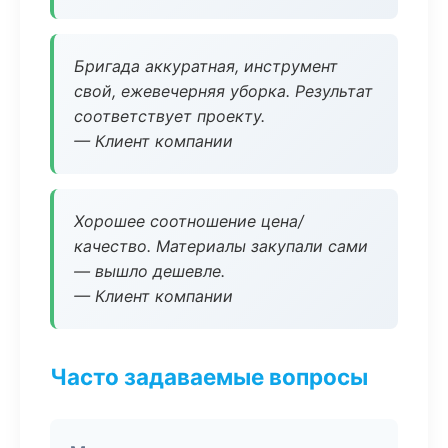
Бригада аккуратная, инструмент
свой, ежевечерняя уборка. Результат
соответствует проекту.
— Клиент компании
Хорошее соотношение цена/
качество. Материалы закупали сами
— вышло дешевле.
— Клиент компании
Часто задаваемые вопросы