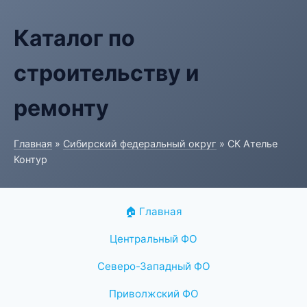
Каталог по
строительству и
ремонту
Главная
»
Сибирский федеральный округ
» СК Ателье
Контур
🏠 Главная
Центральный ФО
Северо-Западный ФО
Приволжский ФО