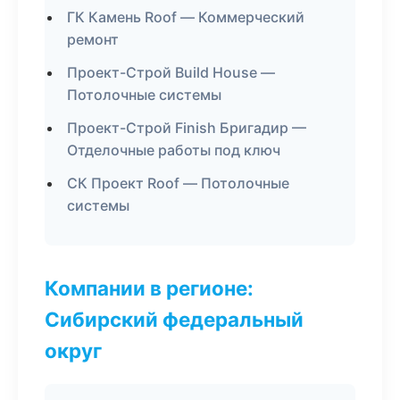
ГК Камень Roof — Коммерческий
ремонт
Проект-Строй Build House —
Потолочные системы
Проект-Строй Finish Бригадир —
Отделочные работы под ключ
СК Проект Roof — Потолочные
системы
Компании в регионе:
Сибирский федеральный
округ