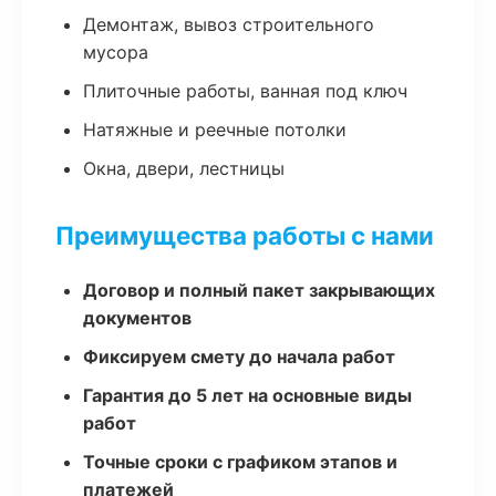
Демонтаж, вывоз строительного
мусора
Плиточные работы, ванная под ключ
Натяжные и реечные потолки
Окна, двери, лестницы
Преимущества работы с нами
Договор и полный пакет закрывающих
документов
Фиксируем смету до начала работ
Гарантия до 5 лет на основные виды
работ
Точные сроки с графиком этапов и
платежей