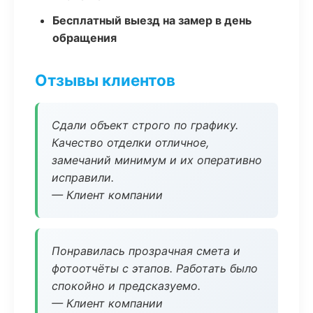
Бесплатный выезд на замер в день
обращения
Отзывы клиентов
Сдали объект строго по графику.
Качество отделки отличное,
замечаний минимум и их оперативно
исправили.
— Клиент компании
Понравилась прозрачная смета и
фотоотчёты с этапов. Работать было
спокойно и предсказуемо.
— Клиент компании