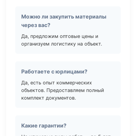
Можно ли закупить материалы
через вас?
Да, предложим оптовые цены и
организуем логистику на объект.
Работаете с юрлицами?
Да, есть опыт коммерческих
объектов. Предоставляем полный
комплект документов.
Какие гарантии?