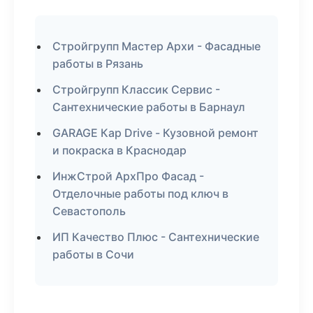
Стройгрупп Мастер Архи - Фасадные
работы в Рязань
Стройгрупп Классик Сервис -
Сантехнические работы в Барнаул
GARAGE Кар Drive - Кузовной ремонт
и покраска в Краснодар
ИнжСтрой АрхПро Фасад -
Отделочные работы под ключ в
Севастополь
ИП Качество Плюс - Сантехнические
работы в Сочи