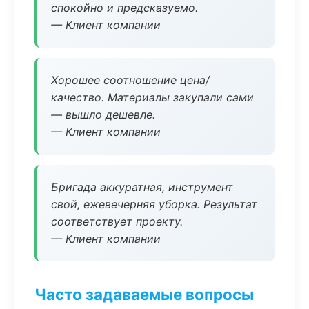
спокойно и предсказуемо.
— Клиент компании
Хорошее соотношение цена/
качество. Материалы закупали сами
— вышло дешевле.
— Клиент компании
Бригада аккуратная, инструмент
свой, ежевечерняя уборка. Результат
соответствует проекту.
— Клиент компании
Часто задаваемые вопросы