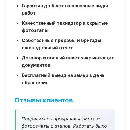
Гарантия до 5 лет на основные виды
работ
Качественный технадзор и скрытые
фотоэтапы
Собственные прорабы и бригады,
еженедельный отчёт
Договор и полный пакет закрывающих
документов
Бесплатный выезд на замер в день
обращения
Отзывы клиентов
Понравилась прозрачная смета и
фотоотчёты с этапов. Работать было