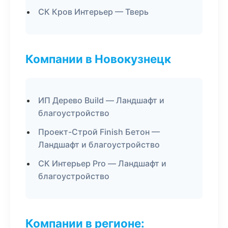
СК Кров Интерьер — Тверь
Компании в Новокузнецк
ИП Дерево Build — Ландшафт и
благоустройство
Проект-Строй Finish Бетон —
Ландшафт и благоустройство
СК Интерьер Pro — Ландшафт и
благоустройство
Компании в регионе: