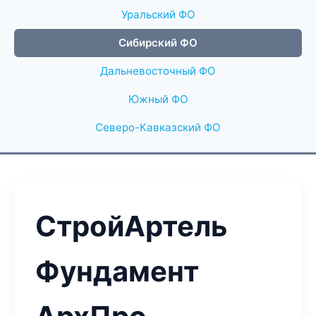
Уральский ФО
Сибирский ФО
Дальневосточный ФО
Южный ФО
Северо-Кавказский ФО
СтройАртель
Фундамент