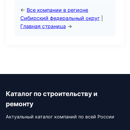
←
Все компании в регионе
Сибирский федеральный округ
|
Главная страница
→
Каталог по строительству и
ремонту
Актуальный каталог компаний по всей России