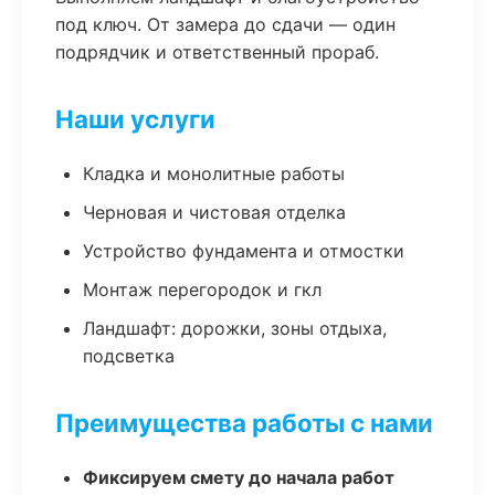
под ключ. От замера до сдачи — один
подрядчик и ответственный прораб.
Наши услуги
Кладка и монолитные работы
Черновая и чистовая отделка
Устройство фундамента и отмостки
Монтаж перегородок и гкл
Ландшафт: дорожки, зоны отдыха,
подсветка
Преимущества работы с нами
Фиксируем смету до начала работ