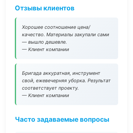
Отзывы клиентов
Хорошее соотношение цена/
качество. Материалы закупали сами
— вышло дешевле.
— Клиент компании
Бригада аккуратная, инструмент
свой, ежевечерняя уборка. Результат
соответствует проекту.
— Клиент компании
Часто задаваемые вопросы