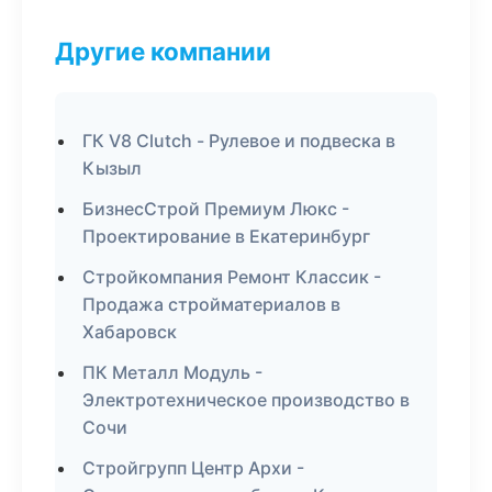
Другие компании
ГК V8 Clutch - Рулевое и подвеска в
Кызыл
БизнесСтрой Премиум Люкс -
Проектирование в Екатеринбург
Стройкомпания Ремонт Классик -
Продажа стройматериалов в
Хабаровск
ПК Металл Модуль -
Электротехническое производство в
Сочи
Стройгрупп Центр Архи -