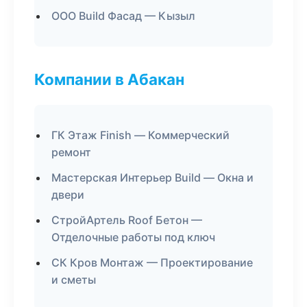
ООО Build Фасад — Кызыл
Компании в Абакан
ГК Этаж Finish — Коммерческий
ремонт
Мастерская Интерьер Build — Окна и
двери
СтройАртель Roof Бетон —
Отделочные работы под ключ
СК Кров Монтаж — Проектирование
и сметы