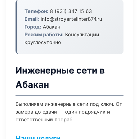
Телефон:
8 (931) 347 15 63
Email:
info@stroyartelinter874.ru
Город:
Абакан
Режим работы:
Консультации:
круглосуточно
Инженерные сети в
Абакан
Выполняем инженерные сети под ключ. От
замера до сдачи — один подрядчик и
ответственный прораб.
Наши услуги