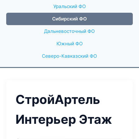
Уральский ФО
Сибирский ФО
Дальневосточный ФО
Южный ФО
Северо-Кавказский ФО
СтройАртель
Интерьер Этаж