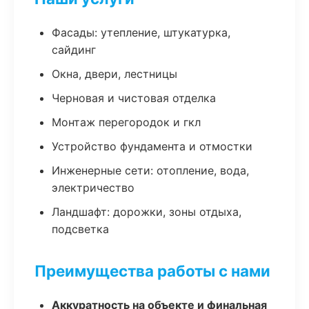
Фасады: утепление, штукатурка,
сайдинг
Окна, двери, лестницы
Черновая и чистовая отделка
Монтаж перегородок и гкл
Устройство фундамента и отмостки
Инженерные сети: отопление, вода,
электричество
Ландшафт: дорожки, зоны отдыха,
подсветка
Преимущества работы с нами
Аккуратность на объекте и финальная