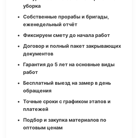
уборка
Собственные прорабы и бригады,
еженедельный отчёт
Фиксируем смету до начала работ
Договор и полный пакет закрывающих
документов
Гарантия до 5 лет на основные виды
работ
Бесплатный выезд на замер в день
обращения
Точные сроки с графиком этапов и
платежей
Подбор и закупка материалов по
оптовым ценам