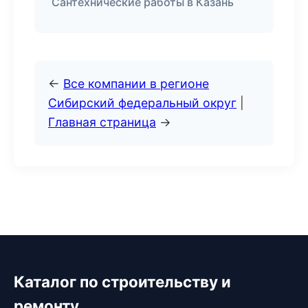
Сантехнические работы в Казань
←
Все компании в регионе
Сибирский федеральный округ
|
Главная страница
→
Каталог по строительству и
ремонту