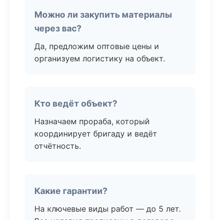
Можно ли закупить материалы
через вас?
Да, предложим оптовые цены и
организуем логистику на объект.
Кто ведёт объект?
Назначаем прораба, который
координирует бригаду и ведёт
отчётность.
Какие гарантии?
На ключевые виды работ — до 5 лет.