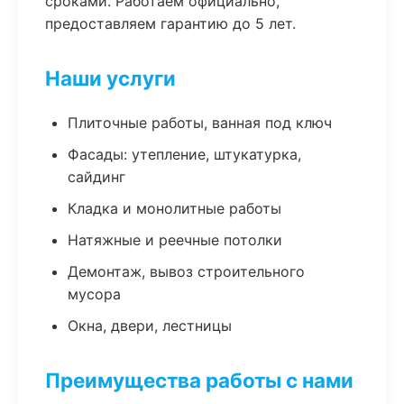
сроками. Работаем официально,
предоставляем гарантию до 5 лет.
Наши услуги
Плиточные работы, ванная под ключ
Фасады: утепление, штукатурка,
сайдинг
Кладка и монолитные работы
Натяжные и реечные потолки
Демонтаж, вывоз строительного
мусора
Окна, двери, лестницы
Преимущества работы с нами