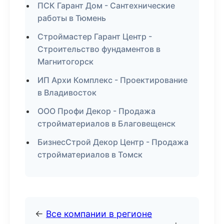
ПСК Гарант Дом - Сантехнические
работы в Тюмень
Строймастер Гарант Центр -
Строительство фундаментов в
Магнитогорск
ИП Архи Комплекс - Проектирование
в Владивосток
ООО Профи Декор - Продажа
стройматериалов в Благовещенск
БизнесСтрой Декор Центр - Продажа
стройматериалов в Томск
←
Все компании в регионе