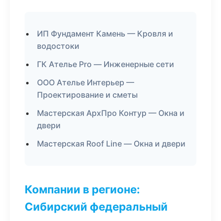
ИП Фундамент Камень — Кровля и
водостоки
ГК Ателье Pro — Инженерные сети
ООО Ателье Интерьер —
Проектирование и сметы
Мастерская АрхПро Контур — Окна и
двери
Мастерская Roof Line — Окна и двери
Компании в регионе:
Сибирский федеральный