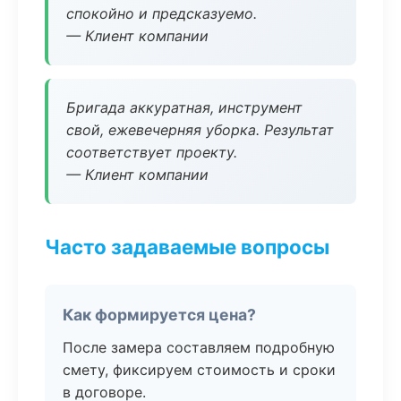
спокойно и предсказуемо.
— Клиент компании
Бригада аккуратная, инструмент
свой, ежевечерняя уборка. Результат
соответствует проекту.
— Клиент компании
Часто задаваемые вопросы
Как формируется цена?
После замера составляем подробную
смету, фиксируем стоимость и сроки
в договоре.