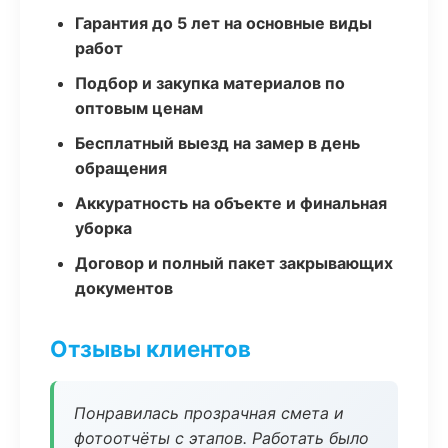
Гарантия до 5 лет на основные виды
работ
Подбор и закупка материалов по
оптовым ценам
Бесплатный выезд на замер в день
обращения
Аккуратность на объекте и финальная
уборка
Договор и полный пакет закрывающих
документов
Отзывы клиентов
Понравилась прозрачная смета и
фотоотчёты с этапов. Работать было