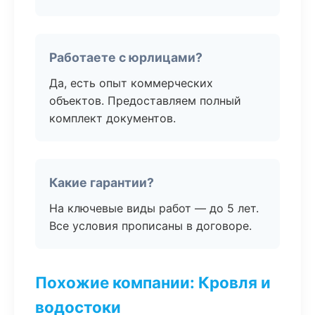
Работаете с юрлицами?
Да, есть опыт коммерческих
объектов. Предоставляем полный
комплект документов.
Какие гарантии?
На ключевые виды работ — до 5 лет.
Все условия прописаны в договоре.
Похожие компании: Кровля и
водостоки