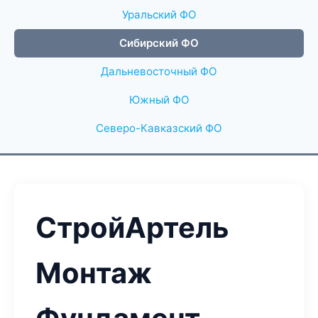
Уральский ФО
Сибирский ФО
Дальневосточный ФО
Южный ФО
Северо-Кавказский ФО
СтройАртель
Монтаж