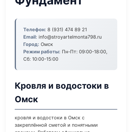
Фундамент
Телефон:
8 (931) 474 89 21
Email:
info@stroyartelmonta798.ru
Город:
Омск
Режим работы:
Пн-Пт: 09:00-18:00,
Сб: 10:00-15:00
Кровля и водостоки в
Омск
кровля и водостоки в Омск с
закреплённой сметой и понятными