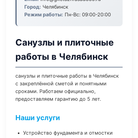
Город:
Челябинск
Режим работы:
Пн-Вс: 09:00-20:00
Санузлы и плиточные
работы в Челябинск
санузлы и плиточные работы в Челябинск
с закреплённой сметой и понятными
сроками. Работаем официально,
предоставляем гарантию до 5 лет.
Наши услуги
Устройство фундамента и отмостки