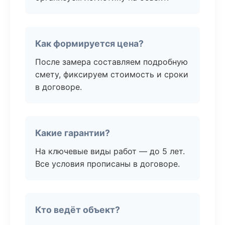
Как формируется цена?
После замера составляем подробную
смету, фиксируем стоимость и сроки
в договоре.
Какие гарантии?
На ключевые виды работ — до 5 лет.
Все условия прописаны в договоре.
Кто ведёт объект?