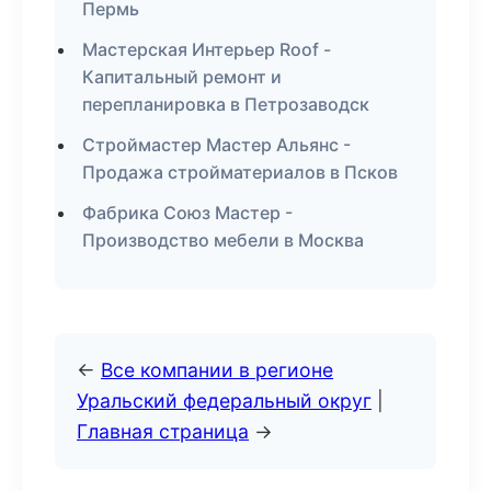
Пермь
Мастерская Интерьер Roof -
Капитальный ремонт и
перепланировка в Петрозаводск
Строймастер Мастер Альянс -
Продажа стройматериалов в Псков
Фабрика Союз Мастер -
Производство мебели в Москва
←
Все компании в регионе
Уральский федеральный округ
|
Главная страница
→