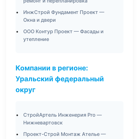
ремонт и перепланировка
ИнжСтрой Фундамент Проект —
Окна и двери
ООО Контур Проект — Фасады и
утепление
Компании в регионе:
Уральский федеральный
округ
СтройАртель Инженерия Pro —
Нижневартовск
Проект-Строй Монтаж Ателье —