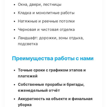
Окна, двери, лестницы
Кладка и монолитные работы
Натяжные и реечные потолки
Черновая и чистовая отделка
Ландшафт: дорожки, зоны отдыха,
подсветка
Преимущества работы с нами
Точные сроки с графиком этапов и
платежей
Собственные прорабы и бригады,
еженедельный отчёт
Аккуратность на объекте и финальная
уборка