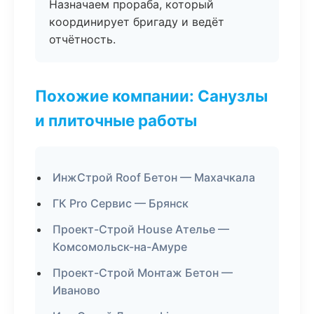
Назначаем прораба, который
координирует бригаду и ведёт
отчётность.
Похожие компании: Санузлы
и плиточные работы
ИнжСтрой Roof Бетон — Махачкала
ГК Pro Сервис — Брянск
Проект-Строй House Ателье —
Комсомольск-на-Амуре
Проект-Строй Монтаж Бетон —
Иваново