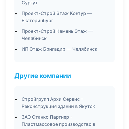
Сургут
Проект-Строй Этаж Контур —
Екатеринбург
Проект-Строй Камень Этаж —
Челябинск
ИП Этаж Бригадир — Челябинск
Другие компании
Стройгрупп Архи Сервис -
Реконструкция зданий в Якутск
ЗАО Станко Партнер -
Пластмассовое производство в