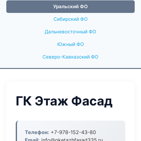
Уральский ФО
Сибирский ФО
Дальневосточный ФО
Южный ФО
Северо-Кавказский ФО
ГК Этаж Фасад
Телефон:
+7-978-152-43-80
Email:
info@gketazhfasad335.ru