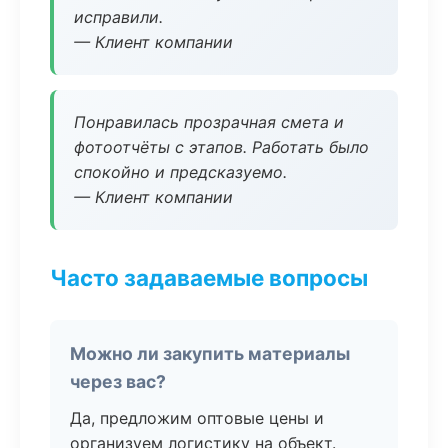
исправили.
— Клиент компании
Понравилась прозрачная смета и
фотоотчёты с этапов. Работать было
спокойно и предсказуемо.
— Клиент компании
Часто задаваемые вопросы
Можно ли закупить материалы
через вас?
Да, предложим оптовые цены и
организуем логистику на объект.