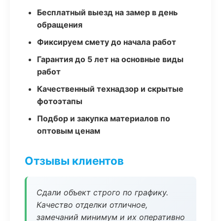
Бесплатный выезд на замер в день
обращения
Фиксируем смету до начала работ
Гарантия до 5 лет на основные виды
работ
Качественный технадзор и скрытые
фотоэтапы
Подбор и закупка материалов по
оптовым ценам
Отзывы клиентов
Сдали объект строго по графику.
Качество отделки отличное,
замечаний минимум и их оперативно