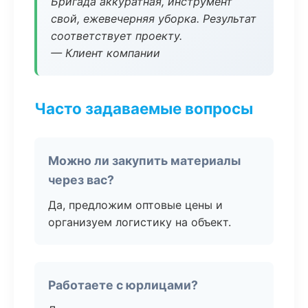
Бригада аккуратная, инструмент
свой, ежевечерняя уборка. Результат
соответствует проекту.
— Клиент компании
Часто задаваемые вопросы
Можно ли закупить материалы
через вас?
Да, предложим оптовые цены и
организуем логистику на объект.
Работаете с юрлицами?