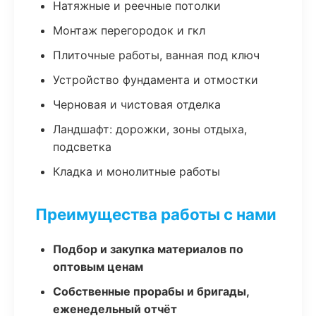
Натяжные и реечные потолки
Монтаж перегородок и гкл
Плиточные работы, ванная под ключ
Устройство фундамента и отмостки
Черновая и чистовая отделка
Ландшафт: дорожки, зоны отдыха,
подсветка
Кладка и монолитные работы
Преимущества работы с нами
Подбор и закупка материалов по
оптовым ценам
Собственные прорабы и бригады,
еженедельный отчёт