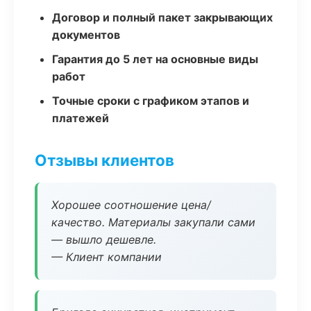
Договор и полный пакет закрывающих
документов
Гарантия до 5 лет на основные виды
работ
Точные сроки с графиком этапов и
платежей
Отзывы клиентов
Хорошее соотношение цена/
качество. Материалы закупали сами
— вышло дешевле.
— Клиент компании