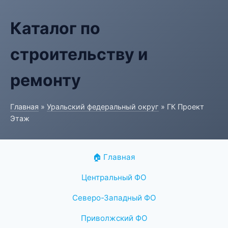
Каталог по
строительству и
ремонту
Главная
»
Уральский федеральный округ
» ГК Проект
Этаж
🏠 Главная
Центральный ФО
Северо-Западный ФО
Приволжский ФО