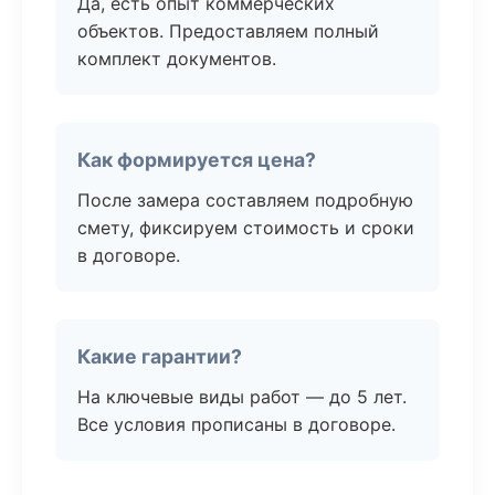
Да, есть опыт коммерческих
объектов. Предоставляем полный
комплект документов.
Как формируется цена?
После замера составляем подробную
смету, фиксируем стоимость и сроки
в договоре.
Какие гарантии?
На ключевые виды работ — до 5 лет.
Все условия прописаны в договоре.