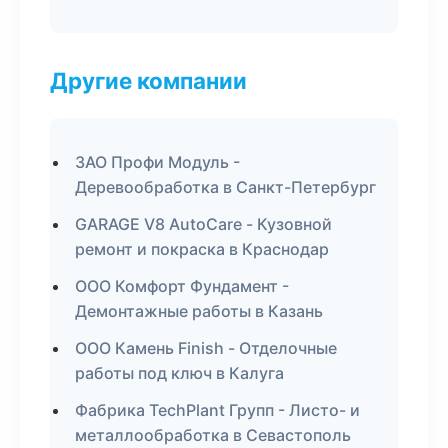
Другие компании
ЗАО Профи Модуль -
Деревообработка в Санкт-Петербург
GARAGE V8 AutoCare - Кузовной
ремонт и покраска в Краснодар
ООО Комфорт Фундамент -
Демонтажные работы в Казань
ООО Камень Finish - Отделочные
работы под ключ в Калуга
Фабрика TechPlant Групп - Листо- и
металлообработка в Севастополь