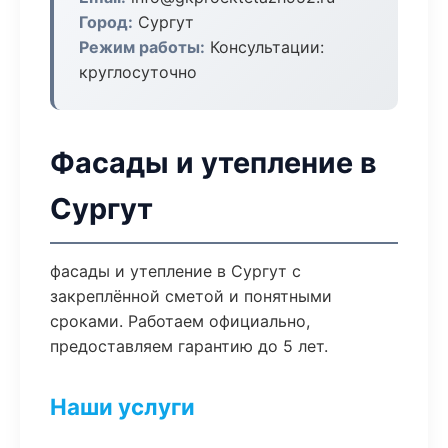
Город:
Сургут
Режим работы:
Консультации:
круглосуточно
Фасады и утепление в
Сургут
фасады и утепление в Сургут с
закреплённой сметой и понятными
сроками. Работаем официально,
предоставляем гарантию до 5 лет.
Наши услуги