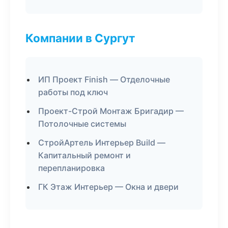
Компании в Сургут
ИП Проект Finish — Отделочные
работы под ключ
Проект-Строй Монтаж Бригадир —
Потолочные системы
СтройАртель Интерьер Build —
Капитальный ремонт и
перепланировка
ГК Этаж Интерьер — Окна и двери