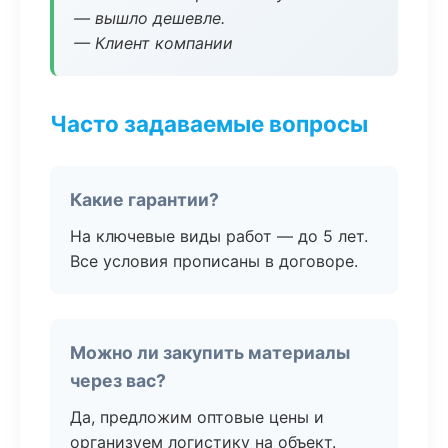
— вышло дешевле.
— Клиент компании
Часто задаваемые вопросы
Какие гарантии?
На ключевые виды работ — до 5 лет.
Все условия прописаны в договоре.
Можно ли закупить материалы
через вас?
Да, предложим оптовые цены и
организуем логистику на объект.