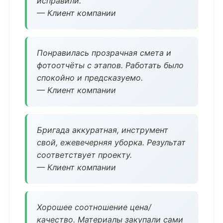
исправили.
— Клиент компании
Понравилась прозрачная смета и
фотоотчёты с этапов. Работать было
спокойно и предсказуемо.
— Клиент компании
Бригада аккуратная, инструмент
свой, ежевечерняя уборка. Результат
соответствует проекту.
— Клиент компании
Хорошее соотношение цена/
качество. Материалы закупали сами