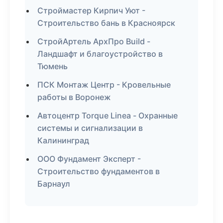
Строймастер Кирпич Уют -
Строительство бань в Красноярск
СтройАртель АрхПро Build -
Ландшафт и благоустройство в
Тюмень
ПСК Монтаж Центр - Кровельные
работы в Воронеж
Автоцентр Torque Linea - Охранные
системы и сигнализации в
Калининград
ООО Фундамент Эксперт -
Строительство фундаментов в
Барнаул