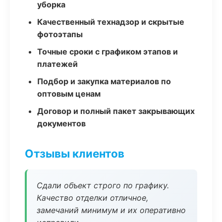
уборка
Качественный технадзор и скрытые
фотоэтапы
Точные сроки с графиком этапов и
платежей
Подбор и закупка материалов по
оптовым ценам
Договор и полный пакет закрывающих
документов
Отзывы клиентов
Сдали объект строго по графику.
Качество отделки отличное,
замечаний минимум и их оперативно