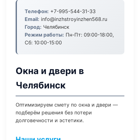
Телефон:
+7-995-544-31-33
Email:
info@inzhstroyinzhen568.ru
Город:
Челябинск
Режим работы:
Пн-Пт: 09:00-18:00,
Сб: 10:00-15:00
Окна и двери в
Челябинск
Оптимизируем смету по окна и двери —
подберём решения без потери
долговечности и эстетики.
Наши услуги