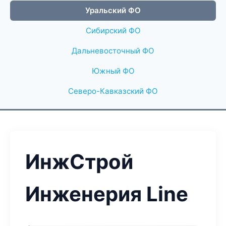
Уральский ФО
Сибирский ФО
Дальневосточный ФО
Южный ФО
Северо-Кавказский ФО
ИнжСтрой
Инженерия Line