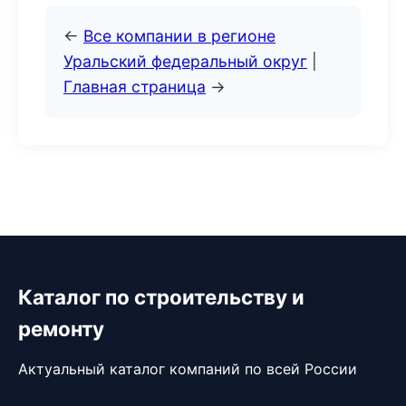
←
Все компании в регионе
Уральский федеральный округ
|
Главная страница
→
Каталог по строительству и
ремонту
Актуальный каталог компаний по всей России