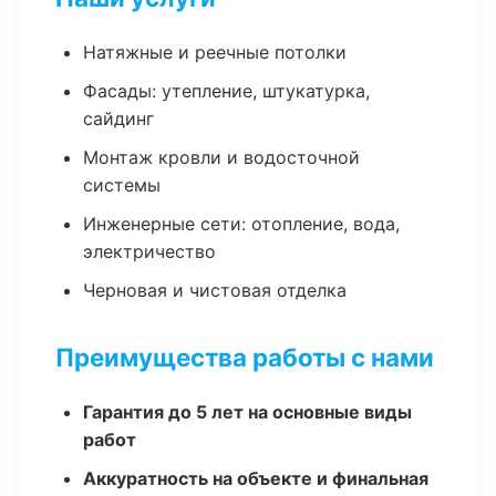
Натяжные и реечные потолки
Фасады: утепление, штукатурка,
сайдинг
Монтаж кровли и водосточной
системы
Инженерные сети: отопление, вода,
электричество
Черновая и чистовая отделка
Преимущества работы с нами
Гарантия до 5 лет на основные виды
работ
Аккуратность на объекте и финальная