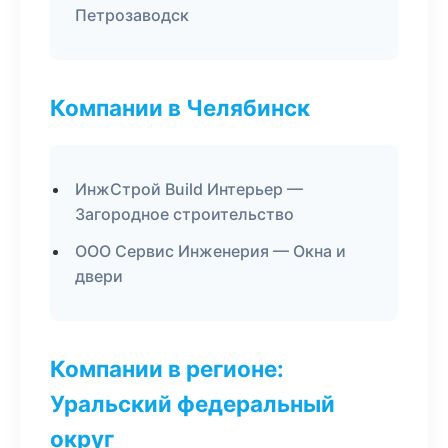
Петрозаводск
Компании в Челябинск
ИнжСтрой Build Интерьер —
Загородное строительство
ООО Сервис Инженерия — Окна и
двери
Компании в регионе:
Уральский федеральный
округ