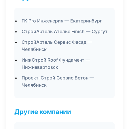
ГК Pro Инженерия — Екатеринбург
СтройАртель Ателье Finish — Сургут
СтройАртель Сервис Фасад —
Челябинск
ИнжСтрой Roof Фундамент —
Нижневартовск
Проект-Строй Сервис Бетон —
Челябинск
Другие компании