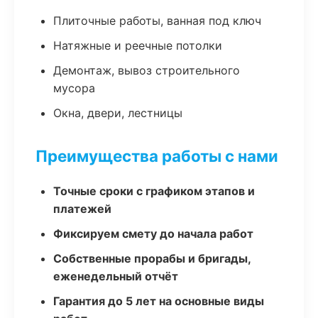
Плиточные работы, ванная под ключ
Натяжные и реечные потолки
Демонтаж, вывоз строительного
мусора
Окна, двери, лестницы
Преимущества работы с нами
Точные сроки с графиком этапов и
платежей
Фиксируем смету до начала работ
Собственные прорабы и бригады,
еженедельный отчёт
Гарантия до 5 лет на основные виды