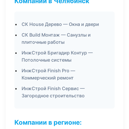
Компании в Челябинск
СК House Дерево — Окна и двери
СК Build Монтаж — Санузлы и
плиточные работы
ИнжСтрой Бригадир Контур —
Потолочные системы
ИнжСтрой Finish Pro —
Коммерческий ремонт
ИнжСтрой Finish Сервис —
Загородное строительство
Компании в регионе: