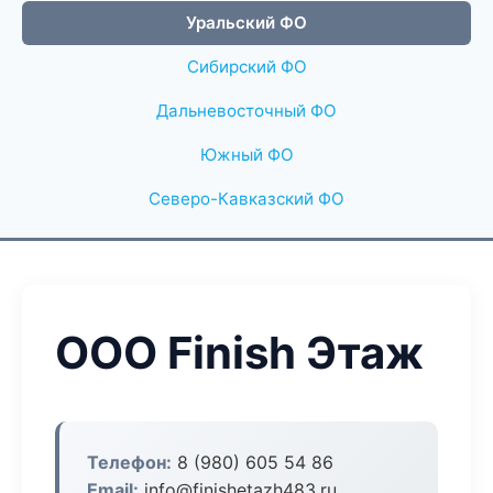
Уральский ФО
Сибирский ФО
Дальневосточный ФО
Южный ФО
Северо-Кавказский ФО
ООО Finish Этаж
Телефон:
8 (980) 605 54 86
Email:
info@finishetazh483.ru