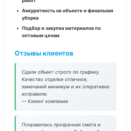
работ
Аккуратность на объекте и финальная
уборка
Подбор и закупка материалов по
оптовым ценам
Отзывы клиентов
Сдали объект строго по графику.
Качество отделки отличное,
замечаний минимум и их оперативно
исправили.
— Клиент компании
Понравилась прозрачная смета и