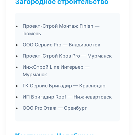
Загородное строительство
Проект-Строй Монтаж Finish —
Тюмень
ООО Сервис Pro — Владивосток
Проект-Строй Кров Pro — Мурманск
ИнжСтрой Line Интерьер —
Мурманск
ГК Сервис Бригадир — Краснодар
ИП Бригадир Roof — Нижневартовск
ООО Pro Этаж — Оренбург