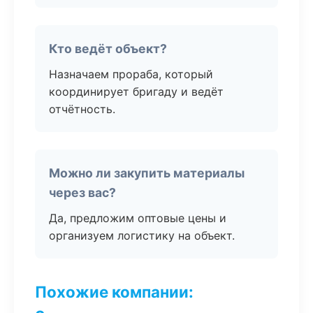
Кто ведёт объект?
Назначаем прораба, который
координирует бригаду и ведёт
отчётность.
Можно ли закупить материалы
через вас?
Да, предложим оптовые цены и
организуем логистику на объект.
Похожие компании: