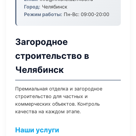
Город:
Челябинск
Режим работы:
Пн-Вс: 09:00-20:00
Загородное
строительство в
Челябинск
Премиальная отделка и загородное
строительство для частных и
коммерческих объектов. Контроль
качества на каждом этапе.
Наши услуги