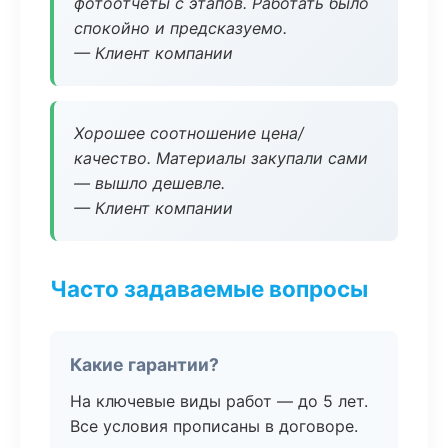
фотоотчёты с этапов. Работать было
спокойно и предсказуемо.
— Клиент компании
Хорошее соотношение цена/
качество. Материалы закупали сами
— вышло дешевле.
— Клиент компании
Часто задаваемые вопросы
Какие гарантии?
На ключевые виды работ — до 5 лет.
Все условия прописаны в договоре.