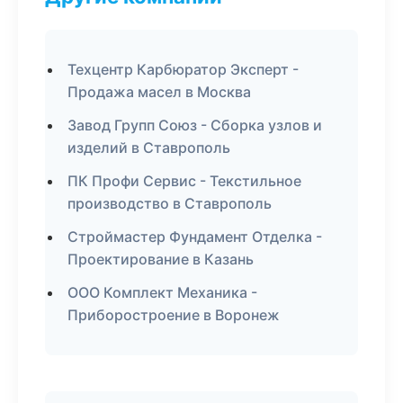
Техцентр Карбюратор Эксперт -
Продажа масел в Москва
Завод Групп Союз - Сборка узлов и
изделий в Ставрополь
ПК Профи Сервис - Текстильное
производство в Ставрополь
Строймастер Фундамент Отделка -
Проектирование в Казань
ООО Комплект Механика -
Приборостроение в Воронеж