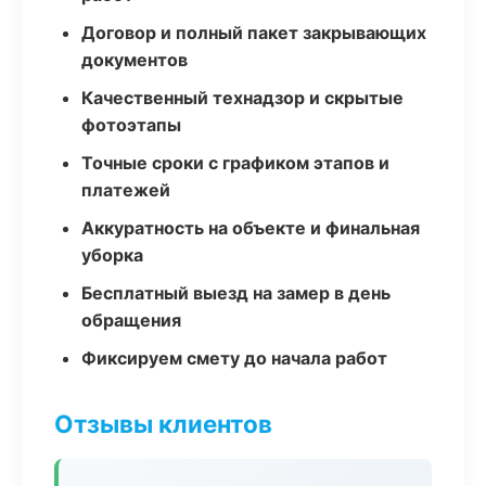
Договор и полный пакет закрывающих
документов
Качественный технадзор и скрытые
фотоэтапы
Точные сроки с графиком этапов и
платежей
Аккуратность на объекте и финальная
уборка
Бесплатный выезд на замер в день
обращения
Фиксируем смету до начала работ
Отзывы клиентов