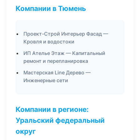
Компании в Тюмень
Проект-Строй Интерьер Фасад —
Кровля и водостоки
ИП Ателье Этаж — Капитальный
ремонт и перепланировка
Мастерская Line Дерево —
Инженерные сети
Компании в регионе:
Уральский федеральный
округ