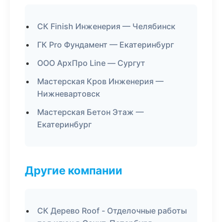
СК Finish Инженерия — Челябинск
ГК Pro Фундамент — Екатеринбург
ООО АрхПро Line — Сургут
Мастерская Кров Инженерия —
Нижневартовск
Мастерская Бетон Этаж —
Екатеринбург
Другие компании
СК Дерево Roof - Отделочные работы