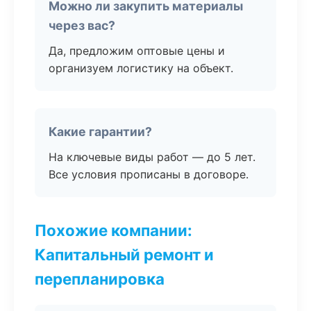
Можно ли закупить материалы
через вас?
Да, предложим оптовые цены и
организуем логистику на объект.
Какие гарантии?
На ключевые виды работ — до 5 лет.
Все условия прописаны в договоре.
Похожие компании:
Капитальный ремонт и
перепланировка