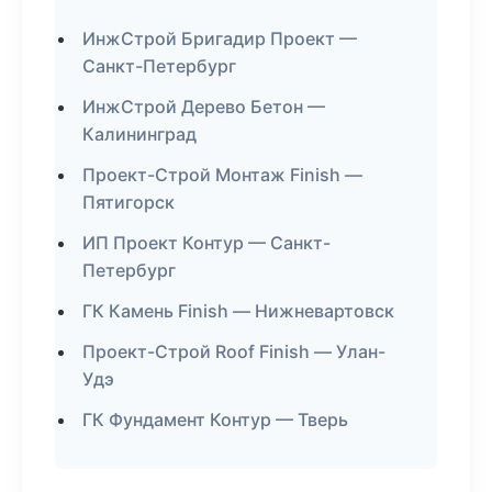
ИнжСтрой Бригадир Проект —
Санкт-Петербург
ИнжСтрой Дерево Бетон —
Калининград
Проект-Строй Монтаж Finish —
Пятигорск
ИП Проект Контур — Санкт-
Петербург
ГК Камень Finish — Нижневартовск
Проект-Строй Roof Finish — Улан-
Удэ
ГК Фундамент Контур — Тверь