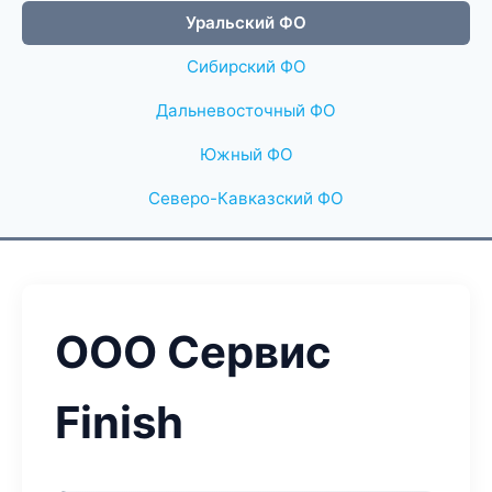
Уральский ФО
Сибирский ФО
Дальневосточный ФО
Южный ФО
Северо-Кавказский ФО
ООО Сервис
Finish