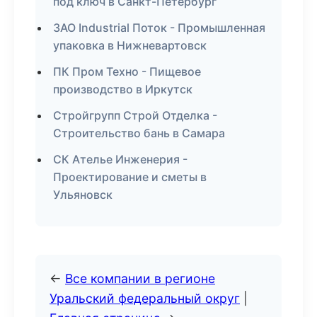
под ключ в Санкт-Петербург
ЗАО Industrial Поток - Промышленная
упаковка в Нижневартовск
ПК Пром Техно - Пищевое
производство в Иркутск
Стройгрупп Строй Отделка -
Строительство бань в Самара
СК Ателье Инженерия -
Проектирование и сметы в
Ульяновск
←
Все компании в регионе
Уральский федеральный округ
|