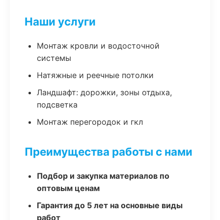
Наши услуги
Монтаж кровли и водосточной
системы
Натяжные и реечные потолки
Ландшафт: дорожки, зоны отдыха,
подсветка
Монтаж перегородок и гкл
Преимущества работы с нами
Подбор и закупка материалов по
оптовым ценам
Гарантия до 5 лет на основные виды
работ