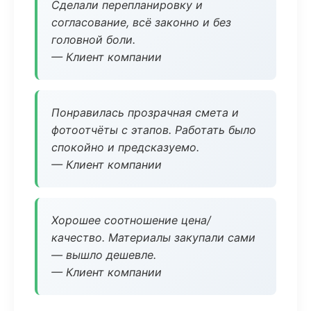
Сделали перепланировку и
согласование, всё законно и без
головной боли.
— Клиент компании
Понравилась прозрачная смета и
фотоотчёты с этапов. Работать было
спокойно и предсказуемо.
— Клиент компании
Хорошее соотношение цена/
качество. Материалы закупали сами
— вышло дешевле.
— Клиент компании