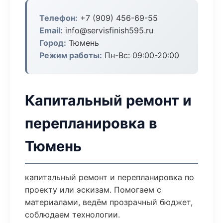
Телефон:
+7 (909) 456-69-55
Email:
info@servisfinish595.ru
Город:
Тюмень
Режим работы:
Пн-Вс: 09:00-20:00
Капитальный ремонт и
перепланировка в
Тюмень
капитальный ремонт и перепланировка по
проекту или эскизам. Помогаем с
материалами, ведём прозрачный бюджет,
соблюдаем технологии.