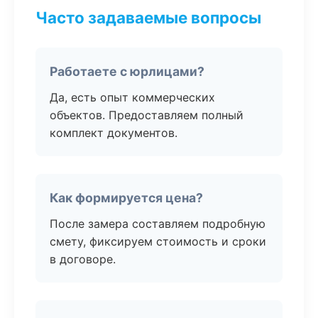
Часто задаваемые вопросы
Работаете с юрлицами?
Да, есть опыт коммерческих
объектов. Предоставляем полный
комплект документов.
Как формируется цена?
После замера составляем подробную
смету, фиксируем стоимость и сроки
в договоре.