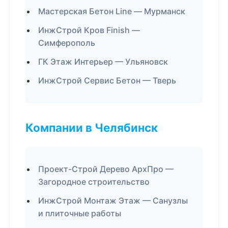
Мастерская Бетон Line — Мурманск
ИнжСтрой Кров Finish —
Симферополь
ГК Этаж Интерьер — Ульяновск
ИнжСтрой Сервис Бетон — Тверь
Компании в Челябинск
Проект-Строй Дерево АрхПро —
Загородное строительство
ИнжСтрой Монтаж Этаж — Санузлы
и плиточные работы