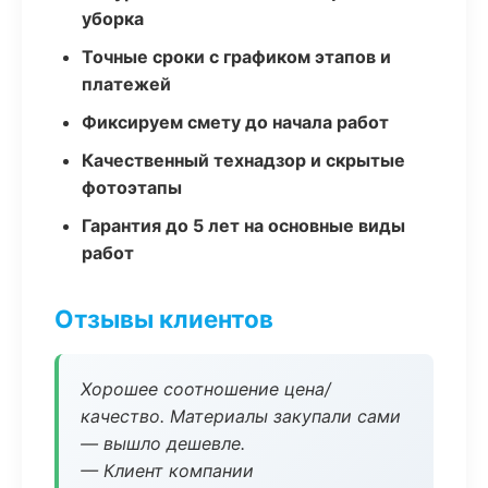
уборка
Точные сроки с графиком этапов и
платежей
Фиксируем смету до начала работ
Качественный технадзор и скрытые
фотоэтапы
Гарантия до 5 лет на основные виды
работ
Отзывы клиентов
Хорошее соотношение цена/
качество. Материалы закупали сами
— вышло дешевле.
— Клиент компании