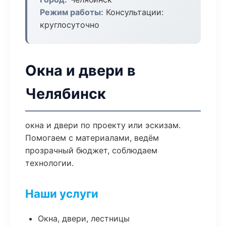
Режим работы:
Консультации:
круглосуточно
Окна и двери в
Челябинск
окна и двери по проекту или эскизам.
Помогаем с материалами, ведём
прозрачный бюджет, соблюдаем
технологии.
Наши услуги
Окна, двери, лестницы