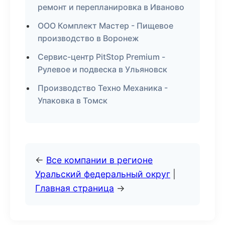
ремонт и перепланировка в Иваново
ООО Комплект Мастер - Пищевое
производство в Воронеж
Сервис-центр PitStop Premium -
Рулевое и подвеска в Ульяновск
Производство Техно Механика -
Упаковка в Томск
←
Все компании в регионе
Уральский федеральный округ
|
Главная страница
→