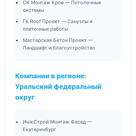
СК Монтаж Кров — Потолочные
системы
ГК Roof Проект — Санузлы и
плиточные работы
Мастерская Бетон Проект —
Ландшафт и благоустройство
Компании в регионе:
Уральский федеральный
округ
ИнжСтрой Монтаж Фасад —
Екатеринбург