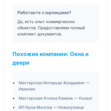
Работаете с юрлицами?
Да, есть опыт коммерческих
объектов. Предоставляем полный
комплект документов.
Похожие компании: Окна и
двери
Мастерская Интерьер Фундамент —
Иваново
Мастерская Ателье Камень — Кызыл
ИП Кров Монтаж — Новокузнецк