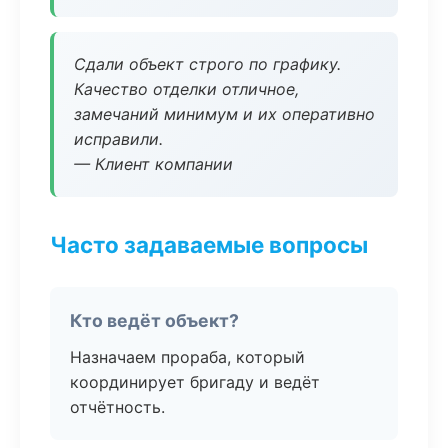
Сдали объект строго по графику.
Качество отделки отличное,
замечаний минимум и их оперативно
исправили.
— Клиент компании
Часто задаваемые вопросы
Кто ведёт объект?
Назначаем прораба, который
координирует бригаду и ведёт
отчётность.