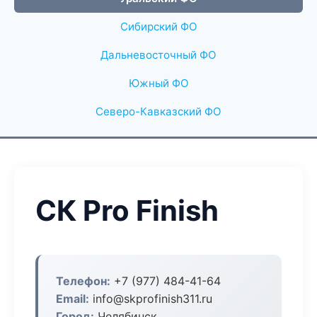
Сибирский ФО
Дальневосточный ФО
Южный ФО
Северо-Кавказский ФО
СК Pro Finish
Телефон:
+7 (977) 484-41-64
Email:
info@skprofinish311.ru
Город:
Челябинск