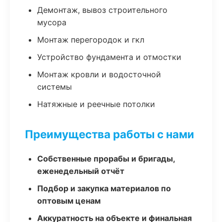
Демонтаж, вывоз строительного
мусора
Монтаж перегородок и гкл
Устройство фундамента и отмостки
Монтаж кровли и водосточной
системы
Натяжные и реечные потолки
Преимущества работы с нами
Собственные прорабы и бригады,
еженедельный отчёт
Подбор и закупка материалов по
оптовым ценам
Аккуратность на объекте и финальная