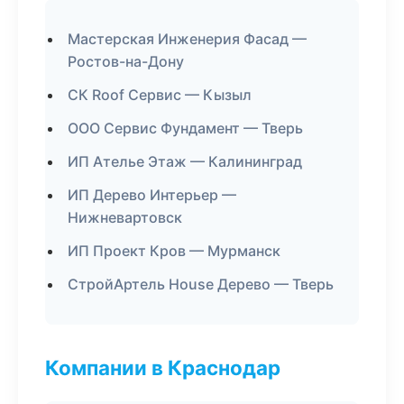
Мастерская Инженерия Фасад —
Ростов-на-Дону
СК Roof Сервис — Кызыл
ООО Сервис Фундамент — Тверь
ИП Ателье Этаж — Калининград
ИП Дерево Интерьер —
Нижневартовск
ИП Проект Кров — Мурманск
СтройАртель House Дерево — Тверь
Компании в Краснодар