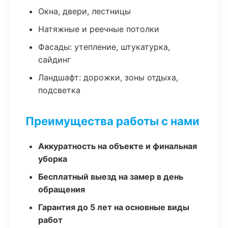
Окна, двери, лестницы
Натяжные и реечные потолки
Фасады: утепление, штукатурка,
сайдинг
Ландшафт: дорожки, зоны отдыха,
подсветка
Преимущества работы с нами
Аккуратность на объекте и финальная
уборка
Бесплатный выезд на замер в день
обращения
Гарантия до 5 лет на основные виды
работ