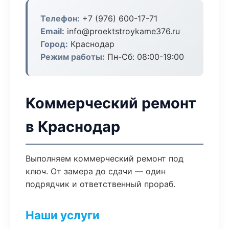
Телефон:
+7 (976) 600-17-71
Email:
info@proektstroykame376.ru
Город:
Краснодар
Режим работы:
Пн-Сб: 08:00-19:00
Коммерческий ремонт
в Краснодар
Выполняем коммерческий ремонт под
ключ. От замера до сдачи — один
подрядчик и ответственный прораб.
Наши услуги