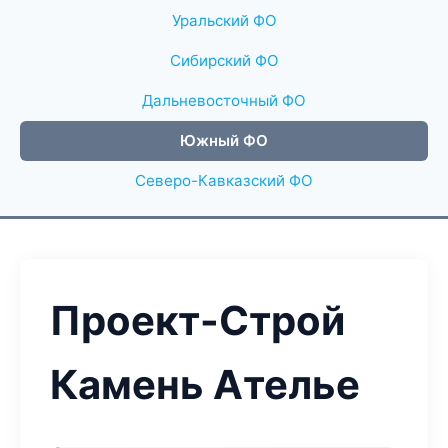
Уральский ФО
Сибирский ФО
Дальневосточный ФО
Южный ФО
Северо-Кавказский ФО
Проект-Строй
Камень Ателье