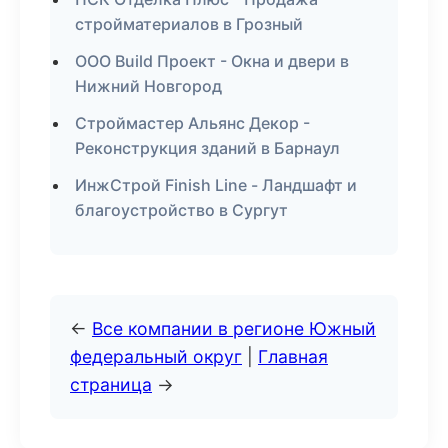
стройматериалов в Грозный
ООО Build Проект - Окна и двери в
Нижний Новгород
Строймастер Альянс Декор -
Реконструкция зданий в Барнаул
ИнжСтрой Finish Line - Ландшафт и
благоустройство в Сургут
←
Все компании в регионе Южный
федеральный округ
|
Главная
страница
→