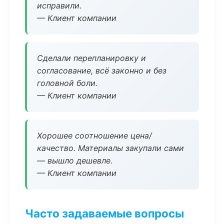
исправили.
— Клиент компании
Сделали перепланировку и
согласование, всё законно и без
головной боли.
— Клиент компании
Хорошее соотношение цена/
качество. Материалы закупали сами
— вышло дешевле.
— Клиент компании
Часто задаваемые вопросы