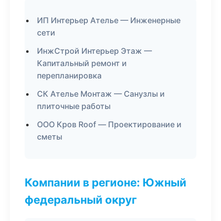
ИП Интерьер Ателье — Инженерные
сети
ИнжСтрой Интерьер Этаж —
Капитальный ремонт и
перепланировка
СК Ателье Монтаж — Санузлы и
плиточные работы
ООО Кров Roof — Проектирование и
сметы
Компании в регионе: Южный
федеральный округ