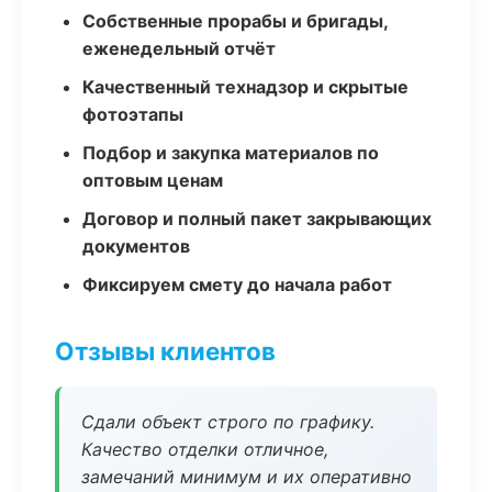
Собственные прорабы и бригады,
еженедельный отчёт
Качественный технадзор и скрытые
фотоэтапы
Подбор и закупка материалов по
оптовым ценам
Договор и полный пакет закрывающих
документов
Фиксируем смету до начала работ
Отзывы клиентов
Сдали объект строго по графику.
Качество отделки отличное,
замечаний минимум и их оперативно