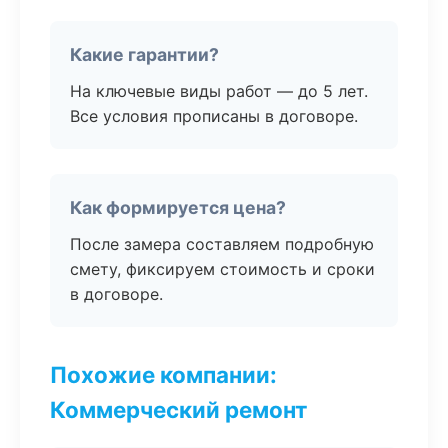
Какие гарантии?
На ключевые виды работ — до 5 лет.
Все условия прописаны в договоре.
Как формируется цена?
После замера составляем подробную
смету, фиксируем стоимость и сроки
в договоре.
Похожие компании:
Коммерческий ремонт