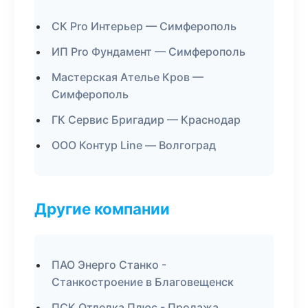
СК Pro Интерьер — Симферополь
ИП Pro Фундамент — Симферополь
Мастерская Ателье Кров —
Симферополь
ГК Сервис Бригадир — Краснодар
ООО Контур Line — Волгоград
Другие компании
ПАО Энерго Станко -
Станкостроение в Благовещенск
ПСК Отделка Плюс - Продажа