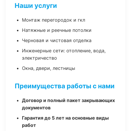
Наши услуги
Монтаж перегородок и гкл
Натяжные и реечные потолки
Черновая и чистовая отделка
Инженерные сети: отопление, вода,
электричество
Окна, двери, лестницы
Преимущества работы с нами
Договор и полный пакет закрывающих
документов
Гарантия до 5 лет на основные виды
работ