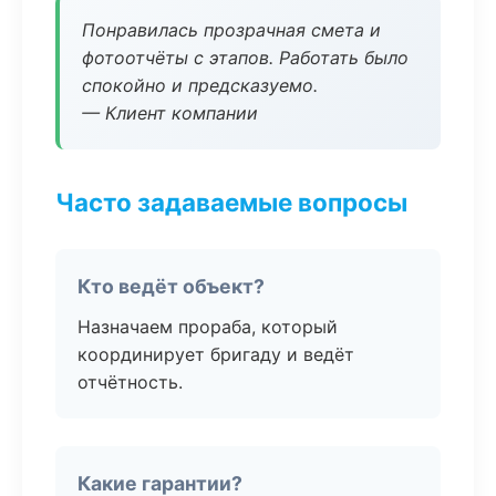
Понравилась прозрачная смета и
фотоотчёты с этапов. Работать было
спокойно и предсказуемо.
— Клиент компании
Часто задаваемые вопросы
Кто ведёт объект?
Назначаем прораба, который
координирует бригаду и ведёт
отчётность.
Какие гарантии?