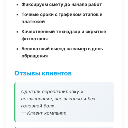
Фиксируем смету до начала работ
Точные сроки с графиком этапов и
платежей
Качественный технадзор и скрытые
фотоэтапы
Бесплатный выезд на замер в день
обращения
Отзывы клиентов
Сделали перепланировку и
согласование, всё законно и без
головной боли.
— Клиент компании