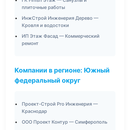
ГК Finish Этаж — Санузлы и
плиточные работы
ИнжСтрой Инженерия Дерево —
Кровля и водостоки
ИП Этаж Фасад — Коммерческий
ремонт
Компании в регионе: Южный
федеральный округ
Проект-Строй Pro Инженерия —
Краснодар
ООО Проект Контур — Симферополь