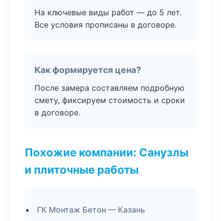
На ключевые виды работ — до 5 лет.
Все условия прописаны в договоре.
Как формируется цена?
После замера составляем подробную
смету, фиксируем стоимость и сроки
в договоре.
Похожие компании: Санузлы
и плиточные работы
ГК Монтаж Бетон — Казань