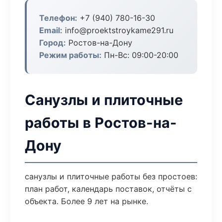
Телефон:
+7 (940) 780-16-30
Email:
info@proektstroykame291.ru
Город:
Ростов-на-Дону
Режим работы:
Пн-Вс: 09:00-20:00
Санузлы и плиточные
работы в Ростов-на-
Дону
санузлы и плиточные работы без простоев:
план работ, календарь поставок, отчёты с
объекта. Более 9 лет на рынке.