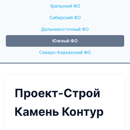
Уральский ФО
Сибирский ФО
Дальневосточный ФО
Южный ФО
Северо-Кавказский ФО
Проект-Строй
Камень Контур