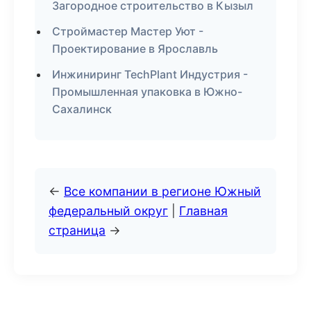
Загородное строительство в Кызыл
Строймастер Мастер Уют -
Проектирование в Ярославль
Инжиниринг TechPlant Индустрия -
Промышленная упаковка в Южно-
Сахалинск
←
Все компании в регионе Южный
федеральный округ
|
Главная
страница
→