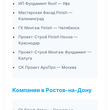
ИП Фундамент Roof — Уфа
Мастерская Фасад Finish —
Калининград
ГК Монтаж Finish — Челябинск
Проект-Строй Finish House —
Краснодар
Проект-Строй Монтаж Фундамент —
Калуга
СК Проект АрхПро — Москва
Компании в Ростов-на-Дону