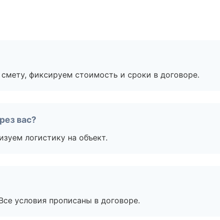
смету, фиксируем стоимость и сроки в договоре.
рез вас?
изуем логистику на объект.
Все условия прописаны в договоре.