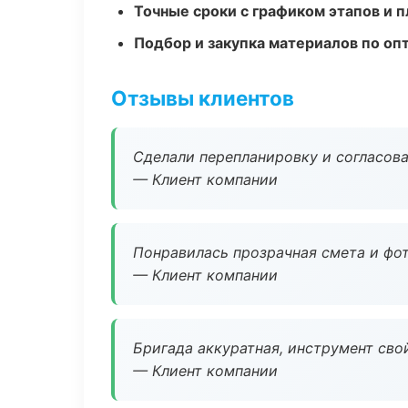
Точные сроки с графиком этапов и 
Подбор и закупка материалов по о
Отзывы клиентов
Сделали перепланировку и согласован
— Клиент компании
Понравилась прозрачная смета и фот
— Клиент компании
Бригада аккуратная, инструмент свой
— Клиент компании