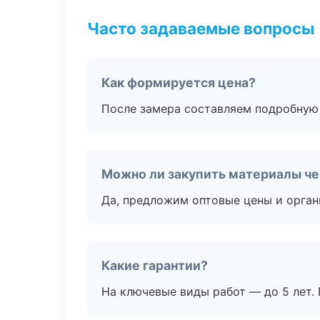
Часто задаваемые вопросы
Как формируется цена?
После замера составляем подробную 
Можно ли закупить материалы че
Да, предложим оптовые цены и орган
Какие гарантии?
На ключевые виды работ — до 5 лет. 