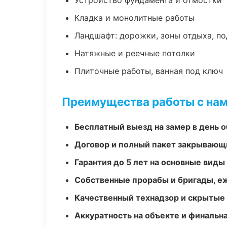
Устройство фундамента и отмостки
Кладка и монолитные работы
Ландшафт: дорожки, зоны отдыха, п
Натяжные и реечные потолки
Плиточные работы, ванная под ключ
Преимущества работы с на
Бесплатный выезд на замер в день 
Договор и полный пакет закрывающ
Гарантия до 5 лет на основные виды
Собственные прорабы и бригады, е
Качественный технадзор и скрытые
Аккуратность на объекте и финальн