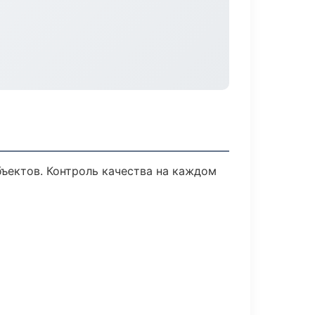
ъектов. Контроль качества на каждом