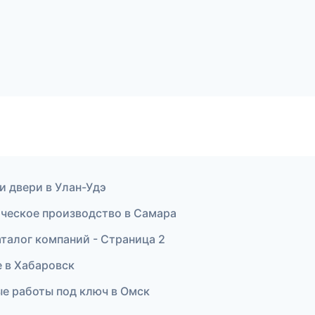
и двери в Улан-Удэ
ическое производство в Самара
талог компаний - Страница 2
 в Хабаровск
е работы под ключ в Омск