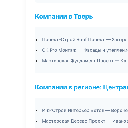
Компании в Тверь
Проект-Строй Roof Проект — Загоро
СК Pro Монтаж — Фасады и утеплени
Мастерская Фундамент Проект — Кап
Компании в регионе: Центр
ИнжСтрой Интерьер Бетон — Ворон
Мастерская Дерево Проект — Ивано