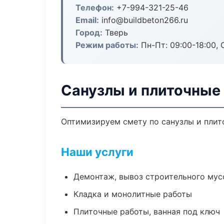
Телефон:
+7-994-321-25-46
Email:
info@buildbeton266.ru
Город:
Тверь
Режим работы:
Пн-Пт: 09:00-18:00, С
Санузлы и плиточные 
Оптимизируем смету по санузлы и плит
Наши услуги
Демонтаж, вывоз строительного мус
Кладка и монолитные работы
Плиточные работы, ванная под ключ