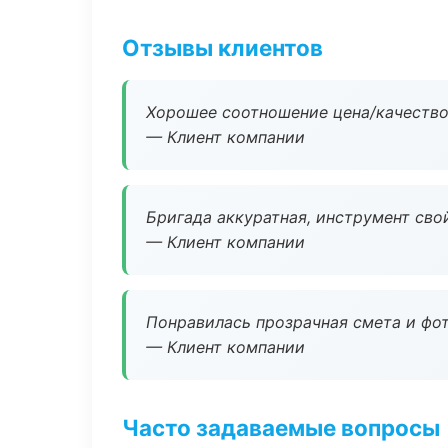
Отзывы клиентов
Хорошее соотношение цена/качество
— Клиент компании
Бригада аккуратная, инструмент свой
— Клиент компании
Понравилась прозрачная смета и фот
— Клиент компании
Часто задаваемые вопросы