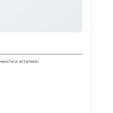
чности и эстетики.