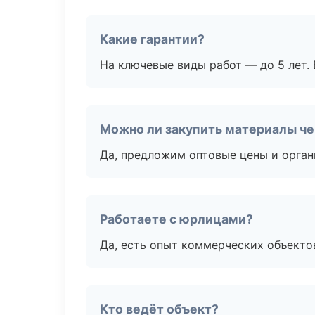
Какие гарантии?
На ключевые виды работ — до 5 лет. 
Можно ли закупить материалы че
Да, предложим оптовые цены и орган
Работаете с юрлицами?
Да, есть опыт коммерческих объекто
Кто ведёт объект?