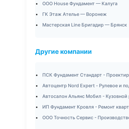
ООО House Фундамент — Калуга
ГК Этаж Ателье — Воронеж
Мастерская Line Бригадир — Брянск
Другие компании
ПСК Фундамент Стандарт - Проектир
Автоцентр Nord Expert - Рулевое и п
Автосалон Альянс Мобил - Кузовной
ИП Фундамент Кровля - Ремонт кварт
ООО Точность Сервис - Производств