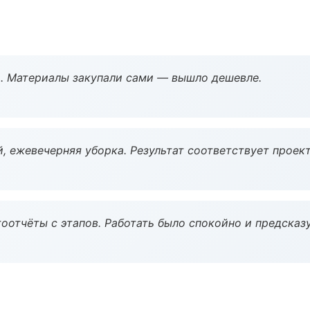
. Материалы закупали сами — вышло дешевле.
, ежевечерняя уборка. Результат соответствует проект
оотчёты с этапов. Работать было спокойно и предсказ