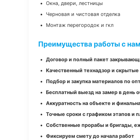
Окна, двери, лестницы
Черновая и чистовая отделка
Монтаж перегородок и гкл
Преимущества работы с на
Договор и полный пакет закрывающ
Качественный технадзор и скрытые
Подбор и закупка материалов по о
Бесплатный выезд на замер в день 
Аккуратность на объекте и финальн
Точные сроки с графиком этапов и 
Собственные прорабы и бригады, е
Фиксируем смету до начала работ