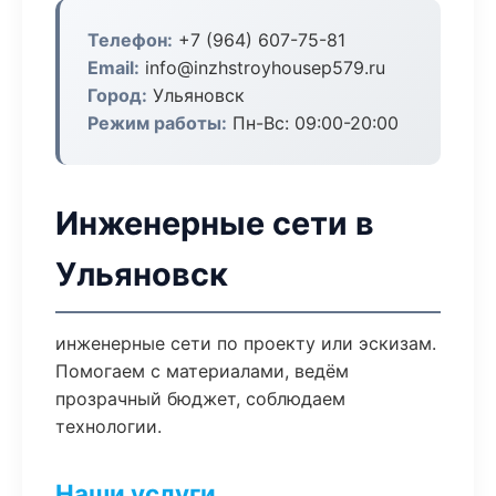
Телефон:
+7 (964) 607-75-81
Email:
info@inzhstroyhousep579.ru
Город:
Ульяновск
Режим работы:
Пн-Вс: 09:00-20:00
Инженерные сети в
Ульяновск
инженерные сети по проекту или эскизам.
Помогаем с материалами, ведём
прозрачный бюджет, соблюдаем
технологии.
Наши услуги