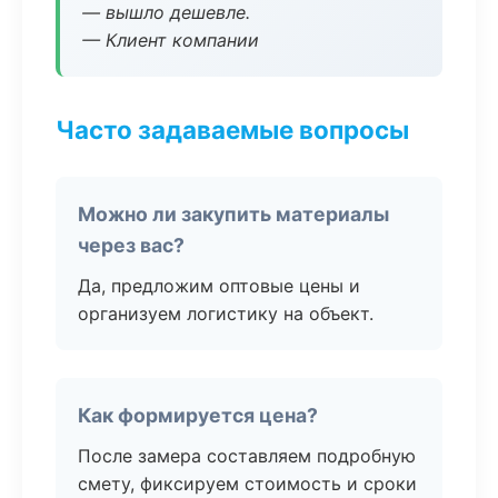
— вышло дешевле.
— Клиент компании
Часто задаваемые вопросы
Можно ли закупить материалы
через вас?
Да, предложим оптовые цены и
организуем логистику на объект.
Как формируется цена?
После замера составляем подробную
смету, фиксируем стоимость и сроки