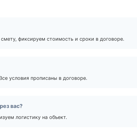
смету, фиксируем стоимость и сроки в договоре.
Все условия прописаны в договоре.
рез вас?
изуем логистику на объект.