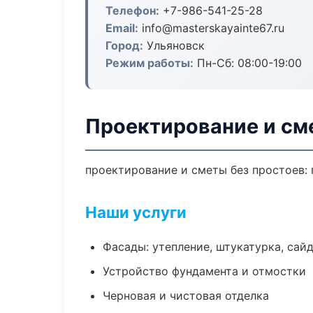
Телефон:
+7-986-541-25-28
Email:
info@masterskayainte67.ru
Город:
Ульяновск
Режим работы:
Пн-Сб: 08:00-19:00
Проектирование и см
проектирование и сметы без простоев: п
Наши услуги
Фасады: утепление, штукатурка, сай
Устройство фундамента и отмостки
Черновая и чистовая отделка