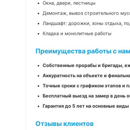
Окна, двери, лестницы
Демонтаж, вывоз строительного мус
Ландшафт: дорожки, зоны отдыха, п
Кладка и монолитные работы
Преимущества работы с на
Собственные прорабы и бригады, е
Аккуратность на объекте и финальн
Точные сроки с графиком этапов и 
Бесплатный выезд на замер в день 
Гарантия до 5 лет на основные виды
Отзывы клиентов