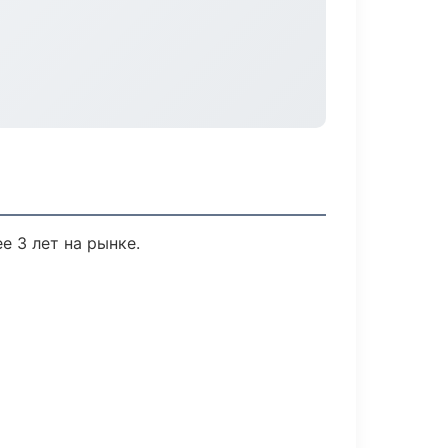
е 3 лет на рынке.