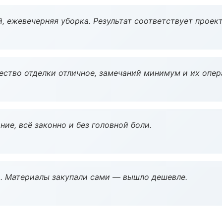
, ежевечерняя уборка. Результат соответствует проект
чество отделки отличное, замечаний минимум и их опер
ие, всё законно и без головной боли.
. Материалы закупали сами — вышло дешевле.