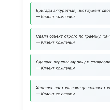
Бригада аккуратная, инструмент свой
— Клиент компании
Сдали объект строго по графику. Ка
— Клиент компании
Сделали перепланировку и согласован
— Клиент компании
Хорошее соотношение цена/качество
— Клиент компании