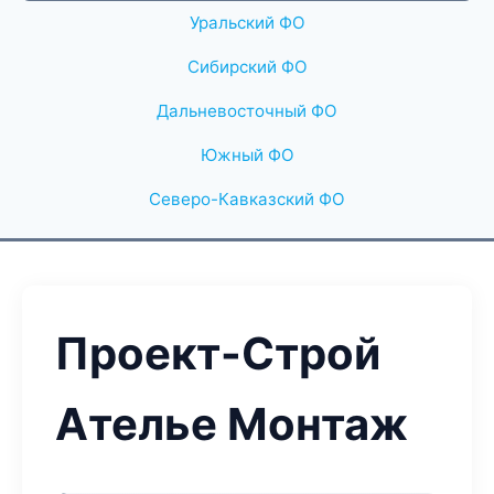
Уральский ФО
Сибирский ФО
Дальневосточный ФО
Южный ФО
Северо-Кавказский ФО
Проект-Строй
Ателье Монтаж