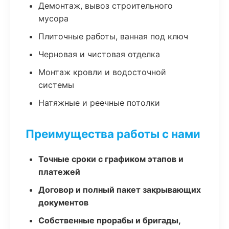
Демонтаж, вывоз строительного
мусора
Плиточные работы, ванная под ключ
Черновая и чистовая отделка
Монтаж кровли и водосточной
системы
Натяжные и реечные потолки
Преимущества работы с нами
Точные сроки с графиком этапов и
платежей
Договор и полный пакет закрывающих
документов
Собственные прорабы и бригады,