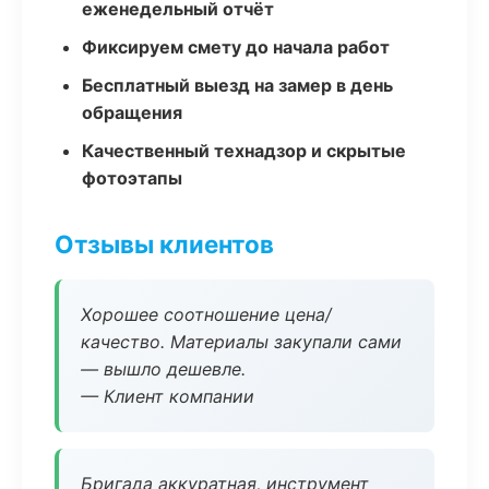
еженедельный отчёт
Фиксируем смету до начала работ
Бесплатный выезд на замер в день
обращения
Качественный технадзор и скрытые
фотоэтапы
Отзывы клиентов
Хорошее соотношение цена/
качество. Материалы закупали сами
— вышло дешевле.
— Клиент компании
Бригада аккуратная, инструмент