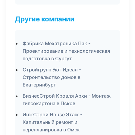
Другие компании
Фабрика Мехатроника Пак -
Проектирование и технологическая
подготовка в Сургут
Стройгрупп Уют Идеал -
Строительство домов в
Екатеринбург
БизнесСтрой Кровля Архи - Монтаж
гипсокартона в Псков
ИнжСтрой House Этаж -
Капитальный ремонт и
перепланировка в Омск