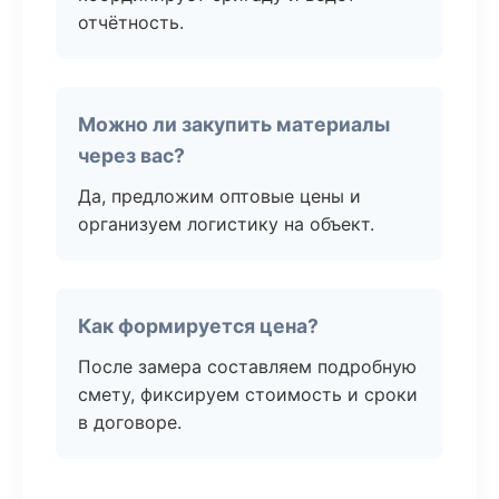
отчётность.
Можно ли закупить материалы
через вас?
Да, предложим оптовые цены и
организуем логистику на объект.
Как формируется цена?
После замера составляем подробную
смету, фиксируем стоимость и сроки
в договоре.