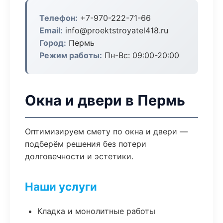
Телефон:
+7-970-222-71-66
Email:
info@proektstroyatel418.ru
Город:
Пермь
Режим работы:
Пн-Вс: 09:00-20:00
Окна и двери в Пермь
Оптимизируем смету по окна и двери —
подберём решения без потери
долговечности и эстетики.
Наши услуги
Кладка и монолитные работы