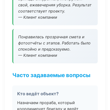
свой, ежевечерняя уборка. Результат
соответствует проекту.
— Клиент компании
Понравилась прозрачная смета и
фотоотчёты с этапов. Работать было
спокойно и предсказуемо.
— Клиент компании
Часто задаваемые вопросы
Кто ведёт объект?
Назначаем прораба, который
координирует бригаду и ведёт