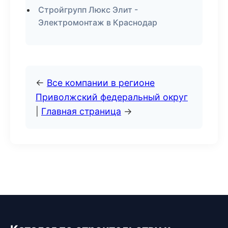
Стройгрупп Люкс Элит -
Электромонтаж в Краснодар
←
Все компании в регионе
Приволжский федеральный округ
|
Главная страница
→